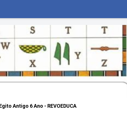
 Egito Antigo 6 Ano - REVOEDUCA