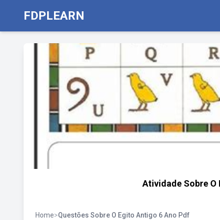
FDPLEARN
Atividade Sobre O
Home
>
Questões Sobre O Egito Antigo 6 Ano Pdf