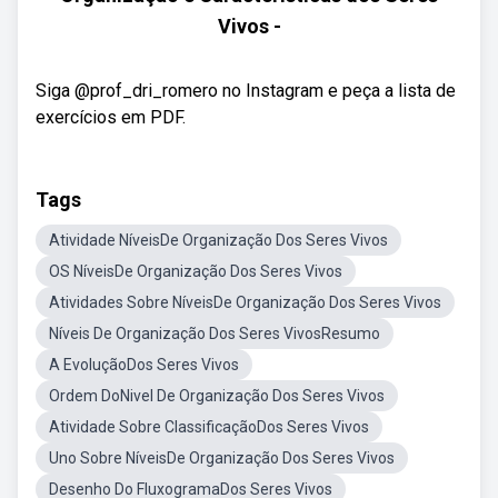
Vivos -
Siga @prof_dri_romero no Instagram e peça a lista de
exercícios em PDF.
Tags
Atividade NíveisDe Organização Dos Seres Vivos
OS NíveisDe Organização Dos Seres Vivos
Atividades Sobre NíveisDe Organização Dos Seres Vivos
Níveis De Organização Dos Seres VivosResumo
A EvoluçãoDos Seres Vivos
Ordem DoNivel De Organização Dos Seres Vivos
Atividade Sobre ClassificaçãoDos Seres Vivos
Uno Sobre NíveisDe Organização Dos Seres Vivos
Desenho Do FluxogramaDos Seres Vivos