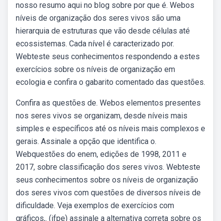
nosso resumo aqui no blog sobre por que é. Webos
níveis de organização dos seres vivos são uma
hierarquia de estruturas que vão desde células até
ecossistemas. Cada nível é caracterizado por.
Webteste seus conhecimentos respondendo a estes
exercícios sobre os níveis de organização em
ecologia e confira o gabarito comentado das questões.
Confira as questões de. Webos elementos presentes
nos seres vivos se organizam, desde níveis mais
simples e específicos até os níveis mais complexos e
gerais. Assinale a opção que identifica o.
Webquestões do enem, edições de 1998, 2011 e
2017, sobre classificação dos seres vivos. Webteste
seus conhecimentos sobre os níveis de organização
dos seres vivos com questões de diversos níveis de
dificuldade. Veja exemplos de exercícios com
gráficos,. (ifpe) assinale a alternativa correta sobre os