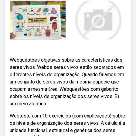
Webquestões objetivas sobre as características dos
seres vivos. Webos seres vivos estão separados em
diferentes níveis de organização. Quando falamos em
um conjunto de seres vivos da mesma espécie que
ocupam a mesma área. Webquestões com gabarito
sobre os níveis de organização dos seres vivos. B)
um meio abiótico.
Webteste com 10 exercícios (com explicações) sobre
os níveis de organização dos seres vivos. A célula é a
unidade funcional, estrutural e genética dos seres