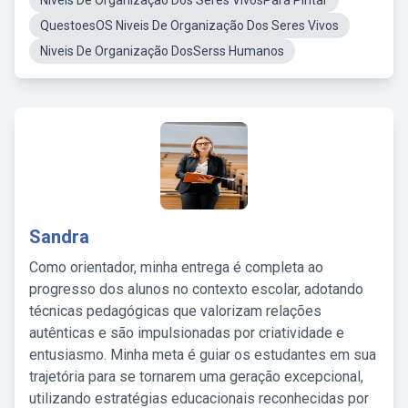
Niveis De Organização Dos Seres VivosPara Pintar
QuestoesOS Niveis De Organização Dos Seres Vivos
Niveis De Organização DosSerss Humanos
Sandra
Como orientador, minha entrega é completa ao
progresso dos alunos no contexto escolar, adotando
técnicas pedagógicas que valorizam relações
autênticas e são impulsionadas por criatividade e
entusiasmo. Minha meta é guiar os estudantes em sua
trajetória para se tornarem uma geração excepcional,
utilizando estratégias educacionais reconhecidas por