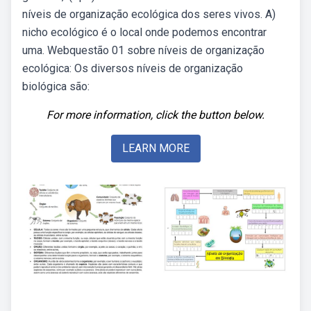
níveis de organização ecológica dos seres vivos. A)
nicho ecológico é o local onde podemos encontrar
uma. Webquestão 01 sobre níveis de organização
ecológica: Os diversos níveis de organização
biológica são:
For more information, click the button below.
LEARN MORE