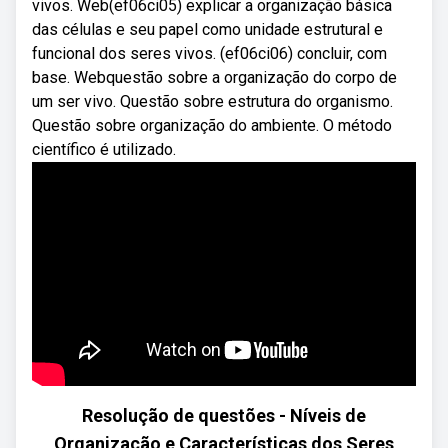
vivos. Web(ef06ci05) explicar a organização básica
das células e seu papel como unidade estrutural e
funcional dos seres vivos. (ef06ci06) concluir, com
base. Webquestão sobre a organização do corpo de
um ser vivo. Questão sobre estrutura do organismo.
Questão sobre organização do ambiente. O método
científico é utilizado.
Resolução de questões - Níveis de
Organização e Características dos Seres