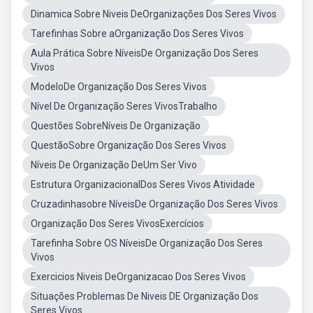
Dinamica Sobre Niveis DeOrganizações Dos Seres Vivos
Tarefinhas Sobre aOrganização Dos Seres Vivos
Aula Prática Sobre NíveisDe Organização Dos Seres
Vivos
ModeloDe Organização Dos Seres Vivos
Nível De Organização Seres VivosTrabalho
Questões SobreNíveis De Organização
QuestãoSobre Organização Dos Seres Vivos
Níveis De Organização DeUm Ser Vivo
Estrutura OrganizacionalDos Seres Vivos Atividade
Cruzadinhasobre NíveisDe Organização Dos Seres Vivos
Organização Dos Seres VivosExercícios
Tarefinha Sobre OS NíveisDe Organização Dos Seres
Vivos
Exercicios Niveis DeOrganizacao Dos Seres Vivos
Situações Problemas De Niveis DE Organização Dos
Seres Vivos