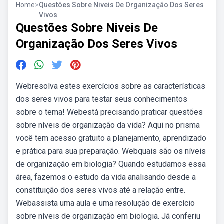
Home
>
Questões Sobre Niveis De Organização Dos Seres
Vivos
Questões Sobre Niveis De
Organização Dos Seres Vivos
Webresolva estes exercícios sobre as características
dos seres vivos para testar seus conhecimentos
sobre o tema! Webestá precisando praticar questões
sobre níveis de organização da vida? Aqui no prisma
você tem acesso gratuito a planejamento, aprendizado
e prática para sua preparação. Webquais são os níveis
de organização em biologia? Quando estudamos essa
área, fazemos o estudo da vida analisando desde a
constituição dos seres vivos até a relação entre.
Webassista uma aula e uma resolução de exercício
sobre níveis de organização em biologia. Já conferiu