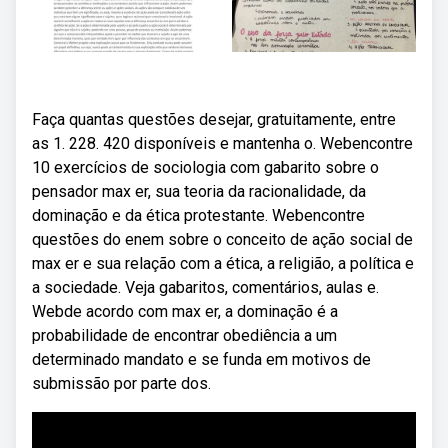
Faça quantas questões desejar, gratuitamente, entre
as 1. 228. 420 disponíveis e mantenha o. Webencontre
10 exercícios de sociologia com gabarito sobre o
pensador max er, sua teoria da racionalidade, da
dominação e da ética protestante. Webencontre
questões do enem sobre o conceito de ação social de
max er e sua relação com a ética, a religião, a política e
a sociedade. Veja gabaritos, comentários, aulas e.
Webde acordo com max er, a dominação é a
probabilidade de encontrar obediência a um
determinado mandato e se funda em motivos de
submissão por parte dos.