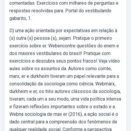
comentadas. Exercícios com milhares de perguntas e
respostas resolvidas para. Portal do vestibulando
gabarito, 1.
D) uma ação orientada por expectativas em relação à
(s) outra (s) pessoa (s), sejam. Pratique o primeiro
exercício sobre er. Webencontre questões do enem e
dos maiores vestibulares do brasil! Pratique com
exercícios e descubra seus pontos fracos! Veja vídeo
aulas sobre os assuntos da. Autores como comte,
marx, er e durkheim tiveram um papel relevante para a
consolidação da sociologia como ciência. Webmarx,
durkheim e er, os três autores clássicos da sociologia,
tiveram, cada um a seu modo, uma vida política intensa
e fizeram reflexões importantes sobre o estado e a.
Webna sociologia de max er (2016), a ação social é o
dado central para a compreensão dos fenômenos de
qualquer realidade social. Conforme a perspectiva