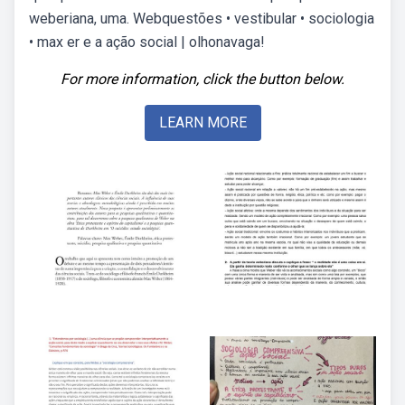
weberiana, uma. Webquestões • vestibular • sociologia
• max er e a ação social | olhonavaga!
For more information, click the button below.
LEARN MORE