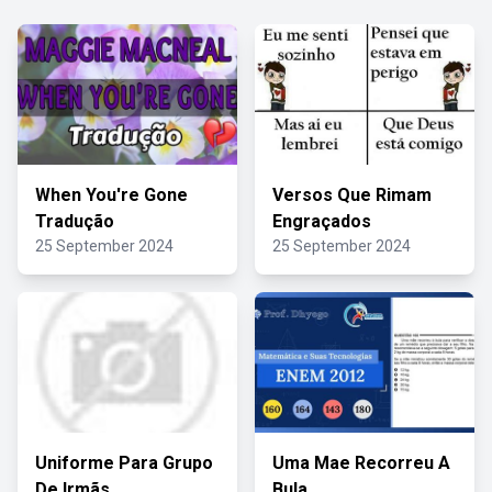
When You're Gone
Versos Que Rimam
Tradução
Engraçados
25 September 2024
25 September 2024
Uniforme Para Grupo
Uma Mae Recorreu A
De Irmãs
Bula