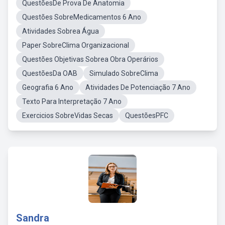
QuestõesDe Prova De Anatomia
Questões SobreMedicamentos 6 Ano
Atividades Sobrea Água
Paper SobreClima Organizacional
Questões Objetivas Sobrea Obra Operários
QuestõesDa OAB
Simulado SobreClima
Geografia 6 Ano
Atividades De Potenciação 7 Ano
Texto Para Interpretação 7 Ano
Exercicios SobreVidas Secas
QuestõesPFC
Sandra