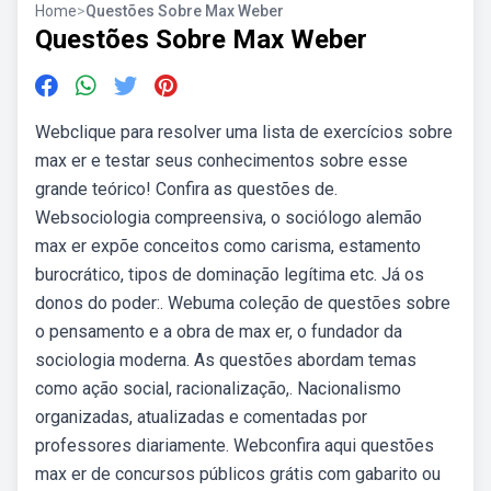
Home
>
Questões Sobre Max Weber
Questões Sobre Max Weber
Webclique para resolver uma lista de exercícios sobre
max er e testar seus conhecimentos sobre esse
grande teórico! Confira as questões de.
Websociologia compreensiva, o sociólogo alemão
max er expõe conceitos como carisma, estamento
burocrático, tipos de dominação legítima etc. Já os
donos do poder:. Webuma coleção de questões sobre
o pensamento e a obra de max er, o fundador da
sociologia moderna. As questões abordam temas
como ação social, racionalização,. Nacionalismo
organizadas, atualizadas e comentadas por
professores diariamente. Webconfira aqui questões
max er de concursos públicos grátis com gabarito ou