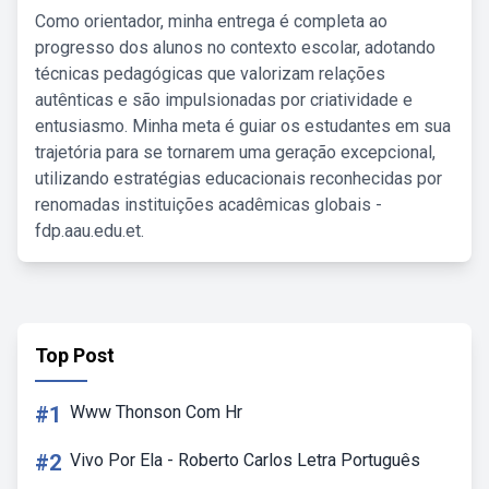
Como orientador, minha entrega é completa ao
progresso dos alunos no contexto escolar, adotando
técnicas pedagógicas que valorizam relações
autênticas e são impulsionadas por criatividade e
entusiasmo. Minha meta é guiar os estudantes em sua
trajetória para se tornarem uma geração excepcional,
utilizando estratégias educacionais reconhecidas por
renomadas instituições acadêmicas globais -
fdp.aau.edu.et.
Top Post
#1
Www Thonson Com Hr
#2
Vivo Por Ela - Roberto Carlos Letra Português