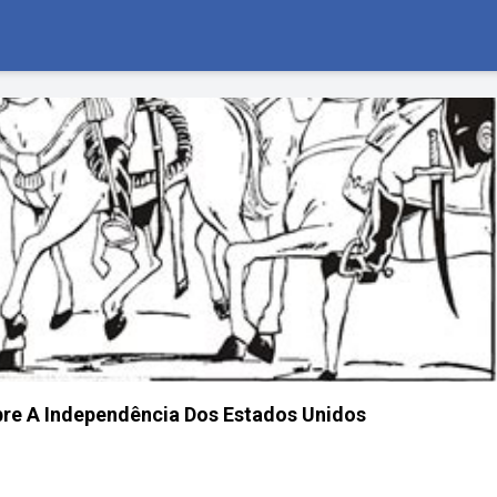
re A Independência Dos Estados Unidos