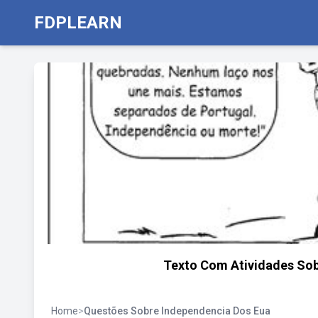
FDPLEARN
Texto Com Atividades Sob
Home
>
Questões Sobre Independencia Dos Eua