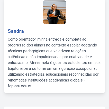
Sandra
Como orientador, minha entrega é completa ao
progresso dos alunos no contexto escolar, adotando
técnicas pedagógicas que valorizam relações
autênticas e são impulsionadas por criatividade e
entusiasmo. Minha meta é guiar os estudantes em sua
trajetória para se tornarem uma geração excepcional,
utilizando estratégias educacionais reconhecidas por
renomadas instituições acadêmicas globais -
fdp.aau.edu.et.