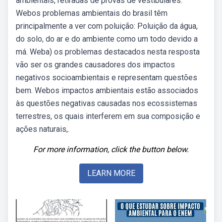
ambientais, retiradas de provas de vestibulares.
Webos problemas ambientais do brasil têm
principalmente a ver com poluição: Poluição da água,
do solo, do ar e do ambiente como um todo devido a
má. Weba) os problemas destacados nesta resposta
vão ser os grandes causadores dos impactos
negativos socioambientais e representam questões
bem. Webos impactos ambientais estão associados
às questões negativas causadas nos ecossistemas
terrestres, os quais interferem em sua composição e
ações naturais,.
For more information, click the button below.
LEARN MORE