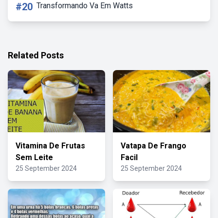
#20
Transformando Va Em Watts
Related Posts
Vitamina De Frutas
Vatapa De Frango
Sem Leite
Facil
25 September 2024
25 September 2024