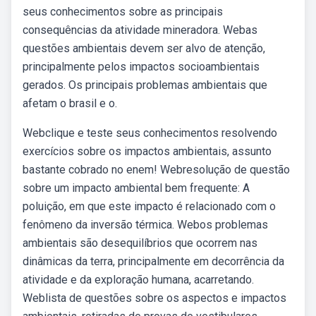
seus conhecimentos sobre as principais
consequências da atividade mineradora. Webas
questões ambientais devem ser alvo de atenção,
principalmente pelos impactos socioambientais
gerados. Os principais problemas ambientais que
afetam o brasil e o.
Webclique e teste seus conhecimentos resolvendo
exercícios sobre os impactos ambientais, assunto
bastante cobrado no enem! Webresolução de questão
sobre um impacto ambiental bem frequente: A
poluição, em que este impacto é relacionado com o
fenômeno da inversão térmica. Webos problemas
ambientais são desequilíbrios que ocorrem nas
dinâmicas da terra, principalmente em decorrência da
atividade e da exploração humana, acarretando.
Weblista de questões sobre os aspectos e impactos