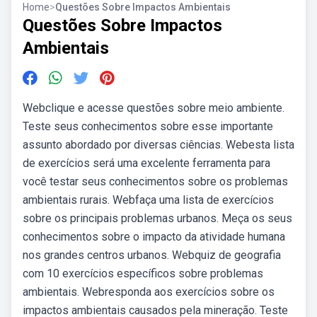
Home
>
Questões Sobre Impactos Ambientais
Questões Sobre Impactos
Ambientais
Webclique e acesse questões sobre meio ambiente.
Teste seus conhecimentos sobre esse importante
assunto abordado por diversas ciências. Webesta lista
de exercícios será uma excelente ferramenta para
você testar seus conhecimentos sobre os problemas
ambientais rurais. Webfaça uma lista de exercícios
sobre os principais problemas urbanos. Meça os seus
conhecimentos sobre o impacto da atividade humana
nos grandes centros urbanos. Webquiz de geografia
com 10 exercícios específicos sobre problemas
ambientais. Webresponda aos exercícios sobre os
impactos ambientais causados pela mineração. Teste