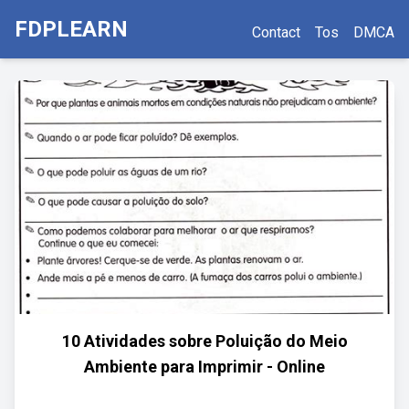
FDPLEARN
Contact
Tos
DMCA
10 Atividades sobre Poluição do Meio
Ambiente para Imprimir - Online