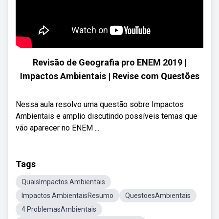
Revisão de Geografia pro ENEM 2019 |
Impactos Ambientais | Revise com Questões
Nessa aula resolvo uma questão sobre Impactos
Ambientais e amplio discutindo possíveis temas que
vão aparecer no ENEM ...
Tags
QuaisImpactos Ambientais
Impactos AmbientaisResumo
QuestoesAmbientais
4 ProblemasAmbientais