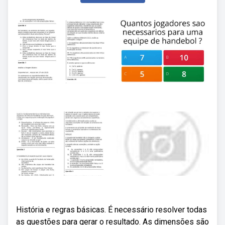
História e regras básicas. É necessário resolver todas
as questões para gerar o resultado. As dimensões são