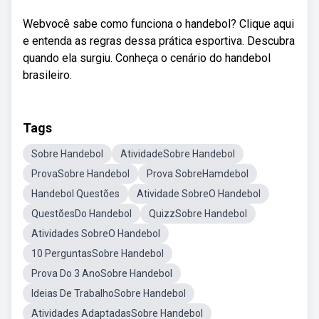
Webvocê sabe como funciona o handebol? Clique aqui
e entenda as regras dessa prática esportiva. Descubra
quando ela surgiu. Conheça o cenário do handebol
brasileiro.
Tags
Sobre Handebol
AtividadeSobre Handebol
ProvaSobre Handebol
Prova SobreHamdebol
Handebol Questões
Atividade SobreO Handebol
QuestõesDo Handebol
QuizzSobre Handebol
Atividades SobreO Handebol
10 PerguntasSobre Handebol
Prova Do 3 AnoSobre Handebol
Ideias De TrabalhoSobre Handebol
Atividades AdaptadasSobre Handebol