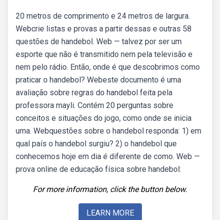
20 metros de comprimento e 24 metros de largura.
Webcrie listas e provas a partir dessas e outras 58
questões de handebol. Web — talvez por ser um
esporte que não é transmitido nem pela televisão e
nem pelo rádio. Então, onde é que descobrimos como
praticar o handebol? Webeste documento é uma
avaliação sobre regras do handebol feita pela
professora mayli. Contém 20 perguntas sobre
conceitos e situações do jogo, como onde se inicia
uma. Webquestões sobre o handebol responda: 1) em
qual país o handebol surgiu? 2) o handebol que
conhecemos hoje em dia é diferente de como. Web —
prova online de educação física sobre handebol:
For more information, click the button below.
LEARN MORE