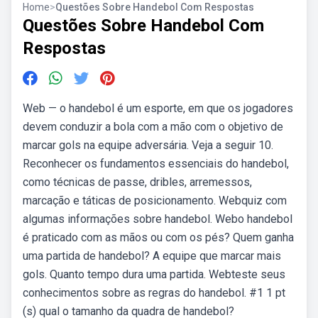
Home
>
Questões Sobre Handebol Com Respostas
Questões Sobre Handebol Com
Respostas
Web — o handebol é um esporte, em que os jogadores
devem conduzir a bola com a mão com o objetivo de
marcar gols na equipe adversária. Veja a seguir 10.
Reconhecer os fundamentos essenciais do handebol,
como técnicas de passe, dribles, arremessos,
marcação e táticas de posicionamento. Webquiz com
algumas informações sobre handebol. Webo handebol
é praticado com as mãos ou com os pés? Quem ganha
uma partida de handebol? A equipe que marcar mais
gols. Quanto tempo dura uma partida. Webteste seus
conhecimentos sobre as regras do handebol. #1 1 pt
(s) qual o tamanho da quadra de handebol?