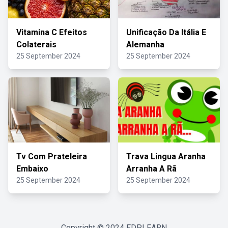
Vitamina C Efeitos
Unificação Da Itália E
Colaterais
Alemanha
25 September 2024
25 September 2024
Tv Com Prateleira
Trava Lingua Aranha
Embaixo
Arranha A Rã
25 September 2024
25 September 2024
Copyright © 2024
FDPLEARN