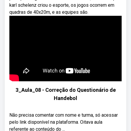
karl schelenz criou o esporte, os jogos ocorrem em
quadras de 40x20m, e as equipes são.
3_Aula_08 - Correção do Questionário de
Handebol
Não precisa comentar com nome e turma, só acessar
pelo link disponível na plataforma. Oitava aula
referente ao conteúdo do ...