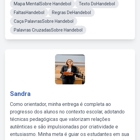
Mapa MentalSobre Handebol
Texto DoHandebol
FaltasHandebol
Regras DeHandebol
Caça PalavrasSobre Handebol
Palavras CruzadasSobre Handebol
Sandra
Como orientador, minha entrega é completa ao
progresso dos alunos no contexto escolar, adotando
técnicas pedagógicas que valorizam relações
autênticas e são impulsionadas por criatividade e
entusiasmo. Minha meta é guiar os estudantes em sua