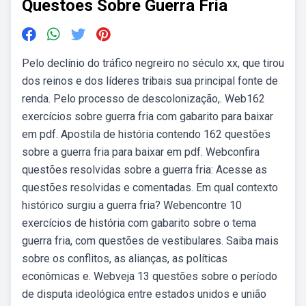
Questoes Sobre Guerra Fria
Pelo declínio do tráfico negreiro no século xx, que tirou
dos reinos e dos líderes tribais sua principal fonte de
renda. Pelo processo de descolonização,. Web162
exercícios sobre guerra fria com gabarito para baixar
em pdf. Apostila de história contendo 162 questões
sobre a guerra fria para baixar em pdf. Webconfira
questões resolvidas sobre a guerra fria: Acesse as
questões resolvidas e comentadas. Em qual contexto
histórico surgiu a guerra fria? Webencontre 10
exercícios de história com gabarito sobre o tema
guerra fria, com questões de vestibulares. Saiba mais
sobre os conflitos, as alianças, as políticas
econômicas e. Webveja 13 questões sobre o período
de disputa ideológica entre estados unidos e união