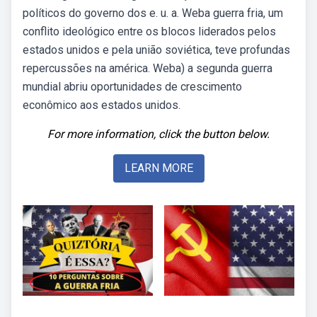
políticos do governo dos e. u. a. Weba guerra fria, um
conflito ideológico entre os blocos liderados pelos
estados unidos e pela união soviética, teve profundas
repercussões na américa. Weba) a segunda guerra
mundial abriu oportunidades de crescimento
econômico aos estados unidos.
For more information, click the button below.
LEARN MORE