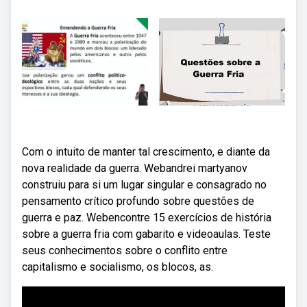
Com o intuito de manter tal crescimento, e diante da
nova realidade da guerra. Webandrei martyanov
construiu para si um lugar singular e consagrado no
pensamento crítico profundo sobre questões de
guerra e paz. Webencontre 15 exercícios de história
sobre a guerra fria com gabarito e videoaulas. Teste
seus conhecimentos sobre o conflito entre
capitalismo e socialismo, os blocos, as.