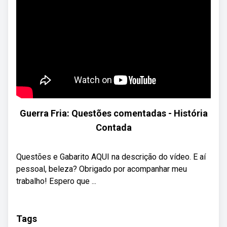
Guerra Fria: Questões comentadas - História
Contada
Questões e Gabarito AQUI na descrição do vídeo. E aí
pessoal, beleza? Obrigado por acompanhar meu
trabalho! Espero que ...
Tags