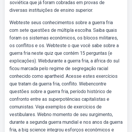
soviética que já foram cobradas em provas de
diversas instituições de ensino superior.
Webteste seus conhecimentos sobre a guerra fria
com sete questões de múltipla escolha. Saiba quais
foram os sistemas econômicos, os blocos militares,
os conflitos e os. Webteste o que você sabe sobre a
guerra fria neste quiz que contém 15 perguntas (e
explicações). Webdurante a guerra fria, a áfrica do sul
ficou marcada pelo regime de segregação racial
conhecido como apartheid. Acesse estes exercícios
que tratam da guerra fria, conflito. Webencontre
questões sobre a guerra fria, período histórico de
confronto entre as superpotências capitalistas e
comunistas. Veja exemplos de exercícios de
vestibulares. Webno momento de seu surgimento,
durante a segunda guerra mundial e nos anos da guerra
fria, a big science integrou esforços econômicos e