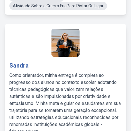
Atividade Sobre a Guerra FriaPara Pintar Ou Ligar
Sandra
Como orientador, minha entrega é completa ao
progresso dos alunos no contexto escolar, adotando
técnicas pedagógicas que valorizam relações
autênticas e são impulsionadas por criatividade e
entusiasmo. Minha meta é guiar os estudantes em sua
trajetória para se tornarem uma geração excepcional,
utilizando estratégias educacionais reconhecidas por
renomadas instituições acadêmicas globais -