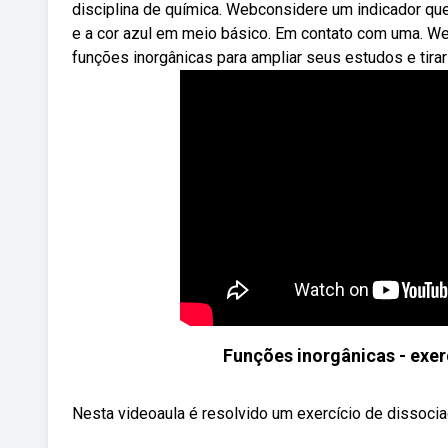
disciplina de química. Webconsidere um indicador qu
e a cor azul em meio básico. Em contato com uma. We
funções inorgânicas para ampliar seus estudos e tirar
Funções inorgânicas - exer
Nesta videoaula é resolvido um exercício de dissocia