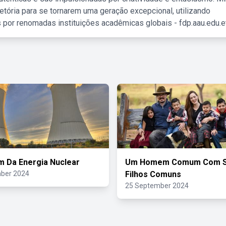
etória para se tornarem uma geração excepcional, utilizando
 por renomadas instituições acadêmicas globais - fdp.aau.edu.et
 Da Energia Nuclear
Um Homem Comum Com 
ber 2024
Filhos Comuns
25 September 2024