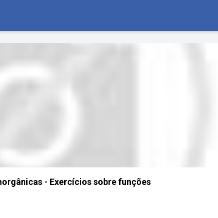
norgânicas - Exercícios sobre funções