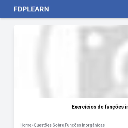
FDPLEARN
Exercícios de funções i
Home
>
Questões Sobre Funções Inorgânicas