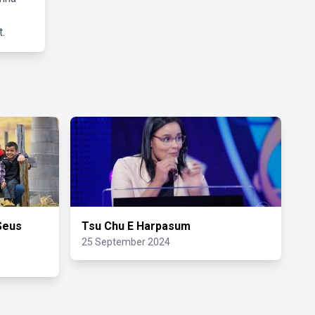
.
Seus
Tsu Chu E Harpasum
25 September 2024