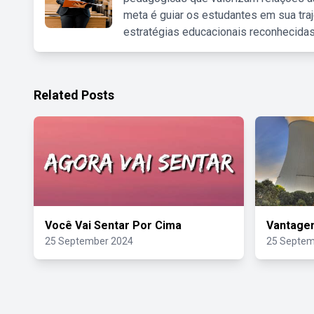
meta é guiar os estudantes em sua traj
estratégias educacionais reconhecidas
Related Posts
Você Vai Sentar Por Cima
Vantagem
25 September 2024
25 Septem