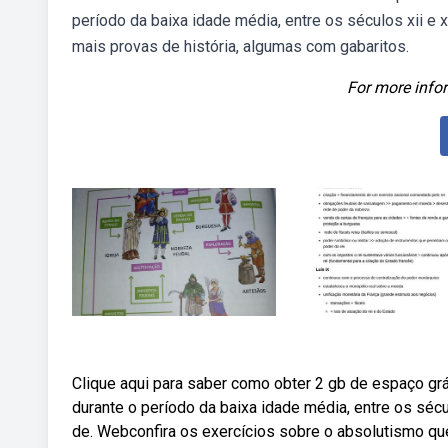
período da baixa idade média, entre os séculos xii e 
mais provas de história, algumas com gabaritos.
For more infor
Clique aqui para saber como obter 2 gb de espaço gr
durante o período da baixa idade média, entre os sécu
de. Webconfira os exercícios sobre o absolutismo q