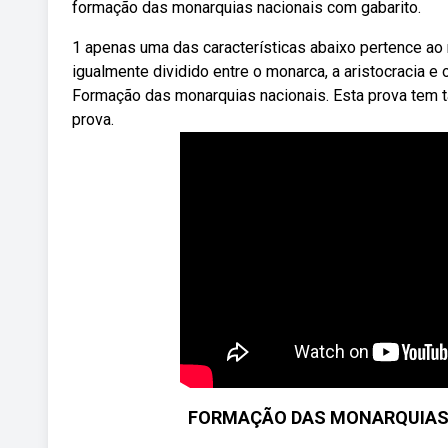
formação das monarquias nacionais com gabarito.
1 apenas uma das características abaixo pertence ao 
igualmente dividido entre o monarca, a aristocracia 
Formação das monarquias nacionais. Esta prova tem t
prova.
FORMAÇÃO DAS MONARQUIAS NA