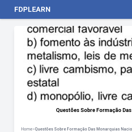
FDPLEARN
Questões Sobre Formação Das
Home
>
Questões Sobre Formação Das Monarquias Nacio