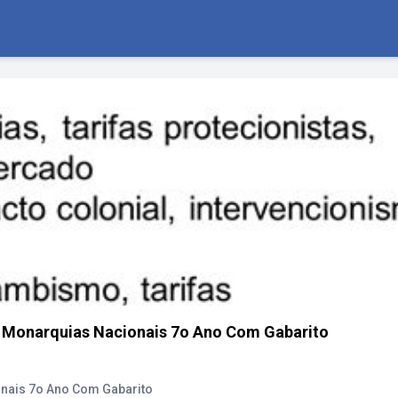
 Monarquias Nacionais 7o Ano Com Gabarito
nais 7o Ano Com Gabarito