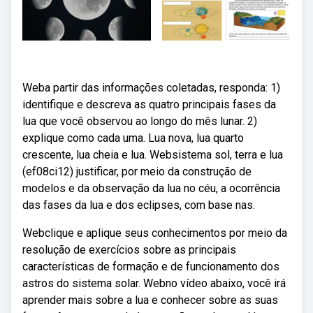
Weba partir das informações coletadas, responda: 1)
identifique e descreva as quatro principais fases da
lua que você observou ao longo do mês lunar. 2)
explique como cada uma. Lua nova, lua quarto
crescente, lua cheia e lua. Websistema sol, terra e lua
(ef08ci12) justificar, por meio da construção de
modelos e da observação da lua no céu, a ocorrência
das fases da lua e dos eclipses, com base nas.
Webclique e aplique seus conhecimentos por meio da
resolução de exercícios sobre as principais
características de formação e de funcionamento dos
astros do sistema solar. Webno vídeo abaixo, você irá
aprender mais sobre a lua e conhecer sobre as suas