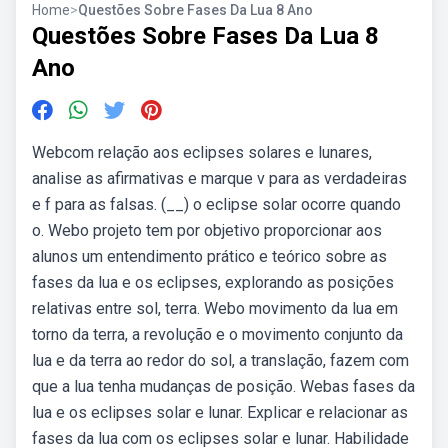
Home
>
Questões Sobre Fases Da Lua 8 Ano
Questões Sobre Fases Da Lua 8
Ano
Webcom relação aos eclipses solares e lunares,
analise as afirmativas e marque v para as verdadeiras
e f para as falsas. (__) o eclipse solar ocorre quando
o. Webo projeto tem por objetivo proporcionar aos
alunos um entendimento prático e teórico sobre as
fases da lua e os eclipses, explorando as posições
relativas entre sol, terra. Webo movimento da lua em
torno da terra, a revolução e o movimento conjunto da
lua e da terra ao redor do sol, a translação, fazem com
que a lua tenha mudanças de posição. Webas fases da
lua e os eclipses solar e lunar. Explicar e relacionar as
fases da lua com os eclipses solar e lunar. Habilidade