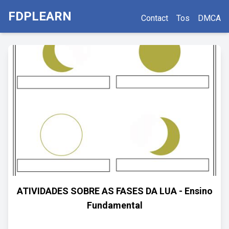
FDPLEARN
Contact
Tos
DMCA
ATIVIDADES SOBRE AS FASES DA LUA - Ensino
Fundamental