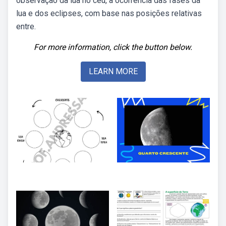
observação da lua no céu, a ocorrência das fases da
lua e dos eclipses, com base nas posições relativas
entre.
For more information, click the button below.
LEARN MORE