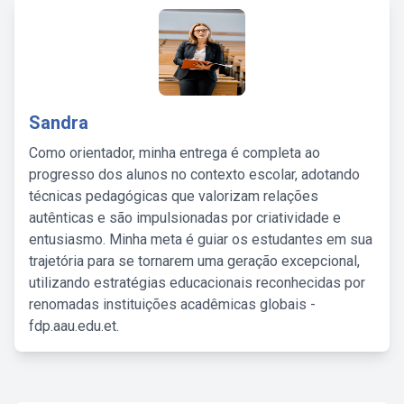
Sandra
Como orientador, minha entrega é completa ao
progresso dos alunos no contexto escolar, adotando
técnicas pedagógicas que valorizam relações
autênticas e são impulsionadas por criatividade e
entusiasmo. Minha meta é guiar os estudantes em sua
trajetória para se tornarem uma geração excepcional,
utilizando estratégias educacionais reconhecidas por
renomadas instituições acadêmicas globais -
fdp.aau.edu.et.