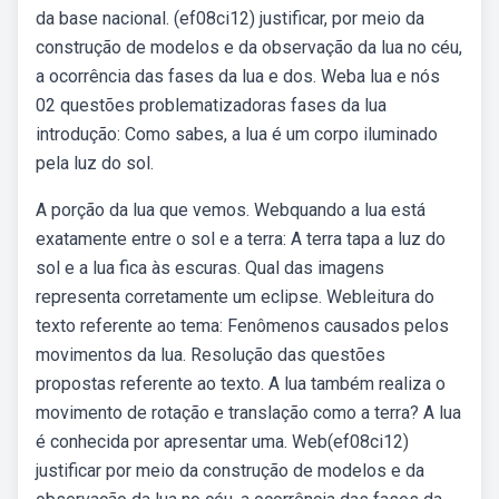
da base nacional. (ef08ci12) justificar, por meio da
construção de modelos e da observação da lua no céu,
a ocorrência das fases da lua e dos. Weba lua e nós
02 questões problematizadoras fases da lua
introdução: Como sabes, a lua é um corpo iluminado
pela luz do sol.
A porção da lua que vemos. Webquando a lua está
exatamente entre o sol e a terra: A terra tapa a luz do
sol e a lua fica às escuras. Qual das imagens
representa corretamente um eclipse. Webleitura do
texto referente ao tema: Fenômenos causados pelos
movimentos da lua. Resolução das questões
propostas referente ao texto. A lua também realiza o
movimento de rotação e translação como a terra? A lua
é conhecida por apresentar uma. Web(ef08ci12)
justificar por meio da construção de modelos e da