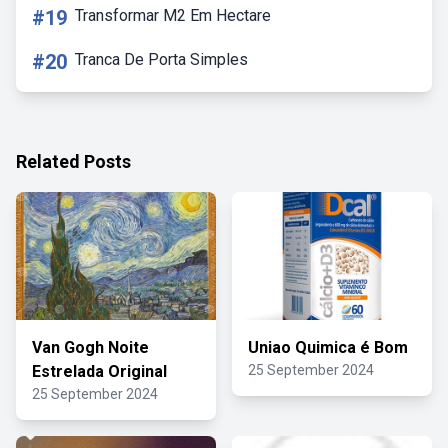
#19
Transformar M2 Em Hectare
#20
Tranca De Porta Simples
Related Posts
Van Gogh Noite
Uniao Quimica é Bom
Estrelada Original
25 September 2024
25 September 2024