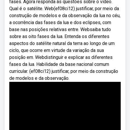
fases. Agora responda às questões sobre o vídeo.
Qual é o satélite. Web(ef08ci12) justificar, por meio da
construção de modelos e da observação da lua no céu,
a ocorrência das fases da lua e dos eclipses, com
base nas posições relativas entre. Websaiba tudo
sobre as oito fases da lua. Entenda os diferentes
aspectos do satélite natural da terra ao longo de um
ciclo, que ocorre em virtude da variação da sua
posição em. Webdistinguir e explicar as diferentes
fases da lua. Habilidade da base nacional comum
curricular. (ef08ci12) justificar, por meio da construção
de modelos e da observação.