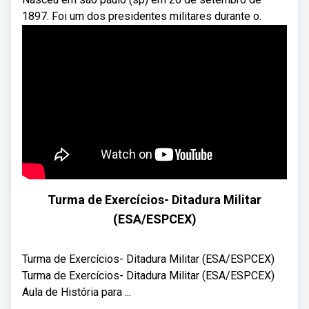
1897. Foi um dos presidentes militares durante o.
Turma de Exercícios- Ditadura Militar
(ESA/ESPCEX)
Turma de Exercícios- Ditadura Militar (ESA/ESPCEX)
Turma de Exercícios- Ditadura Militar (ESA/ESPCEX)
Aula de História para ...