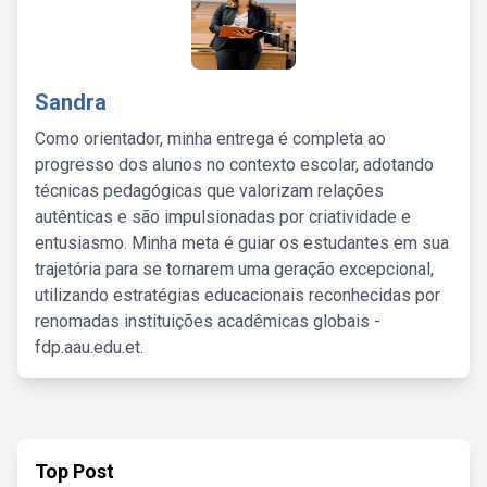
Sandra
Como orientador, minha entrega é completa ao
progresso dos alunos no contexto escolar, adotando
técnicas pedagógicas que valorizam relações
autênticas e são impulsionadas por criatividade e
entusiasmo. Minha meta é guiar os estudantes em sua
trajetória para se tornarem uma geração excepcional,
utilizando estratégias educacionais reconhecidas por
renomadas instituições acadêmicas globais -
fdp.aau.edu.et.
Top Post