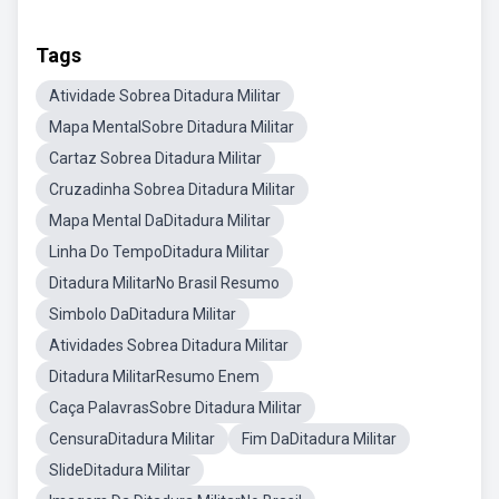
Tags
Atividade Sobrea Ditadura Militar
Mapa MentalSobre Ditadura Militar
Cartaz Sobrea Ditadura Militar
Cruzadinha Sobrea Ditadura Militar
Mapa Mental DaDitadura Militar
Linha Do TempoDitadura Militar
Ditadura MilitarNo Brasil Resumo
Simbolo DaDitadura Militar
Atividades Sobrea Ditadura Militar
Ditadura MilitarResumo Enem
Caça PalavrasSobre Ditadura Militar
CensuraDitadura Militar
Fim DaDitadura Militar
SlideDitadura Militar