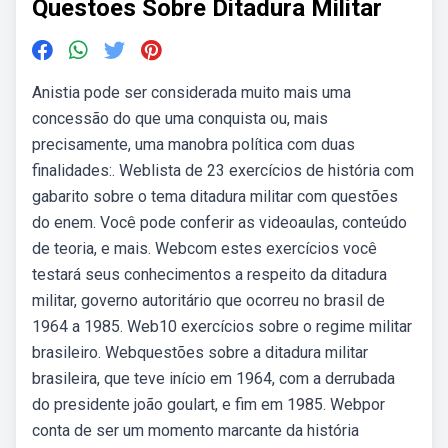
Questoes Sobre Ditadura Militar
Anistia pode ser considerada muito mais uma
concessão do que uma conquista ou, mais
precisamente, uma manobra política com duas
finalidades:. Weblista de 23 exercícios de história com
gabarito sobre o tema ditadura militar com questões
do enem. Você pode conferir as videoaulas, conteúdo
de teoria, e mais. Webcom estes exercícios você
testará seus conhecimentos a respeito da ditadura
militar, governo autoritário que ocorreu no brasil de
1964 a 1985. Web10 exercícios sobre o regime militar
brasileiro. Webquestões sobre a ditadura militar
brasileira, que teve início em 1964, com a derrubada
do presidente joão goulart, e fim em 1985. Webpor
conta de ser um momento marcante da história