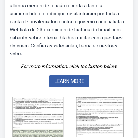
últimos meses de tensão recordará tanto a
animosidade e o ódio que se alastraram por toda a
casta de privilegiados contra o governo nacionalista e.
Weblista de 23 exercícios de história do brasil com
gabarito sobre o tema ditadura militar com questões
do enem. Confira as videoaulas, teoria e questões
sobre:
For more information, click the button below.
LEARN MORE