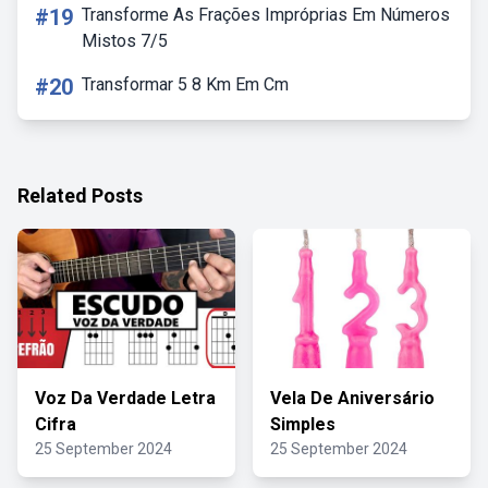
#19
Transforme As Frações Impróprias Em Números
Mistos 7/5
#20
Transformar 5 8 Km Em Cm
Related Posts
Voz Da Verdade Letra
Vela De Aniversário
Cifra
Simples
25 September 2024
25 September 2024