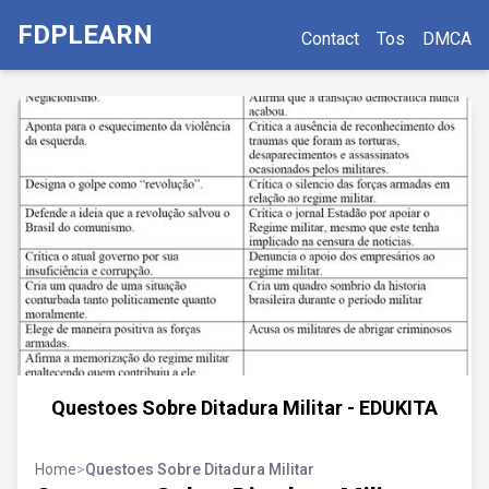
FDPLEARN
Contact
Tos
DMCA
Questoes Sobre Ditadura Militar - EDUKITA
Home
>
Questoes Sobre Ditadura Militar