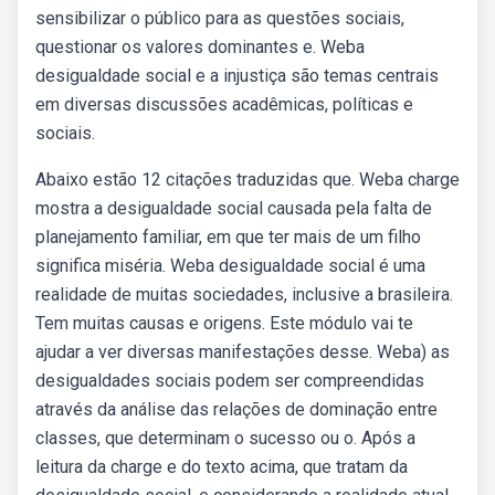
sensibilizar o público para as questões sociais,
questionar os valores dominantes e. Weba
desigualdade social e a injustiça são temas centrais
em diversas discussões acadêmicas, políticas e
sociais.
Abaixo estão 12 citações traduzidas que. Weba charge
mostra a desigualdade social causada pela falta de
planejamento familiar, em que ter mais de um filho
significa miséria. Weba desigualdade social é uma
realidade de muitas sociedades, inclusive a brasileira.
Tem muitas causas e origens. Este módulo vai te
ajudar a ver diversas manifestações desse. Weba) as
desigualdades sociais podem ser compreendidas
através da análise das relações de dominação entre
classes, que determinam o sucesso ou o. Após a
leitura da charge e do texto acima, que tratam da