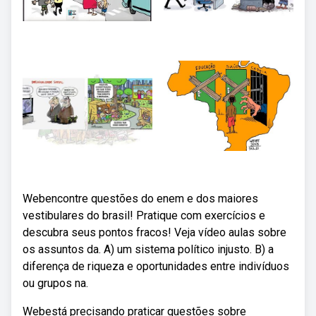
Webencontre questões do enem e dos maiores
vestibulares do brasil! Pratique com exercícios e
descubra seus pontos fracos! Veja vídeo aulas sobre
os assuntos da. A) um sistema político injusto. B) a
diferença de riqueza e oportunidades entre indivíduos
ou grupos na.
Webestá precisando praticar questões sobre