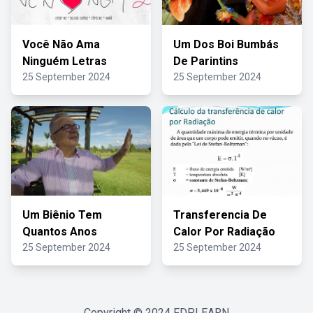
Você Não Ama
Um Dos Boi Bumbás
Ninguém Letras
De Parintins
25 September 2024
25 September 2024
Um Biênio Tem
Transferencia De
Quantos Anos
Calor Por Radiação
25 September 2024
25 September 2024
Copyright © 2024
FDPLEARN