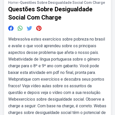
Home
>
Questões Sobre Desigualdade Social Com Charge
Questões Sobre Desigualdade
Social Com Charge
Webresolva estes exercícios sobre pobreza no brasil
e avalie o que você aprendeu sobre os principais
aspectos desse problema que afeta o nosso país.
Webatividade de língua portuguesa sobre o gênero
charge para o 8º e 9º ano com gabarito. Você pode
baixar esta atividade em pdf no final, pronta para.
Webpratique com exercícios e descubra seus pontos
fracos! Veja vídeo aulas sobre os assuntos da
questão e depois veja o vídeo com a sua resolução.
Webexercícios sobre desigualdade social. Observe a
charge a seguir: Com base na charge, é correto. Webas
charges sobre desigualdade social têm o potencial de