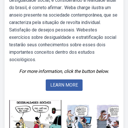
desigualdade social, e considerando a realidade atual
do brasil, é correto afirmar:. Weba charge ilustra um
anseio presente na sociedade contemporânea, que se
caracteriza pela situação de revolta individual.
Satisfação de desejos pessoais. Webestes
exercícios sobre desigualdade e estratificação social
testarão seus conhecimentos sobre esses dois
importantes conceitos dentro dos estudos
sociológicos.
For more information, click the button below.
LEARN MORE