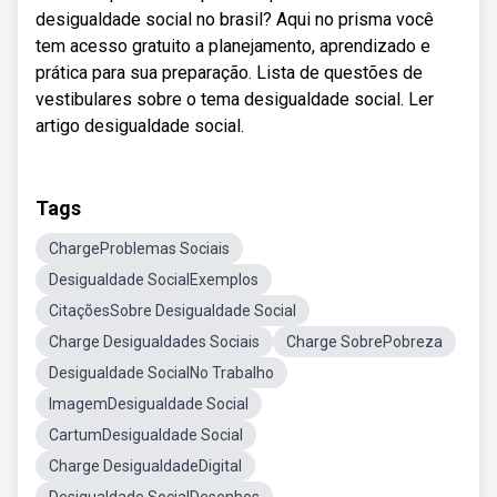
desigualdade social no brasil? Aqui no prisma você
tem acesso gratuito a planejamento, aprendizado e
prática para sua preparação. Lista de questões de
vestibulares sobre o tema desigualdade social. Ler
artigo desigualdade social.
Tags
ChargeProblemas Sociais
Desigualdade SocialExemplos
CitaçõesSobre Desigualdade Social
Charge Desigualdades Sociais
Charge SobrePobreza
Desigualdade SocialNo Trabalho
ImagemDesigualdade Social
CartumDesigualdade Social
Charge DesigualdadeDigital