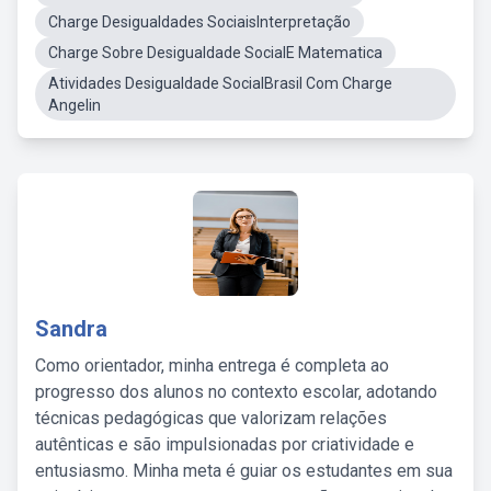
Charge Desigualdades SociaisInterpretação
Charge Sobre Desigualdade SocialE Matematica
Atividades Desigualdade SocialBrasil Com Charge
Angelin
Sandra
Como orientador, minha entrega é completa ao
progresso dos alunos no contexto escolar, adotando
técnicas pedagógicas que valorizam relações
autênticas e são impulsionadas por criatividade e
entusiasmo. Minha meta é guiar os estudantes em sua