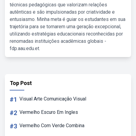
técnicas pedagógicas que valorizam relações
autênticas e são impulsionadas por criatividade e
entusiasmo. Minha meta é guiar os estudantes em sua
trajetória para se tornarem uma geração excepcional,
utilizando estratégias educacionais reconhecidas por
renomadas instituições acadêmicas globais -
fdp.aau.edu.et.
Top Post
#1
Visual Arte Comunicação Visual
#2
Vermelho Escuro Em Ingles
#3
Vermelho Com Verde Combina