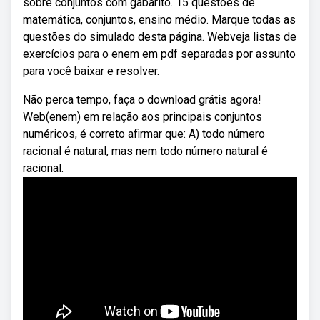
sobre conjuntos com gabarito. 15 questões de
matemática, conjuntos, ensino médio. Marque todas as
questões do simulado desta página. Webveja listas de
exercícios para o enem em pdf separadas por assunto
para você baixar e resolver.
Não perca tempo, faça o download grátis agora!
Web(enem) em relação aos principais conjuntos
numéricos, é correto afirmar que: A) todo número
racional é natural, mas nem todo número natural é
racional.