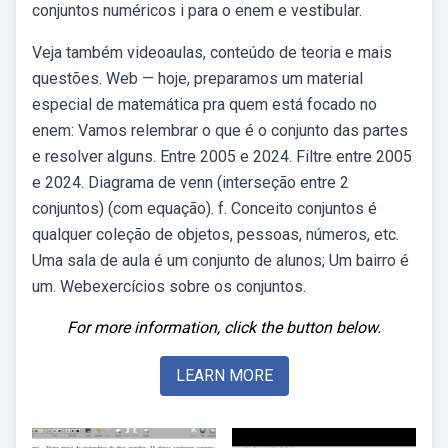
conjuntos numéricos i para o enem e vestibular.
Veja também videoaulas, conteúdo de teoria e mais
questões. Web — hoje, preparamos um material
especial de matemática pra quem está focado no
enem: Vamos relembrar o que é o conjunto das partes
e resolver alguns. Entre 2005 e 2024. Filtre entre 2005
e 2024. Diagrama de venn (interseção entre 2
conjuntos) (com equação). f. Conceito conjuntos é
qualquer coleção de objetos, pessoas, números, etc.
Uma sala de aula é um conjunto de alunos; Um bairro é
um. Webexercícios sobre os conjuntos.
For more information, click the button below.
LEARN MORE