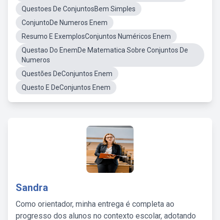
Questoes De ConjuntosBem Simples
ConjuntoDe Numeros Enem
Resumo E ExemplosConjuntos Numéricos Enem
Questao Do EnemDe Matematica Sobre Conjuntos De
Numeros
Questões DeConjuntos Enem
Questo E DeConjuntos Enem
Sandra
Como orientador, minha entrega é completa ao
progresso dos alunos no contexto escolar, adotando