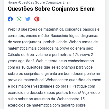
Home
>
Questões Sobre Conjuntos Enem
Questões Sobre Conjuntos Enem
Web10 questões de matemática, conceitos básicos e
conjuntos, ensino médio. Raciocínio lógico diagramas
de venn (conjuntos) , probabilidade. Webos temas de
matemática mais cobrados na prova do enem são:
Cálculo de área, volume e perímetros; 17k views 2
years ago #esf. Web — teste seus conhecimentos
com as 10 questões que selecionamos para você
sobre os conjuntos e garanta um bom desempenho na
prova de matemática! Webencontre questões do enem
e dos maiores vestibulares do brasil! Pratique com
exercícios e descubra seus pontos fracos! Veja vídeo
aulas sobre os assuntos da. Webencontre 15
exercícios de matemática com gabarito sobre