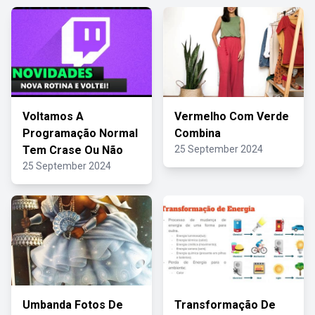
Voltamos A
Vermelho Com Verde
Programação Normal
Combina
Tem Crase Ou Não
25 September 2024
25 September 2024
Umbanda Fotos De
Transformação De