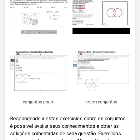
conjuntos enem
enem conjuntos
Respondendo a estes exercícios sobre os conjuntos,
é possível avaliar seus conhecimentos e obter as
soluções comentadas de cada questão. Exercícios