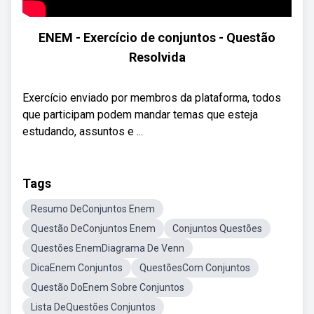
ENEM - Exercício de conjuntos - Questão
Resolvida
Exercício enviado por membros da plataforma, todos
que participam podem mandar temas que esteja
estudando, assuntos e ...
Tags
Resumo DeConjuntos Enem
Questão DeConjuntos Enem
Conjuntos Questões
Questões EnemDiagrama De Venn
DicaEnem Conjuntos
QuestõesCom Conjuntos
Questão DoEnem Sobre Conjuntos
Lista DeQuestões Conjuntos