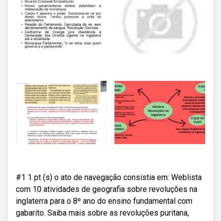
#1 1 pt (s) o ato de navegação consistia em: Weblista
com 10 atividades de geografia sobre revoluções na
inglaterra para o 8º ano do ensino fundamental com
gabarito. Saiba mais sobre as revoluções puritana,