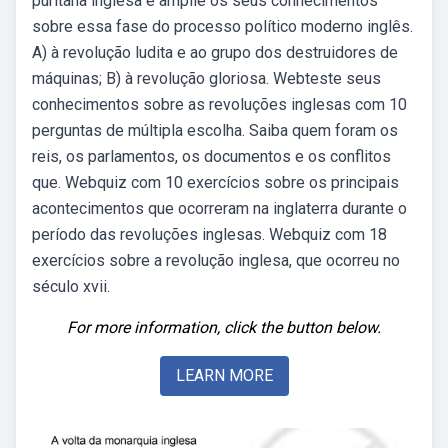
puritana inglesa e amplie os seus conhecimentos
sobre essa fase do processo político moderno inglês.
A) à revolução ludita e ao grupo dos destruidores de
máquinas; B) à revolução gloriosa. Webteste seus
conhecimentos sobre as revoluções inglesas com 10
perguntas de múltipla escolha. Saiba quem foram os
reis, os parlamentos, os documentos e os conflitos
que. Webquiz com 10 exercícios sobre os principais
acontecimentos que ocorreram na inglaterra durante o
período das revoluções inglesas. Webquiz com 18
exercícios sobre a revolução inglesa, que ocorreu no
século xvii.
For more information, click the button below.
LEARN MORE