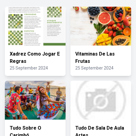
Xadrez Como Jogar E
Vitaminas De Las
Regras
Frutas
25 September 2024
25 September 2024
Tudo Sobre O
Tudo De Sala De Aula
Carimbó
Artes