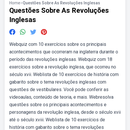
Home
>
Questões Sobre As Revoluções Inglesas
Questões Sobre As Revoluções
Inglesas
Webquiz com 10 exercícios sobre os principais
acontecimentos que ocorreram na inglaterra durante o
período das revoluções inglesas. Webquiz com 18
exercícios sobre a revolução inglesa, que ocorreu no
século xvii. Weblista de 10 exercícios de história com
gabarito sobre o tema revoluções inglesas com
questões de vestibulares. Você pode conferir as
videoaulas, conteúdo de teoria, e mais. Webresolva
questões sobre os principais acontecimentos e
personagens da revolução inglesa, desde o século xvii
até o século xviii. Weblista de 10 exercícios de
história com gabarito sobre o tema revoluções