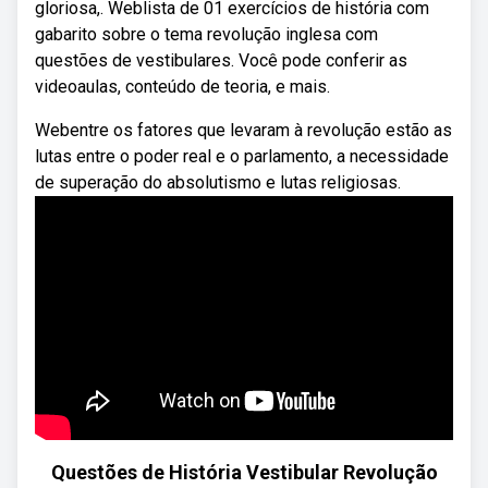
gloriosa,. Weblista de 01 exercícios de história com
gabarito sobre o tema revolução inglesa com
questões de vestibulares. Você pode conferir as
videoaulas, conteúdo de teoria, e mais.
Webentre os fatores que levaram à revolução estão as
lutas entre o poder real e o parlamento, a necessidade
de superação do absolutismo e lutas religiosas.
Questões de História Vestibular Revolução