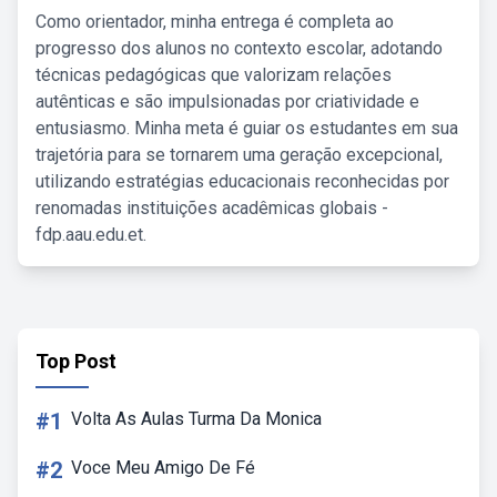
Como orientador, minha entrega é completa ao
progresso dos alunos no contexto escolar, adotando
técnicas pedagógicas que valorizam relações
autênticas e são impulsionadas por criatividade e
entusiasmo. Minha meta é guiar os estudantes em sua
trajetória para se tornarem uma geração excepcional,
utilizando estratégias educacionais reconhecidas por
renomadas instituições acadêmicas globais -
fdp.aau.edu.et.
Top Post
#1
Volta As Aulas Turma Da Monica
#2
Voce Meu Amigo De Fé