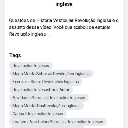
inglesa
Questões de História Vestibular Revolução inglesa é o
assunto desse vídeo. Você que acabou de estudar
Revolução inglesa, ...
Tags
Revoluções Inglesas
Mapa MentalSobre as Revoluções Inglesas
ExercíciosSobre Revoluções Inglesas
Revoluções InglesasPara Pintar
AtividadesSobre as Revoluções Inglesas
Mapa Mental DasRevoluções Inglesas
Carlos IIRevoluções Inglesas
Imagem Para ColorirSobre as Revoluções Inglesas