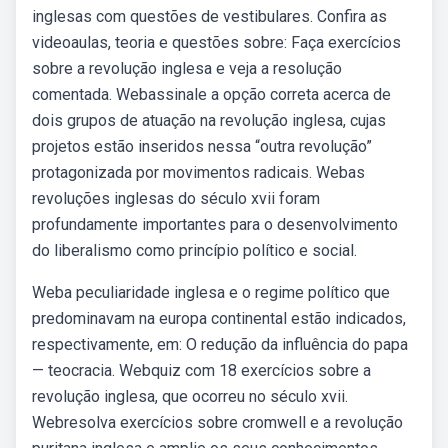
inglesas com questões de vestibulares. Confira as
videoaulas, teoria e questões sobre: Faça exercícios
sobre a revolução inglesa e veja a resolução
comentada. Webassinale a opção correta acerca de
dois grupos de atuação na revolução inglesa, cujas
projetos estão inseridos nessa “outra revolução”
protagonizada por movimentos radicais. Webas
revoluções inglesas do século xvii foram
profundamente importantes para o desenvolvimento
do liberalismo como princípio político e social.
Weba peculiaridade inglesa e o regime político que
predominavam na europa continental estão indicados,
respectivamente, em: O redução da influência do papa
— teocracia. Webquiz com 18 exercícios sobre a
revolução inglesa, que ocorreu no século xvii.
Webresolva exercícios sobre cromwell e a revolução