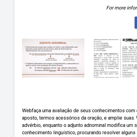
For more infor
Webfaça uma avaliação de seus conhecimentos com est
aposto, termos acessórios da oração, e amplie suas. 
advérbio, enquanto o adjunto adnominal modifica um 
conhecimento linguístico, procurando resolver alguns 