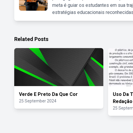
meta é guiar os estudantes em sua traj
estratégias educacionais reconhecidas
Related Posts
Verde E Preto Da Que Cor
Uso Da T
25 September 2024
Redação
25 Septem