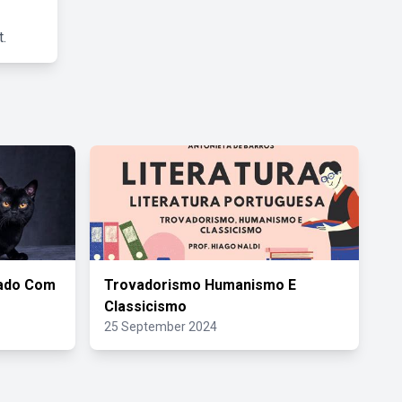
.
zado Com
Trovadorismo Humanismo E
Classicismo
25 September 2024