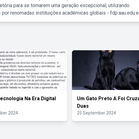
etória para se tornarem uma geração excepcional, utilizando
 por renomadas instituições acadêmicas globais - fdp.aau.edu.et
ecnologia Na Era Digital
Um Gato Preto A Foi Cru
Duas
ber 2024
25 September 2024