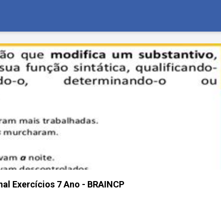
al Exercícios 7 Ano - BRAINCP