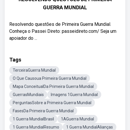
GUERRA MUNDIAL
Resolvendo questões de Primeira Guerra Mundial.
Conheça o Passei Direto: passeidireto.com/ Seja um
apoiador do ...
Tags
TerceiraGuerra Mundial
O Que Causoua Primeira Guerra Mundial
Mapa ConceitualDa Primeira Guerra Mundial
GuerrasMundiais
Imagens 1Guerra Mundial
PerguntasSobre a Primeira Guerra Mundial
FasesDa Primeira Guerra Mundial
1 Guerra MundialBrasil
1AGuerra Mundial
1 Guerra MundialResumo
1 Guerra MundialAlianças