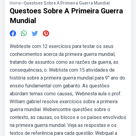
Home
>
Questoes Sobre A Primeira Guerra Mundial
Questoes Sobre A Primeira Guerra
Mundial
Webteste com 12 exercícios para testar os seus
conhecimentos acerca da primeira guerra mundial,
tratando de assuntos como as razões da guerra, as
consequências, o. Weblista com 15 atividades de
história sobre a primeira guerra mundial para 9° ano do
ensino fundamental com gabarito. As questões
abordam temas como causas,. Webnesta aula o prof.
William gabriel resolve exercícios sobre a primeira
guerra mundial. Webencontre questões sobre o
contexto, as causas, os blocos e os países envolvidos
na primeira guerra mundial. Veja as respostas e os
textos de referência para cada questão. Webqual a