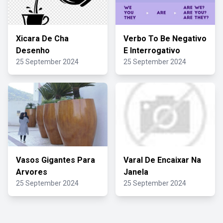
Xicara De Cha
Verbo To Be Negativo
Desenho
E Interrogativo
25 September 2024
25 September 2024
Vasos Gigantes Para
Varal De Encaixar Na
Arvores
Janela
25 September 2024
25 September 2024