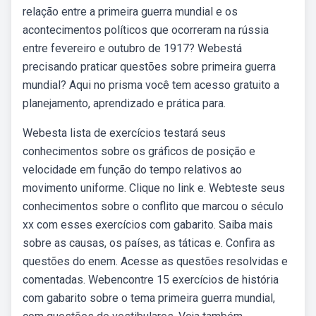
relação entre a primeira guerra mundial e os
acontecimentos políticos que ocorreram na rússia
entre fevereiro e outubro de 1917? Webestá
precisando praticar questões sobre primeira guerra
mundial? Aqui no prisma você tem acesso gratuito a
planejamento, aprendizado e prática para.
Webesta lista de exercícios testará seus
conhecimentos sobre os gráficos de posição e
velocidade em função do tempo relativos ao
movimento uniforme. Clique no link e. Webteste seus
conhecimentos sobre o conflito que marcou o século
xx com esses exercícios com gabarito. Saiba mais
sobre as causas, os países, as táticas e. Confira as
questões do enem. Acesse as questões resolvidas e
comentadas. Webencontre 15 exercícios de história
com gabarito sobre o tema primeira guerra mundial,