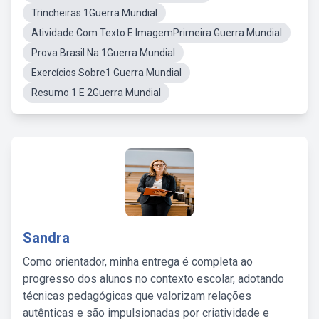
Trincheiras 1Guerra Mundial
Atividade Com Texto E ImagemPrimeira Guerra Mundial
Prova Brasil Na 1Guerra Mundial
Exercícios Sobre1 Guerra Mundial
Resumo 1 E 2Guerra Mundial
Sandra
Como orientador, minha entrega é completa ao
progresso dos alunos no contexto escolar, adotando
técnicas pedagógicas que valorizam relações
autênticas e são impulsionadas por criatividade e