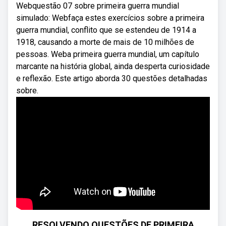
Webquestão 07 sobre primeira guerra mundial
simulado: Webfaça estes exercícios sobre a primeira
guerra mundial, conflito que se estendeu de 1914 a
1918, causando a morte de mais de 10 milhões de
pessoas. Weba primeira guerra mundial, um capítulo
marcante na história global, ainda desperta curiosidade
e reflexão. Este artigo aborda 30 questões detalhadas
sobre.
RESOLVENDO QUESTÕES DE PRIMEIRA