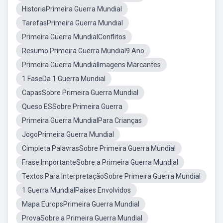
HistoriaPrimeira Guerra Mundial
TarefasPrimeira Guerra Mundial
Primeira Guerra MundialConflitos
Resumo Primeira Guerra Mundial9 Ano
Primeira Guerra MundialImagens Marcantes
1 FaseDa 1 Guerra Mundial
CapasSobre Primeira Guerra Mundial
Queso ESSobre Primeira Guerra
Primeira Guerra MundialPara Crianças
JogoPrimeira Guerra Mundial
Cimpleta PalavrasSobre Primeira Guerra Mundial
Frase ImportanteSobre a Primeira Guerra Mundial
Textos Para InterpretaçãoSobre Primeira Guerra Mundial
1 Guerra MundialPaíses Envolvidos
Mapa EuropsPrimeira Guerra Mundial
ProvaSobre a Primeira Guerra Mundial