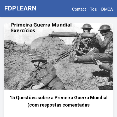
FDPLEARN
Contact
Tos
DMCA
15 Questões sobre a Primeira Guerra Mundial
(com respostas comentadas