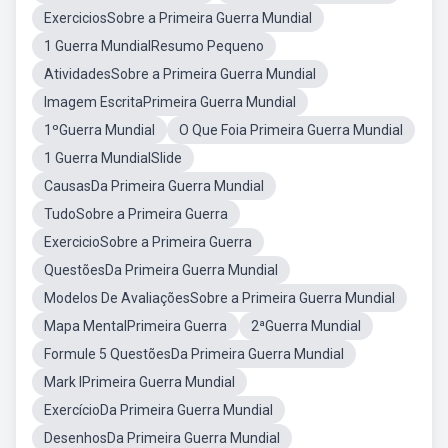
ExerciciosSobre a Primeira Guerra Mundial
1 Guerra MundialResumo Pequeno
AtividadesSobre a Primeira Guerra Mundial
Imagem EscritaPrimeira Guerra Mundial
1ºGuerra Mundial
O Que Foia Primeira Guerra Mundial
1 Guerra MundialSlide
CausasDa Primeira Guerra Mundial
TudoSobre a Primeira Guerra
ExercicioSobre a Primeira Guerra
QuestõesDa Primeira Guerra Mundial
Modelos De AvaliaçõesSobre a Primeira Guerra Mundial
Mapa MentalPrimeira Guerra
2ªGuerra Mundial
Formule 5 QuestõesDa Primeira Guerra Mundial
Mark IPrimeira Guerra Mundial
ExercícioDa Primeira Guerra Mundial
DesenhosDa Primeira Guerra Mundial