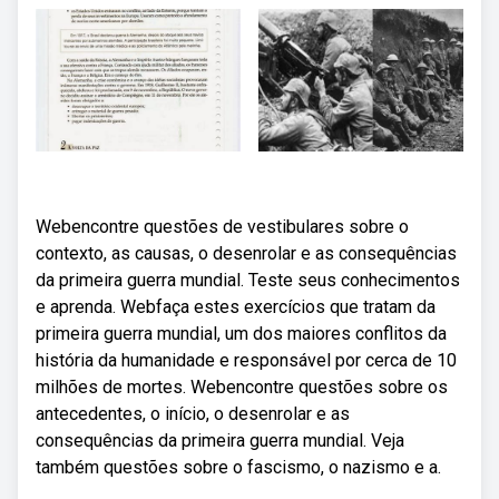
Webencontre questões de vestibulares sobre o
contexto, as causas, o desenrolar e as consequências
da primeira guerra mundial. Teste seus conhecimentos
e aprenda. Webfaça estes exercícios que tratam da
primeira guerra mundial, um dos maiores conflitos da
história da humanidade e responsável por cerca de 10
milhões de mortes. Webencontre questões sobre os
antecedentes, o início, o desenrolar e as
consequências da primeira guerra mundial. Veja
também questões sobre o fascismo, o nazismo e a.