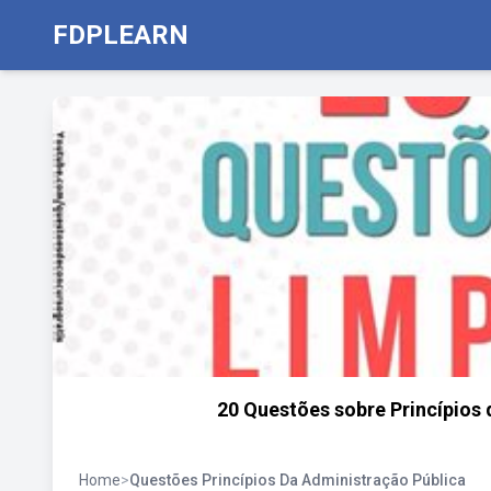
FDPLEARN
20 Questões sobre Princípios 
Home
>
Questões Princípios Da Administração Pública