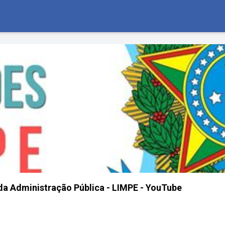
da Administração Pública - LIMPE - YouTube