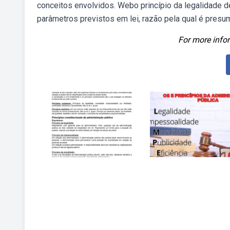
conceitos envolvidos. Webo princípio da legalidade 
parâmetros previstos em lei, razão pela qual é presu
For more infor