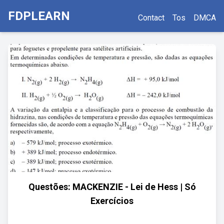
FDPLEARN
Contact
Tos
DMCA
Questões: MACKENZIE - Lei de Hess | Só
Exercícios