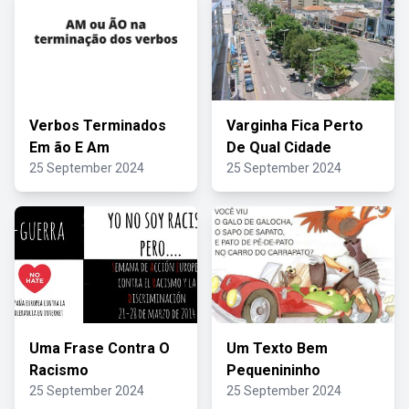
Verbos Terminados
Varginha Fica Perto
Em ão E Am
De Qual Cidade
25 September 2024
25 September 2024
Uma Frase Contra O
Um Texto Bem
Racismo
Pequenininho
25 September 2024
25 September 2024