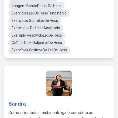
Imagem BonitaDe Lei De Hess
Exercícios Lei De HessTungstênio
Exerciccio SobreLei De Hess
Exercio Lei De HessAdaptado
Exemplo ResolvidoLei De Hess
Gráfico De EntalpiaLei De Hess
Exercícios GráficosDe Lei De Hess
Sandra
Como orientador, minha entrega é completa ao