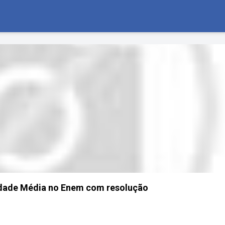
Idade Média no Enem com resolução