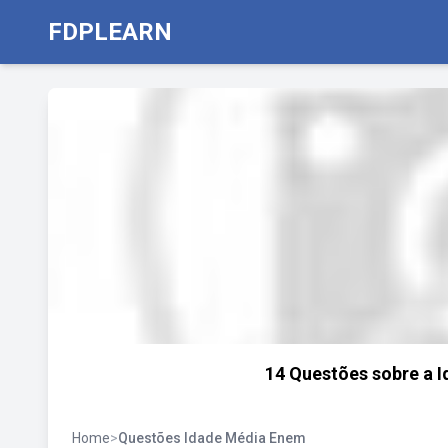
FDPLEARN
14 Questões sobre a 
Home
>
Questões Idade Média Enem