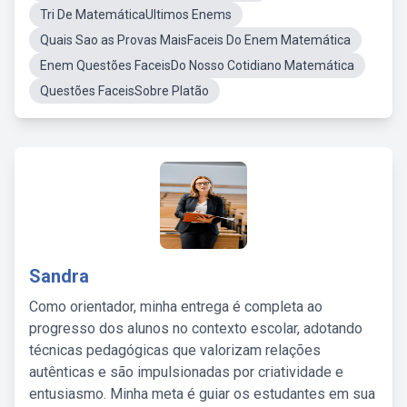
Tri De MatemáticaUltimos Enems
Quais Sao as Provas MaisFaceis Do Enem Matemática
Enem Questões FaceisDo Nosso Cotidiano Matemática
Questões FaceisSobre Platão
Sandra
Como orientador, minha entrega é completa ao
progresso dos alunos no contexto escolar, adotando
técnicas pedagógicas que valorizam relações
autênticas e são impulsionadas por criatividade e
entusiasmo. Minha meta é guiar os estudantes em sua