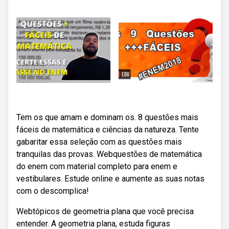
Tem os que amam e dominam os. 8 questões mais
fáceis de matemática e ciências da natureza. Tente
gabaritar essa seleção com as questões mais
tranquilas das provas. Webquestões de matemática
do enem com material completo para enem e
vestibulares. Estude online e aumente as suas notas
com o descomplica!
Webtópicos de geometria plana que você precisa
entender. A geometria plana, estuda figuras