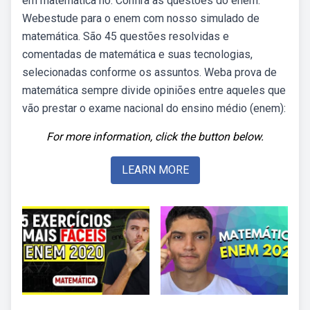
em matemática no. Confira as questões do enem.
Webestude para o enem com nosso simulado de
matemática. São 45 questões resolvidas e
comentadas de matemática e suas tecnologias,
selecionadas conforme os assuntos. Weba prova de
matemática sempre divide opiniões entre aqueles que
vão prestar o exame nacional do ensino médio (enem):
For more information, click the button below.
LEARN MORE