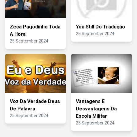
Zeca Pagodinho Toda
You Still Do Tradução
A Hora
25 September 2024
25 September 2024
Voz Da Verdade Deus
Vantagens E
De Palavra
Desvantagens Da
25 September 2024
Escola Militar
25 September 2024