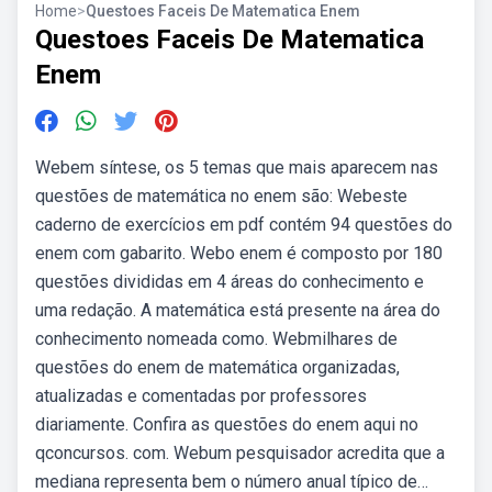
Home
>
Questoes Faceis De Matematica Enem
Questoes Faceis De Matematica
Enem
Webem síntese, os 5 temas que mais aparecem nas
questões de matemática no enem são: Webeste
caderno de exercícios em pdf contém 94 questões do
enem com gabarito. Webo enem é composto por 180
questões divididas em 4 áreas do conhecimento e
uma redação. A matemática está presente na área do
conhecimento nomeada como. Webmilhares de
questões do enem de matemática organizadas,
atualizadas e comentadas por professores
diariamente. Confira as questões do enem aqui no
qconcursos. com. Webum pesquisador acredita que a
mediana representa bem o número anual típico de…