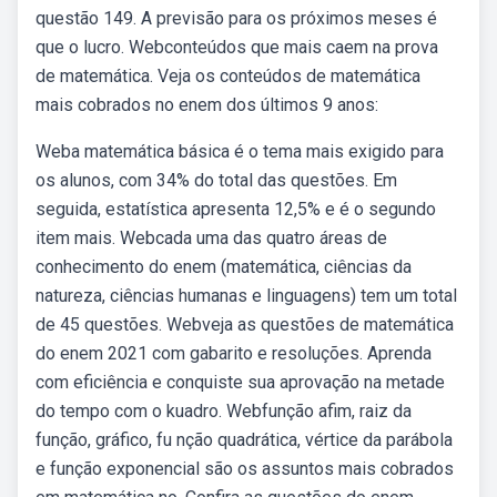
questão 149. A previsão para os próximos meses é
que o lucro. Webconteúdos que mais caem na prova
de matemática. Veja os conteúdos de matemática
mais cobrados no enem dos últimos 9 anos:
Weba matemática básica é o tema mais exigido para
os alunos, com 34% do total das questões. Em
seguida, estatística apresenta 12,5% e é o segundo
item mais. Webcada uma das quatro áreas de
conhecimento do enem (matemática, ciências da
natureza, ciências humanas e linguagens) tem um total
de 45 questões. Webveja as questões de matemática
do enem 2021 com gabarito e resoluções. Aprenda
com eficiência e conquiste sua aprovação na metade
do tempo com o kuadro. Webfunção afim, raiz da
função, gráfico, fu nção quadrática, vértice da parábola
e função exponencial são os assuntos mais cobrados