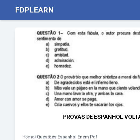
FDPLEARN
PROVAS DE ESPANHOL VOLTA
Home
>
Questões Espanhol Enem Pdf