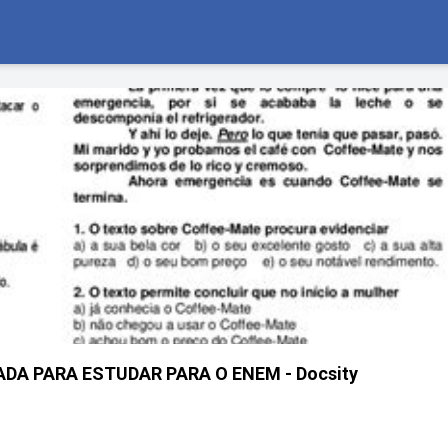
DA PARA ESTUDAR PARA O ENEM - Docsity