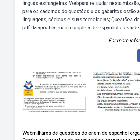
línguas estrangeiras. Webpara te ajudar nesta missão, 
para os cadernos de questões e os gabaritos estão a
linguagens, códigos e suas tecnologias; Questões de 
pdf da apostila enem completa de espanhol e estude
For more infor
Webmilhares de questões do enem de espanhol organ