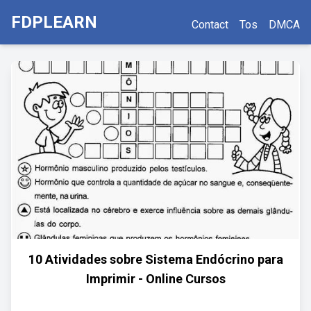
FDPLEARN
Contact
Tos
DMCA
10 Atividades sobre Sistema Endócrino para
Imprimir - Online Cursos