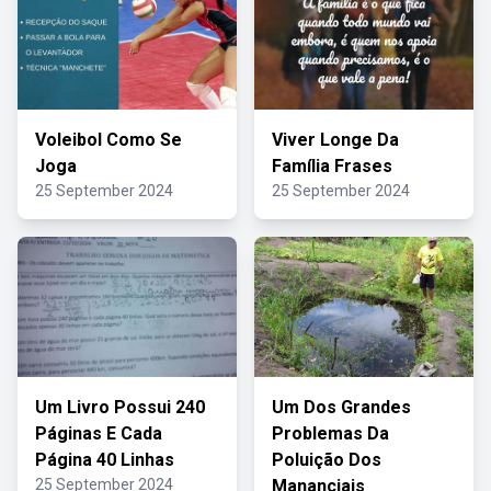
Voleibol Como Se
Viver Longe Da
Joga
Família Frases
25 September 2024
25 September 2024
Um Livro Possui 240
Um Dos Grandes
Páginas E Cada
Problemas Da
Página 40 Linhas
Poluição Dos
25 September 2024
Mananciais