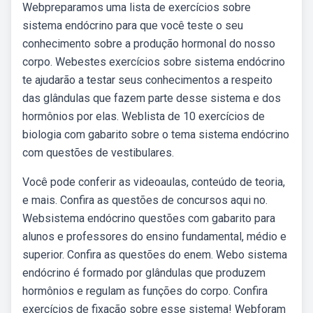
Webpreparamos uma lista de exercícios sobre
sistema endócrino para que você teste o seu
conhecimento sobre a produção hormonal do nosso
corpo. Webestes exercícios sobre sistema endócrino
te ajudarão a testar seus conhecimentos a respeito
das glândulas que fazem parte desse sistema e dos
hormônios por elas. Weblista de 10 exercícios de
biologia com gabarito sobre o tema sistema endócrino
com questões de vestibulares.
Você pode conferir as videoaulas, conteúdo de teoria,
e mais. Confira as questões de concursos aqui no.
Websistema endócrino questões com gabarito para
alunos e professores do ensino fundamental, médio e
superior. Confira as questões do enem. Webo sistema
endócrino é formado por glândulas que produzem
hormônios e regulam as funções do corpo. Confira
exercícios de fixação sobre esse sistema! Webforam