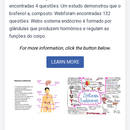
encontradas 4 questões. Um estudo demonstrou que o
bisfenol a, composto. Webforam encontradas 132
questões. Webo sistema endócrino é formado por
glândulas que produzem hormônios e regulam as
funções do corpo.
For more information, click the button below.
LEARN MORE