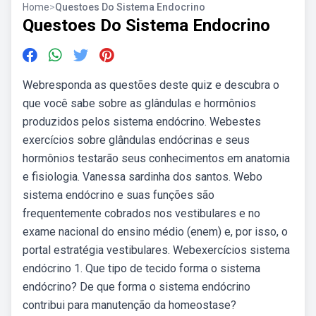
Home
>
Questoes Do Sistema Endocrino
Questoes Do Sistema Endocrino
Webresponda as questões deste quiz e descubra o
que você sabe sobre as glândulas e hormônios
produzidos pelos sistema endócrino. Webestes
exercícios sobre glândulas endócrinas e seus
hormônios testarão seus conhecimentos em anatomia
e fisiologia. Vanessa sardinha dos santos. Webo
sistema endócrino e suas funções são
frequentemente cobrados nos vestibulares e no
exame nacional do ensino médio (enem) e, por isso, o
portal estratégia vestibulares. Webexercícios sistema
endócrino 1. Que tipo de tecido forma o sistema
endócrino? De que forma o sistema endócrino
contribui para manutenção da homeostase?