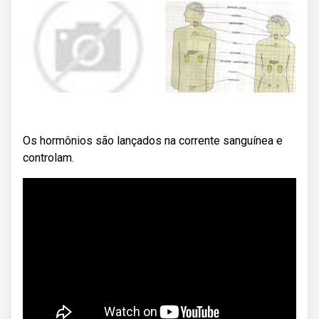
Os hormônios são lançados na corrente sanguínea e
controlam.