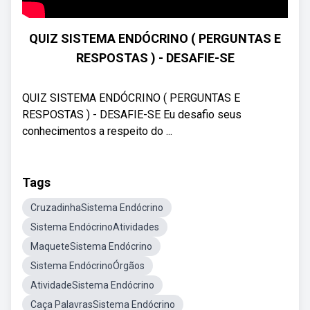
QUIZ SISTEMA ENDÓCRINO ( PERGUNTAS E
RESPOSTAS ) - DESAFIE-SE
QUIZ SISTEMA ENDÓCRINO ( PERGUNTAS E
RESPOSTAS ) - DESAFIE-SE Eu desafio seus
conhecimentos a respeito do ...
Tags
CruzadinhaSistema Endócrino
Sistema EndócrinoAtividades
MaqueteSistema Endócrino
Sistema EndócrinoÓrgãos
AtividadeSistema Endócrino
Caça PalavrasSistema Endócrino