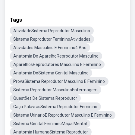
Tags
AtividadeSistema Reprodutor Masculino
Sistema Reprodutor FemininoAtividades
Atividades Masculino E Feminino4 Ano
Anatomia Do AparelhoReprodutor Masculino
AparelhosReprodutores Masculino E Feminino
Anatomia DoSistema Genital Masculino
ProvaSistema Reprodutor Masculino E Feminino
Sistema Reprodutor MasculinoEnfermagem
Questões De Sistema Reprodutor
Caça PalavrasSistema Reprodutor Feminino
Sistema UrinarioE Reprodutor Masculino E Feminino
Sistema Genital FemininoMapa Mental
Anatomia HumanaSistema Reprodutor