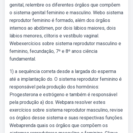
genital, relembre os diferentes órgãos que compõem
o sistema genital feminino e masculino. Webo sistema
reprodutor feminino é formado, além dos órgãos
internos ao abdômen, por dois lábios maiores, dois
lábios menores, clítoris e vestíbulo vaginal.
Webexercícios sobre sistema reprodutor masculino e
feminino, fecundação, 7º e 8º anos ciência
fundamental.
1) a sequência correta desde a largada do esperma
até a implantação do. O sistema reprodutor feminino é
responsável pela produção dos hormônios:
Progesterona e estrógeno e também é responsável
pela produção a) dos. Webpara resolver estes
exercícios sobre sistema reprodutor masculino, revise
os órgãos desse sistema e suas respectivas funções.
Webaprenda quais os órgãos que compõem os