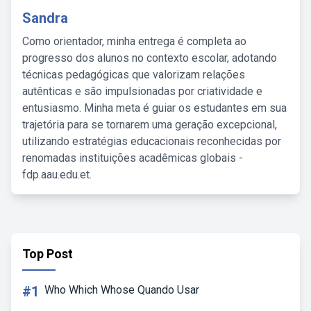
Sandra
Como orientador, minha entrega é completa ao
progresso dos alunos no contexto escolar, adotando
técnicas pedagógicas que valorizam relações
autênticas e são impulsionadas por criatividade e
entusiasmo. Minha meta é guiar os estudantes em sua
trajetória para se tornarem uma geração excepcional,
utilizando estratégias educacionais reconhecidas por
renomadas instituições acadêmicas globais -
fdp.aau.edu.et.
Top Post
#1
Who Which Whose Quando Usar