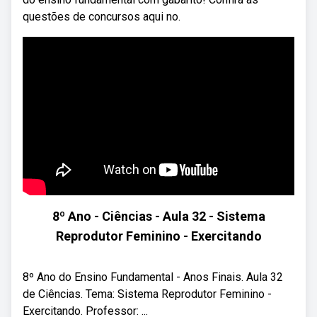
questões de concursos aqui no.
8º Ano - Ciências - Aula 32 - Sistema
Reprodutor Feminino - Exercitando
8º Ano do Ensino Fundamental - Anos Finais. Aula 32
de Ciências. Tema: Sistema Reprodutor Feminino -
Exercitando. Professor: ...