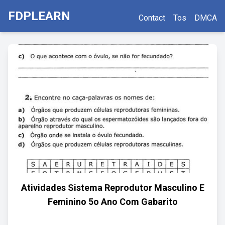
FDPLEARN
Contact
Tos
DMCA
Atividades Sistema Reprodutor Masculino E
Feminino 5o Ano Com Gabarito