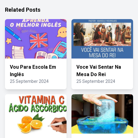
Related Posts
Vou Para Escola Em
Voce Vai Sentar Na
Inglês
Mesa Do Rei
25 September 2024
25 September 2024