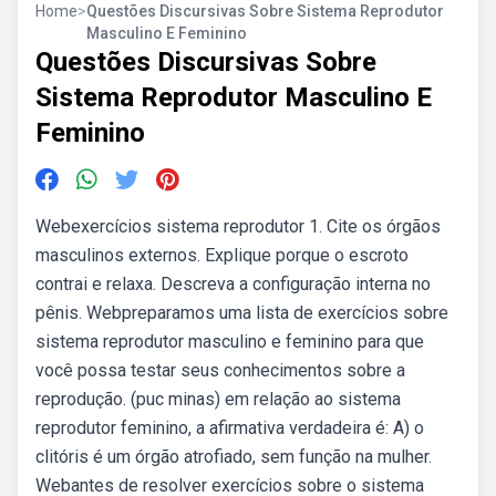
Home
>
Questões Discursivas Sobre Sistema Reprodutor
Masculino E Feminino
Questões Discursivas Sobre
Sistema Reprodutor Masculino E
Feminino
Webexercícios sistema reprodutor 1. Cite os órgãos
masculinos externos. Explique porque o escroto
contrai e relaxa. Descreva a configuração interna no
pênis. Webpreparamos uma lista de exercícios sobre
sistema reprodutor masculino e feminino para que
você possa testar seus conhecimentos sobre a
reprodução. (puc minas) em relação ao sistema
reprodutor feminino, a afirmativa verdadeira é: A) o
clitóris é um órgão atrofiado, sem função na mulher.
Webantes de resolver exercícios sobre o sistema