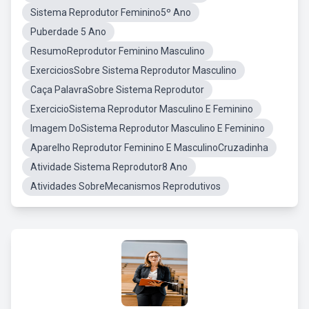
Sistema Reprodutor Feminino5º Ano
Puberdade 5 Ano
ResumoReprodutor Feminino Masculino
ExerciciosSobre Sistema Reprodutor Masculino
Caça PalavraSobre Sistema Reprodutor
ExercicioSistema Reprodutor Masculino E Feminino
Imagem DoSistema Reprodutor Masculino E Feminino
Aparelho Reprodutor Feminino E MasculinoCruzadinha
Atividade Sistema Reprodutor8 Ano
Atividades SobreMecanismos Reprodutivos