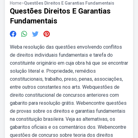
Home
>
Questões Direitos E Garantias Fundamentais
Questões Direitos E Garantias
Fundamentais
Weba resolução das questões envolvendo conflitos
de direitos individuais fundamentais e tarefa do
constituinte originário em cuja obra há que se encontrar
solução literal e. Propriedade, remédios
constitucionais, trabalho, preso, penas, associações,
entre outros constantes nos arts. Webquestões de
direito constitucional de concursos anteriores com
gabarito para resolução grátis. Webencontre questões
de provas sobre os direitos e garantias fundamentais
na constituição brasileira. Veja as alternativas, os
gabaritos oficiais e os comentários dos. Webencontre
questões de concurso sobre teoria dos direitos