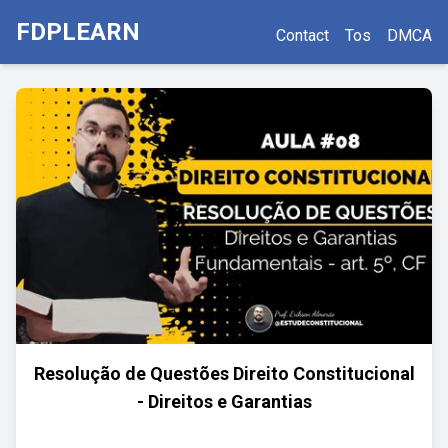
FDPLEARN
Contact
Tos
DMCA
Resolução de Questões Direito Constitucional
- Direitos e Garantias