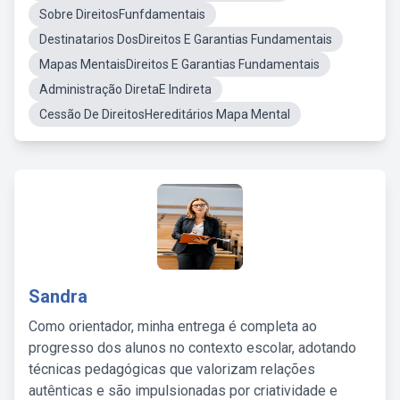
Sobre DireitosFunfdamentais
Destinatarios DosDireitos E Garantias Fundamentais
Mapas MentaisDireitos E Garantias Fundamentais
Administração DiretaE Indireta
Cessão De DireitosHereditários Mapa Mental
Sandra
Como orientador, minha entrega é completa ao
progresso dos alunos no contexto escolar, adotando
técnicas pedagógicas que valorizam relações
autênticas e são impulsionadas por criatividade e