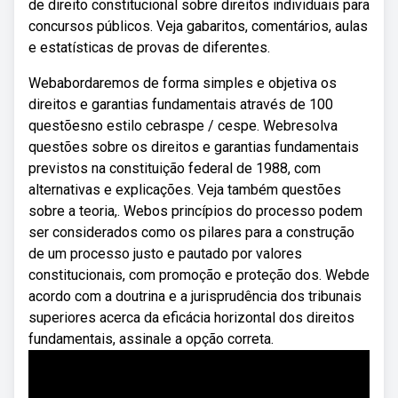
de direito constitucional sobre direitos individuais para
concursos públicos. Veja gabaritos, comentários, aulas
e estatísticas de provas de diferentes.
Webabordaremos de forma simples e objetiva os
direitos e garantias fundamentais através de 100
questõesno estilo cebraspe / cespe. Webresolva
questões sobre os direitos e garantias fundamentais
previstos na constituição federal de 1988, com
alternativas e explicações. Veja também questões
sobre a teoria,. Webos princípios do processo podem
ser considerados como os pilares para a construção
de um processo justo e pautado por valores
constitucionais, com promoção e proteção dos. Webde
acordo com a doutrina e a jurisprudência dos tribunais
superiores acerca da eficácia horizontal dos direitos
fundamentais, assinale a opção correta.