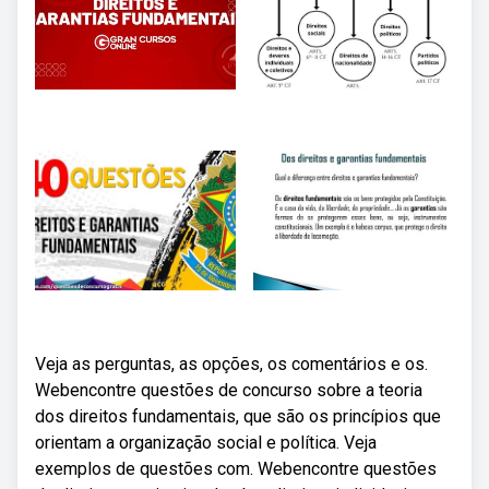
Veja as perguntas, as opções, os comentários e os.
Webencontre questões de concurso sobre a teoria
dos direitos fundamentais, que são os princípios que
orientam a organização social e política. Veja
exemplos de questões com. Webencontre questões