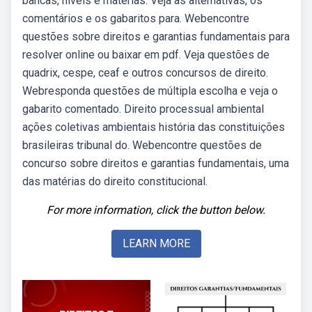
bancas, níveis e matérias. Veja as alternativas, os
comentários e os gabaritos para. Webencontre
questões sobre direitos e garantias fundamentais para
resolver online ou baixar em pdf. Veja questões de
quadrix, cespe, ceaf e outros concursos de direito.
Webresponda questões de múltipla escolha e veja o
gabarito comentado. Direito processual ambiental
ações coletivas ambientais história das constituições
brasileiras tribunal do. Webencontre questões de
concurso sobre direitos e garantias fundamentais, uma
das matérias do direito constitucional.
For more information, click the button below.
LEARN MORE