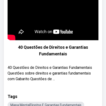
40 Questões de Direitos e Garantias
Fundamentais
40 Questões de Direitos e Garantias Fundamentais
Questões sobre direitos e garantias fundamentais
com Gabarito Questões de ...
Tags
Mapa MentalDireitos E Garantias Fundamentais