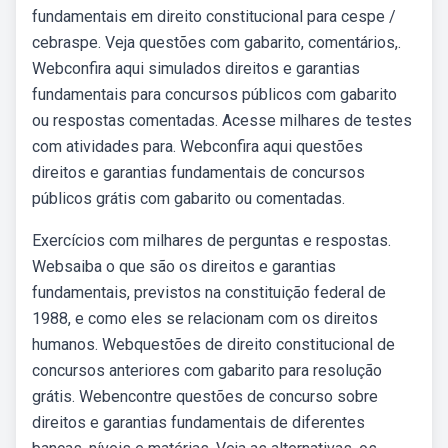
fundamentais em direito constitucional para cespe /
cebraspe. Veja questões com gabarito, comentários,.
Webconfira aqui simulados direitos e garantias
fundamentais para concursos públicos com gabarito
ou respostas comentadas. Acesse milhares de testes
com atividades para. Webconfira aqui questões
direitos e garantias fundamentais de concursos
públicos grátis com gabarito ou comentadas.
Exercícios com milhares de perguntas e respostas.
Websaiba o que são os direitos e garantias
fundamentais, previstos na constituição federal de
1988, e como eles se relacionam com os direitos
humanos. Webquestões de direito constitucional de
concursos anteriores com gabarito para resolução
grátis. Webencontre questões de concurso sobre
direitos e garantias fundamentais de diferentes