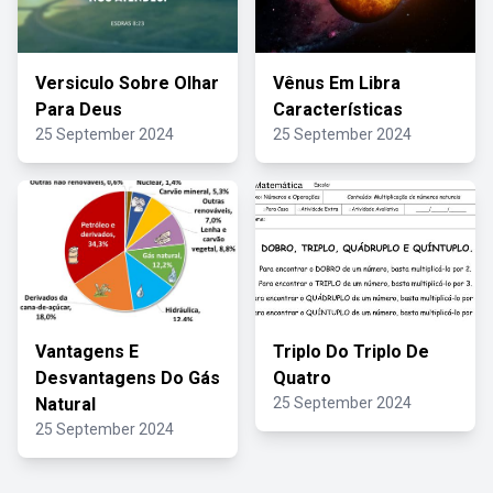
Versiculo Sobre Olhar
Vênus Em Libra
Para Deus
Características
25 September 2024
25 September 2024
Vantagens E
Triplo Do Triplo De
Desvantagens Do Gás
Quatro
Natural
25 September 2024
25 September 2024