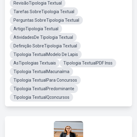
RevisãoTipologia Textual
Tarefas SobreTipologia Textual
Perguntas SobreTipologia Textual
ArtigoTipologia Textual
AtividadesDe Tipologia Textual
Definição SobreTipologia Textual
Tipologia TextualModelo De Lapis
AsTipologias Textuais
Tipologia TextualPDF Inss
Tipologia TextualMacunaíma
Tipologia TextualPara Concursos
Tipologia TextualPredominante
Tipologia TextualQconcursos