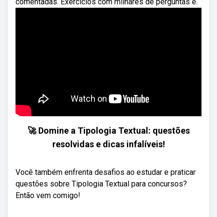
comentadas. Exercícios com milhares de perguntas e.
🚀 Domine a Tipologia Textual: questões
resolvidas e dicas infalíveis!
Você também enfrenta desafios ao estudar e praticar
questões sobre Tipologia Textual para concursos?
Então vem comigo!