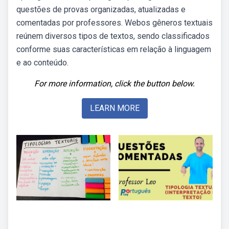
questões de provas organizadas, atualizadas e
comentadas por professores. Webos gêneros textuais
reúnem diversos tipos de textos, sendo classificados
conforme suas características em relação à linguagem
e ao conteúdo.
For more information, click the button below.
LEARN MORE