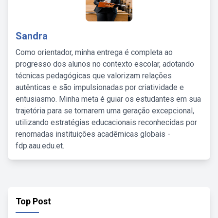
Sandra
Como orientador, minha entrega é completa ao
progresso dos alunos no contexto escolar, adotando
técnicas pedagógicas que valorizam relações
autênticas e são impulsionadas por criatividade e
entusiasmo. Minha meta é guiar os estudantes em sua
trajetória para se tornarem uma geração excepcional,
utilizando estratégias educacionais reconhecidas por
renomadas instituições acadêmicas globais -
fdp.aau.edu.et.
Top Post