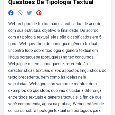
Questoes De Tipologia Textual
Webos tipos de textos são classificados de acordo
com sua estrutura, objetivo e finalidade. De acordo
com a tipologia textual, eles são classificados em 5
tipos: Webquestões de tipologia e gênero textual.
Encontre tudo sobre tipologia e gênero textual em
língua portuguesa (português) no tec concursos.
Webjulgue o item subsequente, referente às
características textuais e aos aspectos linguísticos do
texto precedente, bem como às ideias nele
veiculadas. Webagora nós vamos te mostrar dois
exemplos de questões que vão elucidar a diferença
entre tipos textuais e gêneros textuais, a fim de que
você compreenda, agora na prática,. Webquestões de
concurso sobre tipologia textual em português para