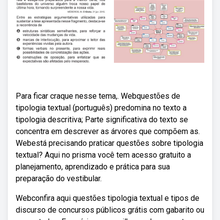
Para ficar craque nesse tema,. Webquestões de
tipologia textual (português) predomina no texto a
tipologia descritiva; Parte significativa do texto se
concentra em descrever as árvores que compõem as.
Webestá precisando praticar questões sobre tipologia
textual? Aqui no prisma você tem acesso gratuito a
planejamento, aprendizado e prática para sua
preparação do vestibular.
Webconfira aqui questões tipologia textual e tipos de
discurso de concursos públicos grátis com gabarito ou