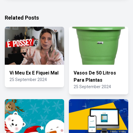
Related Posts
Vi Meu Ex E Fiquei Mal
Vasos De 50 Litros
25 September 2024
Para Plantas
25 September 2024