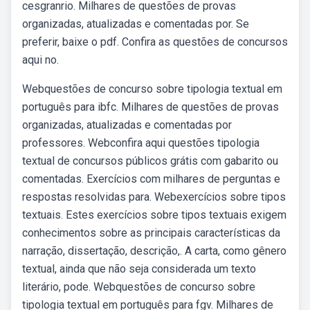
cesgranrio. Milhares de questões de provas
organizadas, atualizadas e comentadas por. Se
preferir, baixe o pdf. Confira as questões de concursos
aqui no.
Webquestões de concurso sobre tipologia textual em
português para ibfc. Milhares de questões de provas
organizadas, atualizadas e comentadas por
professores. Webconfira aqui questões tipologia
textual de concursos públicos grátis com gabarito ou
comentadas. Exercícios com milhares de perguntas e
respostas resolvidas para. Webexercícios sobre tipos
textuais. Estes exercícios sobre tipos textuais exigem
conhecimentos sobre as principais características da
narração, dissertação, descrição,. A carta, como gênero
textual, ainda que não seja considerada um texto
literário, pode. Webquestões de concurso sobre
tipologia textual em português para fgv. Milhares de