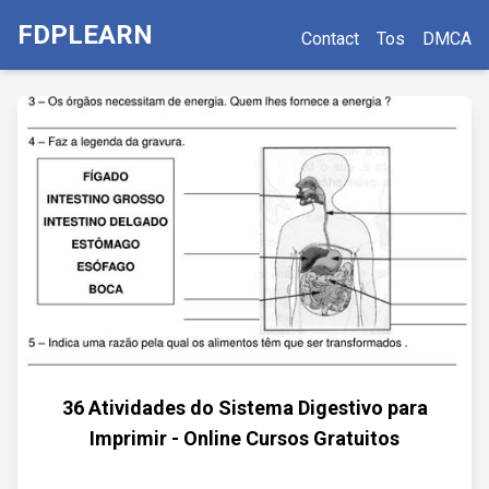
FDPLEARN
Contact
Tos
DMCA
36 Atividades do Sistema Digestivo para
Imprimir - Online Cursos Gratuitos