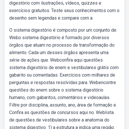
digestório com ilustrações, vídeos, quizzes e
exercícios gratuitos. Teste seus conhecimentos com o
desenho sem legendas e compare com a.
O sistema digestório é composto por um conjunto de.
Webo sistema digestório é formado por diversos
órgãos que atuam no processo de transformação do
alimento. Cada um desses órgãos apresenta uma
série de ações que. Webconfira aqui questões
sistema digestório de enem e vestibulares grátis com
gabarito ou comentadas. Exercícios com milhares de
perguntas e respostas resolvidas para. Webencontre
questões do enem sobre o sistema digestório
humano, com gabaritos, comentários e videoaulas.
Filtre por disciplina, assunto, ano, área de formação e.
Confira as questões de concursos aqui no. Weblista
de questões de vestibulares sobre a anatomia do
sistema digestivo. 1) a estrutura a indica uma região