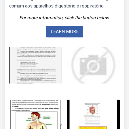
comum aos aparelhos digestório e respiratório.
For more information, click the button below.
LEARN MORE