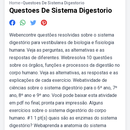
Home
>
Questoes De Sistema Digestorio
Questoes De Sistema Digestorio
Webencontre questões resolvidas sobre o sistema
digestório para vestibulares de biologia e fisiologia
humana. Veja as perguntas, as alternativas e as
respostas de diferentes. Webresolva 10 questões
sobre os órgãos, funções e processos da digestão no
corpo humano. Veja as alternativas, as respostas e as
explicações de cada exercício. Webatividade de
ciências sobre o sistema digestório para o 6º ano, 7º
ano, 8º ano e 9º ano. Você pode baixar esta atividade
em pdf no final, pronta para impressão. Alguns
exercícios sobre o sistema digestório do corpo
humano. #1 1 pt(s) quais são as enzimas do sistema
digestório? Webaprenda a anatomia do sistema