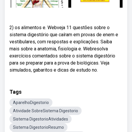
2) os alimentos e. Webveja 11 questões sobre o
sistema digestório que caíram em provas de enem e
vestibulares, com respostas e explicações. Saiba
mais sobre a anatomia, fisiologia e. Webresolva
exercícios comentados sobre o sistema digestório
para se preparar para a prova de biológicas. Veja
simulados, gabaritos e dicas de estudo no.
Tags
AparelhoDigestorio
Atividade SobreSistema Digestorio
Sistema DigestorioAtividades
Sistema DigestorioResumo