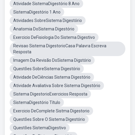
Atividade SistemaDigestório 8 Ano
SistemaDigestório 1 Ano
Atividades SobreSistema Digestório
Anatomia DoSistema Digestório
Exercicio DeFisiologia Do Sistema Digestivo
Revisao Sistema DigestorioCasa Palavra Escreva
Resposta
Imagem Da Revisão DoSistema Digstório
Questões SobreSistema Digestório
Atividade DeCiências Sistema Digestório
Atividade Avaliativa Sobre Sistema Digestório
Sistema DigestorioExercicios Resposta
SistemaDigestório Título
Exercicio DeComplete Sistma Digestorio
Questões Sobre O Sistema Digestório
Questões SistemaDigestivo