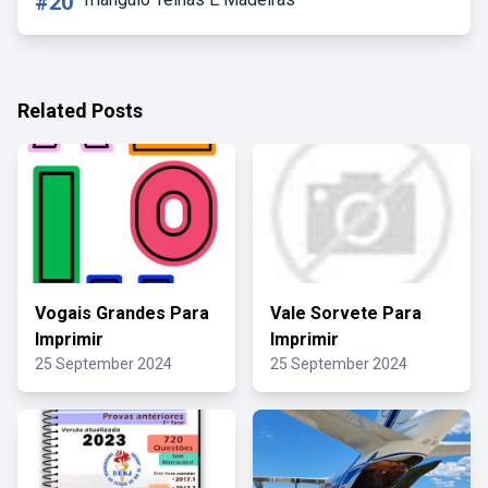
#20
Related Posts
Vogais Grandes Para
Vale Sorvete Para
Imprimir
Imprimir
25 September 2024
25 September 2024