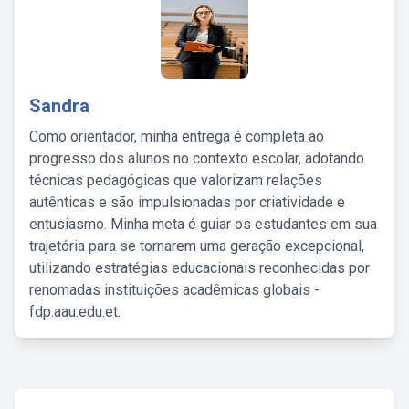
Sandra
Como orientador, minha entrega é completa ao
progresso dos alunos no contexto escolar, adotando
técnicas pedagógicas que valorizam relações
autênticas e são impulsionadas por criatividade e
entusiasmo. Minha meta é guiar os estudantes em sua
trajetória para se tornarem uma geração excepcional,
utilizando estratégias educacionais reconhecidas por
renomadas instituições acadêmicas globais -
fdp.aau.edu.et.