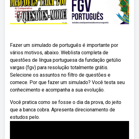
Fazer um simulado de português é importante por
vários motivos, abaixo. Weblista completa de
questões de língua portuguesa da fundação getúlio
vargas (fgv) para resolução totalmente grátis.
Selecione os assuntos no filtro de questões e
comece. Por que fazer um simulado? Você testa seu
conhecimento e acompanha a sua evolução.
Você pratica como se fosse o dia da prova, do jeito
que a banca cobra. Apresenta direcionamento de
estudos pelo.