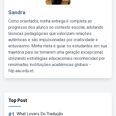
Sandra
Como orientador, minha entrega é completa ao
progresso dos alunos no contexto escolar, adotando
técnicas pedagógicas que valorizam relações
autênticas e são impulsionadas por criatividade e
entusiasmo. Minha meta é guiar os estudantes em sua
trajetória para se tornarem uma geração excepcional,
utilizando estratégias educacionais reconhecidas por
renomadas instituições acadêmicas globais -
fdp.aau.edu.et.
Top Post
#1
What Lovers Do Tradução