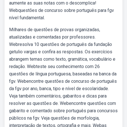
aumente as suas notas com o descomplica!
Webquestões de concurso sobre português para fgv
nível fundamental.
Milhares de questões de provas organizadas,
atualizadas e comentadas por professores.
Webresolva 10 questões de português da fundação
getulio vargas e confira as respostas. Os exercícios
abrangem temas como texto, gramática, vocabulário e
redação. Webteste seu conhecimento com 26
questões de língua portuguesa, baseadas na banca da
fgv. Webencontre questões de concurso de português
da fgv por ano, banca, tipo e nível de escolaridade.
Veja também comentários, gabaritos e dicas para
resolver as questões de. Webencontre questões com
gabarito e comentado sobre português para concursos
públicos na fgv. Veja questões de morfologia,
interpretação de textos, ortografia e mais. Webas