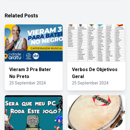
Related Posts
Vieram 3 Pra Bater
Verbos De Objetivos
No Preto
Geral
25 September 2024
25 September 2024