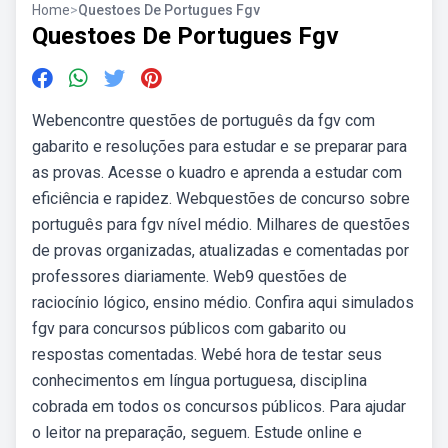
Home
>
Questoes De Portugues Fgv
Questoes De Portugues Fgv
Webencontre questões de português da fgv com
gabarito e resoluções para estudar e se preparar para
as provas. Acesse o kuadro e aprenda a estudar com
eficiência e rapidez. Webquestões de concurso sobre
português para fgv nível médio. Milhares de questões
de provas organizadas, atualizadas e comentadas por
professores diariamente. Web9 questões de
raciocínio lógico, ensino médio. Confira aqui simulados
fgv para concursos públicos com gabarito ou
respostas comentadas. Webé hora de testar seus
conhecimentos em língua portuguesa, disciplina
cobrada em todos os concursos públicos. Para ajudar
o leitor na preparação, seguem. Estude online e