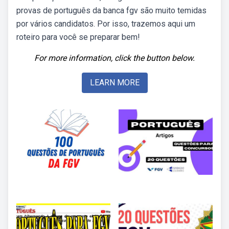
provas de português da banca fgv são muito temidas
por vários candidatos. Por isso, trazemos aqui um
roteiro para você se preparar bem!
For more information, click the button below.
LEARN MORE