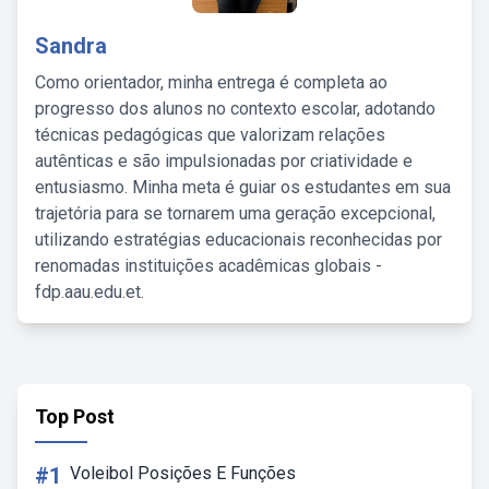
Sandra
Como orientador, minha entrega é completa ao
progresso dos alunos no contexto escolar, adotando
técnicas pedagógicas que valorizam relações
autênticas e são impulsionadas por criatividade e
entusiasmo. Minha meta é guiar os estudantes em sua
trajetória para se tornarem uma geração excepcional,
utilizando estratégias educacionais reconhecidas por
renomadas instituições acadêmicas globais -
fdp.aau.edu.et.
Top Post
#1
Voleibol Posições E Funções