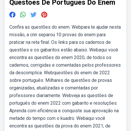
Questoes De Portugues Do Enem
Confira as questões do enem. Webpara te ajudar nesta
missão, a cnn separou 10 provas do enem para
praticar na reta final. Os links para os cadernos de
questões e os gabaritos estão abaixo. Webaqui você
encontra as questões do enem 2020, de todos os
cadernos, corrigidas e comentadas pelos professores
da descomplica. Webquestões do enem de 2022
sobre português. Milhares de questões de provas
organizadas, atualizadas e comentadas por
professores diariamente. Webveja as questões de
português do enem 2022 com gabarito e resoluções.
Aprenda com eficiência e conquiste sua aprovação na
metade do tempo com o kuadro. Webaqui você
encontra as questões da prova do enem 2021, de