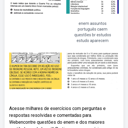
enem assuntos
português caem
questões br estudos
estudo aparecem
Acesse milhares de exercícios com perguntas e
respostas resolvidas e comentadas para.
Webencontre questões do enem e dos maiores