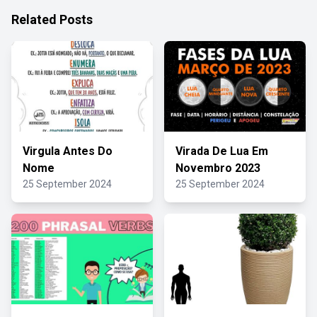
Related Posts
Virgula Antes Do
Virada De Lua Em
Nome
Novembro 2023
25 September 2024
25 September 2024