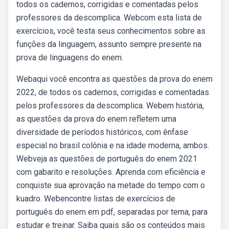
todos os cadernos, corrigidas e comentadas pelos
professores da descomplica. Webcom esta lista de
exercícios, você testa seus conhecimentos sobre as
funções da linguagem, assunto sempre presente na
prova de linguagens do enem.
Webaqui você encontra as questões da prova do enem
2022, de todos os cadernos, corrigidas e comentadas
pelos professores da descomplica. Webem história,
as questões da prova do enem refletem uma
diversidade de períodos históricos, com ênfase
especial no brasil colônia e na idade moderna, ambos.
Webveja as questões de português do enem 2021
com gabarito e resoluções. Aprenda com eficiência e
conquiste sua aprovação na metade do tempo com o
kuadro. Webencontre listas de exercícios de
português do enem em pdf, separadas por tema, para
estudar e treinar. Saiba quais são os conteúdos mais