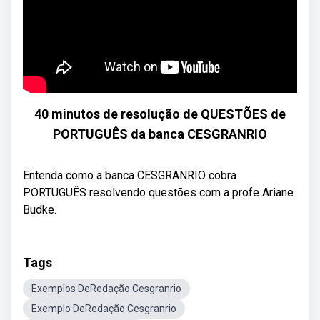
40 minutos de resolução de QUESTÕES de
PORTUGUÊS da banca CESGRANRIO
Entenda como a banca CESGRANRIO cobra
PORTUGUÊS resolvendo questões com a profe Ariane
Budke.
Tags
Exemplos DeRedação Cesgranrio
Exemplo DeRedação Cesgranrio