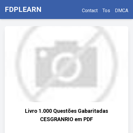
FDPLEARN
Contact
Tos
DMCA
Livro 1.000 Questões Gabaritadas
CESGRANRIO em PDF