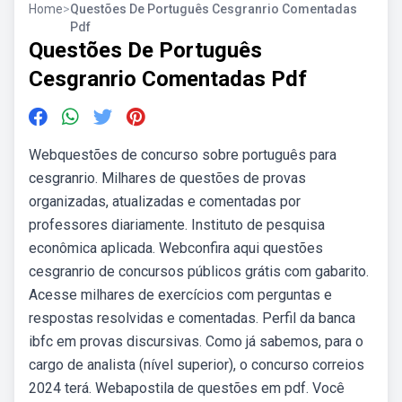
Home
>
Questões De Português Cesgranrio Comentadas
Pdf
Questões De Português
Cesgranrio Comentadas Pdf
Webquestões de concurso sobre português para
cesgranrio. Milhares de questões de provas
organizadas, atualizadas e comentadas por
professores diariamente. Instituto de pesquisa
econômica aplicada. Webconfira aqui questões
cesgranrio de concursos públicos grátis com gabarito.
Acesse milhares de exercícios com perguntas e
respostas resolvidas e comentadas. Perfil da banca
ibfc em provas discursivas. Como já sabemos, para o
cargo de analista (nível superior), o concurso correios
2024 terá. Webapostila de questões em pdf. Você