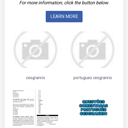
For more information, click the button below.
LEARN MORE
cesgranrio
portugues cesgranrio