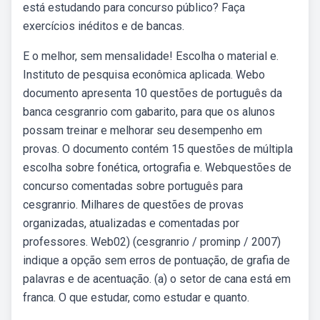
está estudando para concurso público? Faça
exercícios inéditos e de bancas.
E o melhor, sem mensalidade! Escolha o material e.
Instituto de pesquisa econômica aplicada. Webo
documento apresenta 10 questões de português da
banca cesgranrio com gabarito, para que os alunos
possam treinar e melhorar seu desempenho em
provas. O documento contém 15 questões de múltipla
escolha sobre fonética, ortografia e. Webquestões de
concurso comentadas sobre português para
cesgranrio. Milhares de questões de provas
organizadas, atualizadas e comentadas por
professores. Web02) (cesgranrio / prominp / 2007)
indique a opção sem erros de pontuação, de grafia de
palavras e de acentuação. (a) o setor de cana está em
franca. O que estudar, como estudar e quanto.