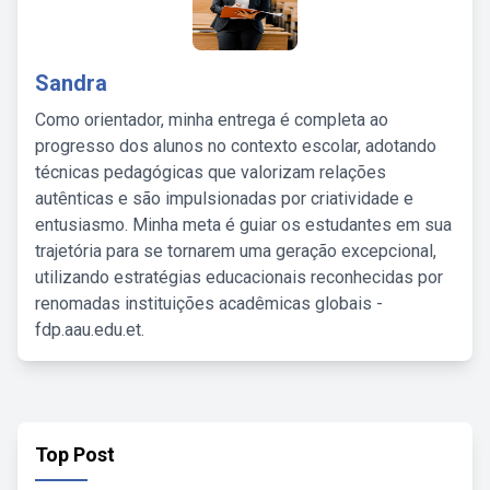
Sandra
Como orientador, minha entrega é completa ao
progresso dos alunos no contexto escolar, adotando
técnicas pedagógicas que valorizam relações
autênticas e são impulsionadas por criatividade e
entusiasmo. Minha meta é guiar os estudantes em sua
trajetória para se tornarem uma geração excepcional,
utilizando estratégias educacionais reconhecidas por
renomadas instituições acadêmicas globais -
fdp.aau.edu.et.
Top Post