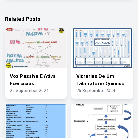
Related Posts
Voz Passiva E Ativa
Vidrarias De Um
Exercicios
Laboratorio Quimico
25 September 2024
25 September 2024