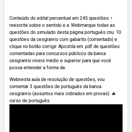
Conteúdo do edital percentual em 245 questões: •
reescrita sobre o sentido e a. Webmarque todas as
questões do simulado desta página português cnu: 10
questões da cesgranrio com gabarito (comentado) e
clique no botão corrigir. Apostila em. pdf de questões
comentadas para concursos públicos da banca
cesgranrio níveis médio e superior para que você
possa entender a forma de.
Webnesta aula de resolução de questões, vou
comentar 3 questões de português da banca
cesgranrio (assuntos mais cobrados em provas). 🔥
curso de português.