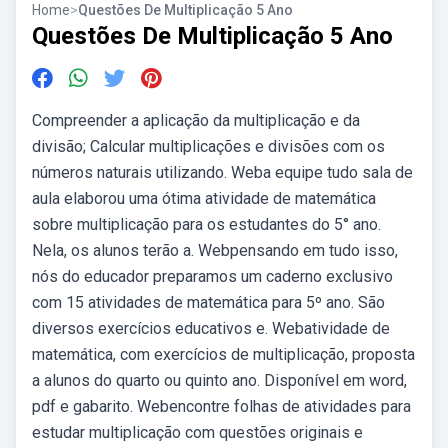
Home
>
Questões De Multiplicação 5 Ano
Questões De Multiplicação 5 Ano
Compreender a aplicação da multiplicação e da
divisão; Calcular multiplicações e divisões com os
números naturais utilizando. Weba equipe tudo sala de
aula elaborou uma ótima atividade de matemática
sobre multiplicação para os estudantes do 5° ano.
Nela, os alunos terão a. Webpensando em tudo isso,
nós do educador preparamos um caderno exclusivo
com 15 atividades de matemática para 5º ano. São
diversos exercícios educativos e. Webatividade de
matemática, com exercícios de multiplicação, proposta
a alunos do quarto ou quinto ano. Disponível em word,
pdf e gabarito. Webencontre folhas de atividades para
estudar multiplicação com questões originais e