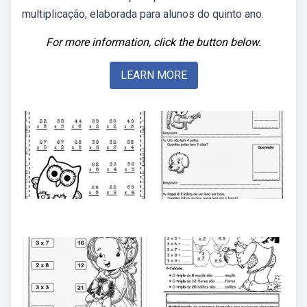
multiplicação, elaborada para alunos do quinto ano.
For more information, click the button below.
LEARN MORE