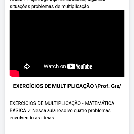
situações problemas de multiplicação.
EXERCÍCIOS DE MULTIPLICAÇÃO \Prof. Gis/
EXERCÍCIOS DE MULTIPLICAÇÃO - MATEMÁTICA
BÁSICA ✓ Nessa aula resolvo quatro problemas
envolvendo as ideias ...