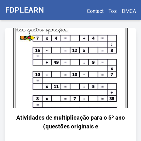
FDPLEARN
Contact
Tos
DMCA
Atividades de multiplicação para o 5º ano
(questões originais e