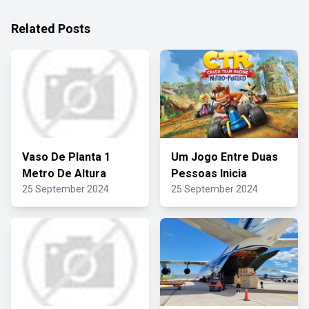
Related Posts
Vaso De Planta 1
Um Jogo Entre Duas
Metro De Altura
Pessoas Inicia
25 September 2024
25 September 2024