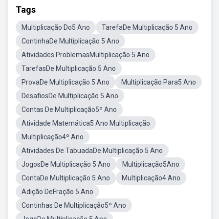
Tags
Multiplicação Do5 Ano
TarefaDe Multiplicação 5 Ano
ContinhaDe Multiplicação 5 Ano
Atividades ProblemasMultiplicação 5 Ano
TarefasDe Multiplicação 5 Ano
ProvaDe Multiplicação 5 Ano
Multiplicação Para5 Ano
DesafiosDe Multiplicação 5 Ano
Contas De Multiplicação5º Ano
Atividade Matemática5 Ano Multiplicação
Multiplicação4º Ano
Atividades De TabuadaDe Multiplicação 5 Ano
JogosDe Multiplicação 5 Ano
Multiplicação5Ano
ContaDe Multiplicação 5 Ano
Multiplicação4 Ano
Adição DeFração 5 Ano
Continhas De Multiplicação5º Ano