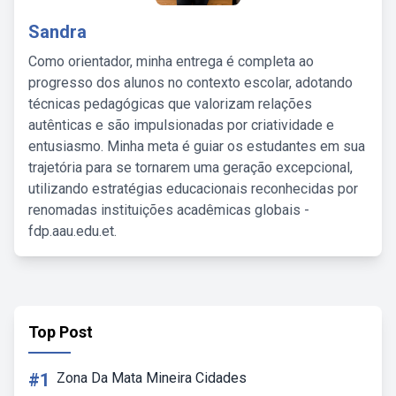
Sandra
Como orientador, minha entrega é completa ao
progresso dos alunos no contexto escolar, adotando
técnicas pedagógicas que valorizam relações
autênticas e são impulsionadas por criatividade e
entusiasmo. Minha meta é guiar os estudantes em sua
trajetória para se tornarem uma geração excepcional,
utilizando estratégias educacionais reconhecidas por
renomadas instituições acadêmicas globais -
fdp.aau.edu.et.
Top Post
#1
Zona Da Mata Mineira Cidades