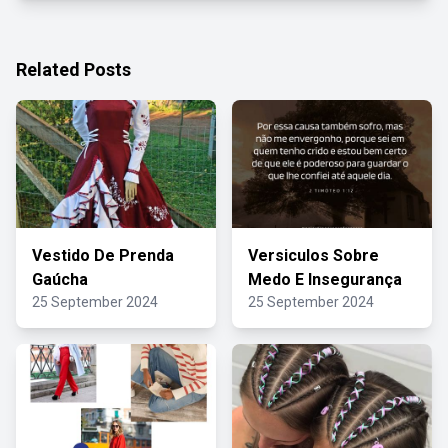
Related Posts
Vestido De Prenda
Versiculos Sobre
Gaúcha
Medo E Insegurança
25 September 2024
25 September 2024