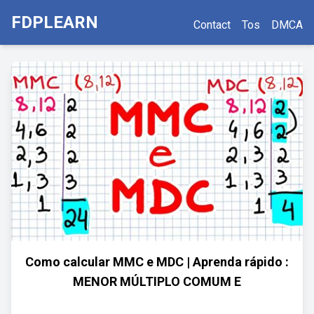
FDPLEARN
Contact
Tos
DMCA
Como calcular MMC e MDC | Aprenda rápido :
MENOR MÚLTIPLO COMUM E