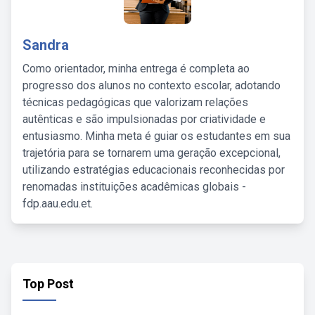
Sandra
Como orientador, minha entrega é completa ao
progresso dos alunos no contexto escolar, adotando
técnicas pedagógicas que valorizam relações
autênticas e são impulsionadas por criatividade e
entusiasmo. Minha meta é guiar os estudantes em sua
trajetória para se tornarem uma geração excepcional,
utilizando estratégias educacionais reconhecidas por
renomadas instituições acadêmicas globais -
fdp.aau.edu.et.
Top Post