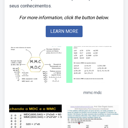
seus conhecimentos.
For more information, click the button below.
LEARN MORE
mmc mdc