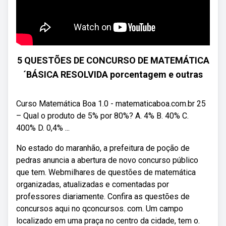
5 QUESTÕES DE CONCURSO DE MATEMÁTICA
´BÁSICA RESOLVIDA porcentagem e outras
Curso Matemática Boa 1.0 - matematicaboa.com.br 25
– Qual o produto de 5% por 80%? A. 4% B. 40% C.
400% D. 0,4% ...
No estado do maranhão, a prefeitura de poção de
pedras anuncia a abertura de novo concurso público
que tem. Webmilhares de questões de matemática
organizadas, atualizadas e comentadas por
professores diariamente. Confira as questões de
concursos aqui no qconcursos. com. Um campo
localizado em uma praça no centro da cidade, tem o.