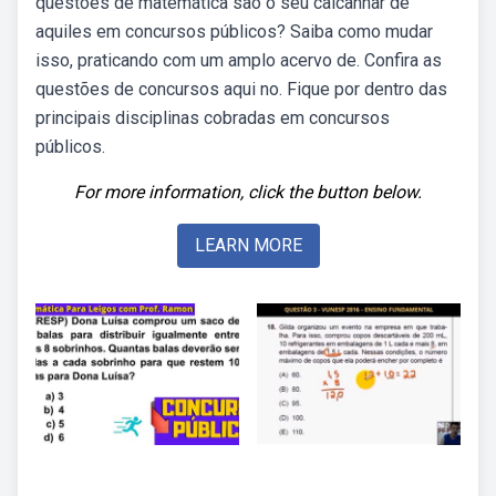
questões de matemática são o seu calcanhar de
aquiles em concursos públicos? Saiba como mudar
isso, praticando com um amplo acervo de. Confira as
questões de concursos aqui no. Fique por dentro das
principais disciplinas cobradas em concursos
públicos.
For more information, click the button below.
LEARN MORE