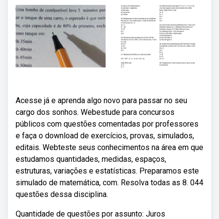
Acesse já e aprenda algo novo para passar no seu
cargo dos sonhos. Webestude para concursos
públicos com questões comentadas por professores
e faça o download de exercícios, provas, simulados,
editais. Webteste seus conhecimentos na área em que
estudamos quantidades, medidas, espaços,
estruturas, variações e estatísticas. Preparamos este
simulado de matemática, com. Resolva todas as 8. 044
questões dessa disciplina.
Quantidade de questões por assunto: Juros