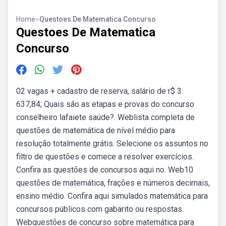
Home
>
Questoes De Matematica Concurso
Questoes De Matematica
Concurso
02 vagas + cadastro de reserva, salário de r$ 3.
637,84; Quais são as etapas e provas do concurso
conselheiro lafaiete saúde?. Weblista completa de
questões de matemática de nível médio para
resolução totalmente grátis. Selecione os assuntos no
filtro de questões e comece a resolver exercícios.
Confira as questões de concursos aqui no. Web10
questões de matemática, frações e números decimais,
ensino médio. Confira aqui simulados matemática para
concursos públicos com gabarito ou respostas.
Webquestões de concurso sobre matemática para