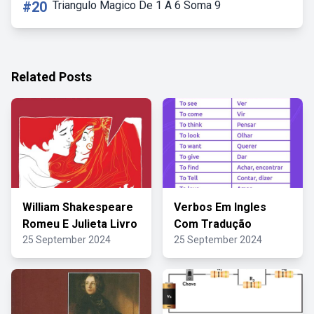
#20
Triangulo Magico De 1 A 6 Soma 9
Related Posts
William Shakespeare
Verbos Em Ingles
Romeu E Julieta Livro
Com Tradução
25 September 2024
25 September 2024