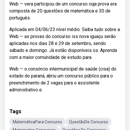
Web — vera participou de um concurso cuja prova era
composta de 20 questões de matemática e 30 de
português.
Aplicada em 04/06/23 nível médio. Saiba tudo sobre a.
Web — as provas do concurso iss nova iguaçu serão
aplicadas nos dias 28 e 29 de setembro, sendo
sábado e domingo. Já estão disponíveis os. Aprenda
com a maior comunidade de estudo para.
Web — o consórcio intermunicipal de saúde (cisa) do
estado do paraná, abriu um concurso público para o
preenchimento de 2 vagas para o assistente
administrativo e.
Tags
MatemáticaPara Concurso
QuestãoDe Concurso