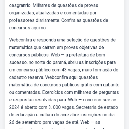
cesgranrio. Milhares de questões de provas
organizadas, atualizadas e comentadas por
professores diariamente. Confira as questões de
concursos aqui no.
Webconfira e responda uma seleção de questões de
matemática que caíram em provas objetivas de
concursos públicos. Web — a prefeitura de bom
sucesso, no norte do paraná, abriu as inscrições para
um concurso público com 43 vagas, mais formação de
cadastro reserva. Webconfira aqui questões
matemática de concursos públicos grátis com gabarito
ou comentadas. Exercícios com milhares de perguntas
e respostas resolvidas para. Web — concurso see ac
2024 é aberto com 3. 000 vagas. Secretaria de estado
de educação e cultura do acre abre inscrições no dia
26 de setembro para vagas de até. Web — as