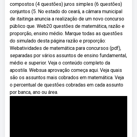
compostos (4 questões) juros simples (6 questões)
conjuntos (5. No estado do ceará, a câmara municipal
de itaitinga anuncia a realização de um novo concurso
público que. Web20 questões de matemática, razão e
proporção, ensino médio. Marque todas as questões
do simulado desta página razão e proporção:
Webatividades de matemática para concursos (pdf),
separadas por vários assuntos de ensino fundamental,
médio e superior. Veja o conteúdo completo da
apostila. Websua aprovação começa aqui. Veja quais
são os assuntos mais cobrados em matemática. Veja
o percentual de questões cobradas em cada assunto
por banca, ano ou área.