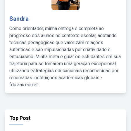
Sandra
Como orientador, minha entrega é completa ao
progresso dos alunos no contexto escolar, adotando
técnicas pedagógicas que valorizam relações
autênticas e são impulsionadas por criatividade e
entusiasmo. Minha meta é guiar os estudantes em sua
trajetória para se tornarem uma geração excepcional,
utilizando estratégias educacionais reconhecidas por
renomadas instituições acadêmicas globais -
fdp.aau.edu.et.
Top Post