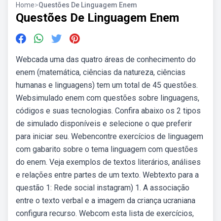
Home
>
Questões De Linguagem Enem
Questões De Linguagem Enem
Webcada uma das quatro áreas de conhecimento do
enem (matemática, ciências da natureza, ciências
humanas e linguagens) tem um total de 45 questões.
Websimulado enem com questões sobre linguagens,
códigos e suas tecnologias. Confira abaixo os 2 tipos
de simulado disponíveis e selecione o que preferir
para iniciar seu. Webencontre exercícios de linguagem
com gabarito sobre o tema linguagem com questões
do enem. Veja exemplos de textos literários, análises
e relações entre partes de um texto. Webtexto para a
questão 1: Rede social instagram) 1. A associação
entre o texto verbal e a imagem da criança ucraniana
configura recurso. Webcom esta lista de exercícios,