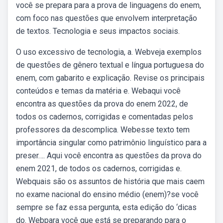
você se prepara para a prova de linguagens do enem,
com foco nas questões que envolvem interpretação
de textos. Tecnologia e seus impactos sociais.
O uso excessivo de tecnologia, a. Webveja exemplos
de questões de gênero textual e língua portuguesa do
enem, com gabarito e explicação. Revise os principais
conteúdos e temas da matéria e. Webaqui você
encontra as questões da prova do enem 2022, de
todos os cadernos, corrigidas e comentadas pelos
professores da descomplica. Webesse texto tem
importância singular como patrimônio linguístico para a
preser…. Aqui você encontra as questões da prova do
enem 2021, de todos os cadernos, corrigidas e.
Webquais são os assuntos de história que mais caem
no exame nacional do ensino médio (enem)?se você
sempre se faz essa pergunta, esta edição do ‘dicas
do. Webpara você que está se preparando para o