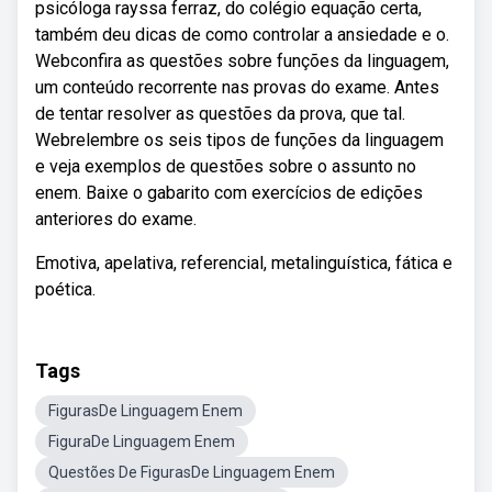
psicóloga rayssa ferraz, do colégio equação certa,
também deu dicas de como controlar a ansiedade e o.
Webconfira as questões sobre funções da linguagem,
um conteúdo recorrente nas provas do exame. Antes
de tentar resolver as questões da prova, que tal.
Webrelembre os seis tipos de funções da linguagem
e veja exemplos de questões sobre o assunto no
enem. Baixe o gabarito com exercícios de edições
anteriores do exame.
Emotiva, apelativa, referencial, metalinguística, fática e
poética.
Tags
FigurasDe Linguagem Enem
FiguraDe Linguagem Enem
Questões De FigurasDe Linguagem Enem