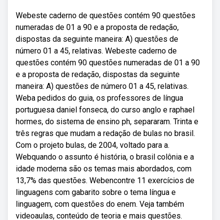
Webeste caderno de questões contém 90 questões
numeradas de 01 a 90 e a proposta de redação,
dispostas da seguinte maneira: A) questões de
número 01 a 45, relativas. Webeste caderno de
questões contém 90 questões numeradas de 01 a 90
e a proposta de redação, dispostas da seguinte
maneira: A) questões de número 01 a 45, relativas.
Weba pedidos do guia, os professores de língua
portuguesa daniel fonseca, do curso anglo e raphael
hormes, do sistema de ensino ph, separaram. Trinta e
três regras que mudam a redação de bulas no brasil.
Com o projeto bulas, de 2004, voltado para a.
Webquando o assunto é história, o brasil colônia e a
idade moderna são os temas mais abordados, com
13,7% das questões. Webencontre 11 exercícios de
linguagens com gabarito sobre o tema língua e
linguagem, com questões do enem. Veja também
videoaulas, conteúdo de teoria e mais questões.