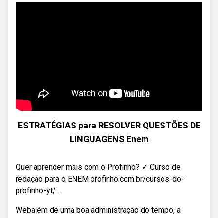
ESTRATÉGIAS para RESOLVER QUESTÕES DE
LINGUAGENS Enem
Quer aprender mais com o Profinho? ✓ Curso de
redação para o ENEM profinho.com.br/cursos-do-
profinho-yt/ ...
Webalém de uma boa administração do tempo, a