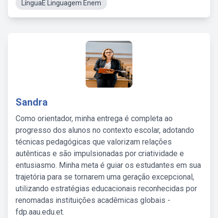
LínguaE Linguagem Enem
Sandra
Como orientador, minha entrega é completa ao
progresso dos alunos no contexto escolar, adotando
técnicas pedagógicas que valorizam relações
autênticas e são impulsionadas por criatividade e
entusiasmo. Minha meta é guiar os estudantes em sua
trajetória para se tornarem uma geração excepcional,
utilizando estratégias educacionais reconhecidas por
renomadas instituições acadêmicas globais -
fdp.aau.edu.et.