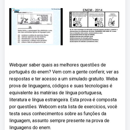
Webquer saber quais as melhores questões de
português do enem? Vem com a gente conferir, ver as
respostas e ter acesso a um simulado gratuito. Weba
prova de linguagens, códigos e suas tecnologias é
equivalente às matérias de língua portuguesa,
literatura e língua estrangeira. Esta prova é composta
por questões. Webcom esta lista de exercícios, você
testa seus conhecimentos sobre as funções da
linguagem, assunto sempre presente na prova de
linguagens do enem.