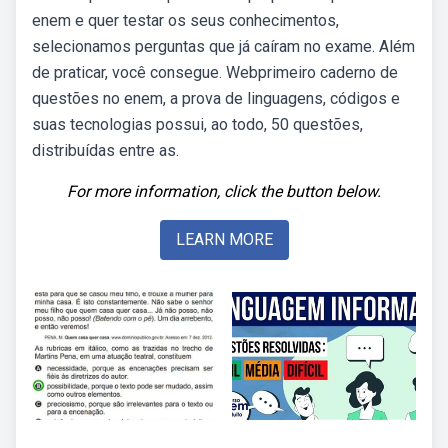
enem e quer testar os seus conhecimentos,
selecionamos perguntas que já caíram no exame. Além
de praticar, você consegue. Webprimeiro caderno de
questões no enem, a prova de linguagens, códigos e
suas tecnologias possui, ao todo, 50 questões,
distribuídas entre as.
For more information, click the button below.
LEARN MORE