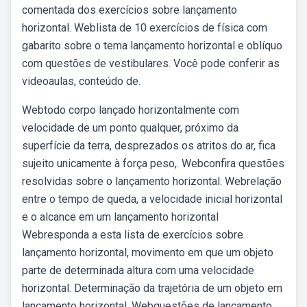
comentada dos exercícios sobre lançamento
horizontal. Weblista de 10 exercícios de física com
gabarito sobre o tema lançamento horizontal e oblíquo
com questões de vestibulares. Você pode conferir as
videoaulas, conteúdo de.
Webtodo corpo lançado horizontalmente com
velocidade de um ponto qualquer, próximo da
superfície da terra, desprezados os atritos do ar, fica
sujeito unicamente à força peso,. Webconfira questões
resolvidas sobre o lançamento horizontal: Webrelação
entre o tempo de queda, a velocidade inicial horizontal
e o alcance em um lançamento horizontal
Webresponda a esta lista de exercícios sobre
lançamento horizontal, movimento em que um objeto
parte de determinada altura com uma velocidade
horizontal. Determinação da trajetória de um objeto em
lançamento horizontal. Webquestões de lançamento