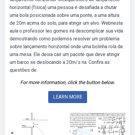
horizontal (física) uma pessoa é desafiada a chutar
uma bola posicionada sobre uma ponte, a uma altura
de 20m acima do solo, para atingir um alvo. Webnesta
aula o professor leo gomes irá descomplicar sua vida
demostrando como podemos resolver um problema
sobre lançamento horizontal onde uma bolinha rola de
uma mesa. Ele deixa cair um pacote que deve atingir
um barco se deslocando a 20m/s na. Confira as
questões de.
For more information, click the button below.
LEARN MORE