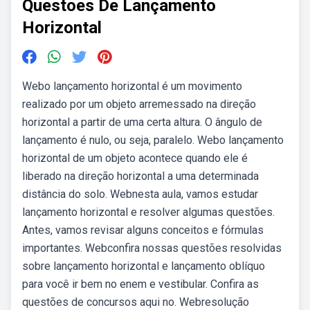
Questoes De Lançamento
Horizontal
Webo lançamento horizontal é um movimento
realizado por um objeto arremessado na direção
horizontal a partir de uma certa altura. O ângulo de
lançamento é nulo, ou seja, paralelo. Webo lançamento
horizontal de um objeto acontece quando ele é
liberado na direção horizontal a uma determinada
distância do solo. Webnesta aula, vamos estudar
lançamento horizontal e resolver algumas questões.
Antes, vamos revisar alguns conceitos e fórmulas
importantes. Webconfira nossas questões resolvidas
sobre lançamento horizontal e lançamento oblíquo
para você ir bem no enem e vestibular. Confira as
questões de concursos aqui no. Webresolução