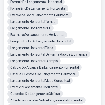
FórmulaDe Lançamento Horizontal
FormulárioDe Lançamento Horizontal
Exercícios SobreLançamento Horizontal
Lançamento HorizontalTempo
Lançamento HorizontalPDF
ExemplosDe Lançamento Horizontal
Imagem De ExDe Lançamento Horizontal
Lançamento HorizontalFísica
Lançamento Horizontal DeForma Rápida E Dinâmica
Lançamento HorizontalExemplo
Calculo Do Alcance EmLançamento Horizontal
ListaDe Questões De Lançamento Horizontal
Lançamento HorizontalMapa Conceitual
ExercícioLançamento Horizontal
Questões De LançamentoOblíquo
Atividades Escritas SobreLançamento Horizontal