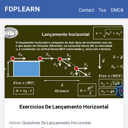
FDPLEARN
Contact
Tos
DMCA
Exercicios De Lançamento Horizontal
Home
>
Questoes De Lançamento Horizontal