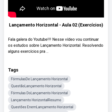
Lançamento Horizontal - Aula 02 (Exercícios)
Fala galera do Youtube!!! Nesse vídeo vou continuar
os estudos sobre Lançamento Horizontal. Resolvendo
alguns exercícios pra ...
Tags
FórmulasDe Lançamento Horizontal
QuestãoLançamento Horizontal
Fórmulas DoLançamento Horizontal
Lançamento HorizontalResumo
Questões EnemLançamento Horizontal