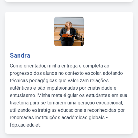
Sandra
Como orientador, minha entrega é completa ao
progresso dos alunos no contexto escolar, adotando
técnicas pedagógicas que valorizam relações
autênticas e são impulsionadas por criatividade e
entusiasmo. Minha meta é guiar os estudantes em sua
trajetória para se tornarem uma geração excepcional,
utilizando estratégias educacionais reconhecidas por
renomadas instituições acadêmicas globais -
fdp.aau.edu.et.