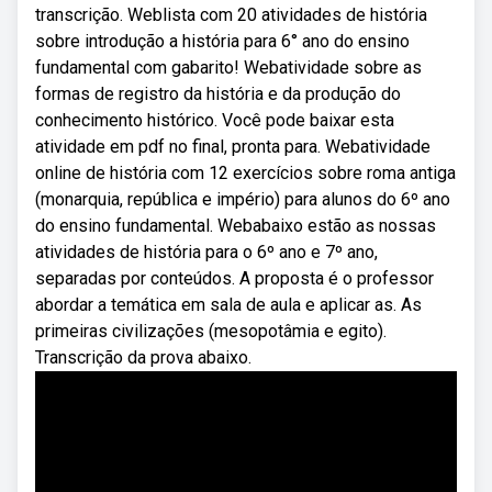
transcrição. Weblista com 20 atividades de história
sobre introdução a história para 6° ano do ensino
fundamental com gabarito! Webatividade sobre as
formas de registro da história e da produção do
conhecimento histórico. Você pode baixar esta
atividade em pdf no final, pronta para. Webatividade
online de história com 12 exercícios sobre roma antiga
(monarquia, república e império) para alunos do 6º ano
do ensino fundamental. Webabaixo estão as nossas
atividades de história para o 6º ano e 7º ano,
separadas por conteúdos. A proposta é o professor
abordar a temática em sala de aula e aplicar as. As
primeiras civilizações (mesopotâmia e egito).
Transcrição da prova abaixo.