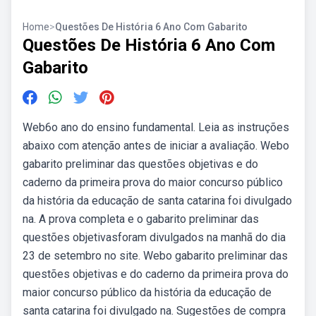
Home
>
Questões De História 6 Ano Com Gabarito
Questões De História 6 Ano Com
Gabarito
Web6o ano do ensino fundamental. Leia as instruções
abaixo com atenção antes de iniciar a avaliação. Webo
gabarito preliminar das questões objetivas e do
caderno da primeira prova do maior concurso público
da história da educação de santa catarina foi divulgado
na. A prova completa e o gabarito preliminar das
questões objetivasforam divulgados na manhã do dia
23 de setembro no site. Webo gabarito preliminar das
questões objetivas e do caderno da primeira prova do
maior concurso público da história da educação de
santa catarina foi divulgado na. Sugestões de compra