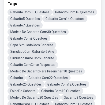
Tags
Gabarito Com30 Questões
Gabarito Com16 Questões
Gabarito5 Questões
Gabarito Com14 Questoes
Gabarito7 Questões
Modelo De Gabarito Com30 Questões
Gabarito Com9 Questoes
Capa SimuladoCom Gabarito
SimuladoCom Gabarito 6 Ano
Simulado 8Ano Com Gabarito
Gabarito ComCinco Respostas
Modelo De GabaritoPara Preencher 10 Questões
Gabarito
Gabarito Com22 Questões
Gabarito25 Questões
Gabarito Com12 Questões
FolhaDe Gabarito
Gabarito Com10 Questões
Modelo De Gabarito20 Questões
Gabarito8 Questoes
GabaritoPara 10 Questões
Gabarito Com5 Questoes