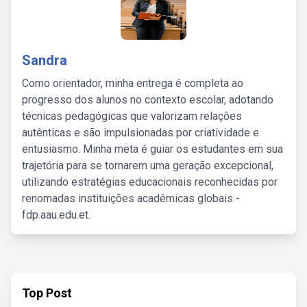
Sandra
Como orientador, minha entrega é completa ao
progresso dos alunos no contexto escolar, adotando
técnicas pedagógicas que valorizam relações
autênticas e são impulsionadas por criatividade e
entusiasmo. Minha meta é guiar os estudantes em sua
trajetória para se tornarem uma geração excepcional,
utilizando estratégias educacionais reconhecidas por
renomadas instituições acadêmicas globais -
fdp.aau.edu.et.
Top Post