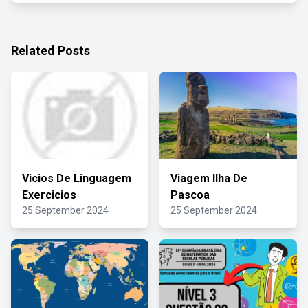
Related Posts
Vicios De Linguagem
Viagem Ilha De
Exercicios
Pascoa
25 September 2024
25 September 2024