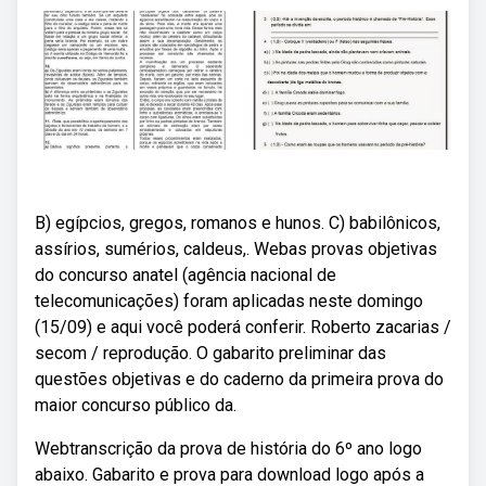
B) egípcios, gregos, romanos e hunos. C) babilônicos,
assírios, sumérios, caldeus,. Webas provas objetivas
do concurso anatel (agência nacional de
telecomunicações) foram aplicadas neste domingo
(15/09) e aqui você poderá conferir. Roberto zacarias /
secom / reprodução. O gabarito preliminar das
questões objetivas e do caderno da primeira prova do
maior concurso público da.
Webtranscrição da prova de história do 6º ano logo
abaixo. Gabarito e prova para download logo após a