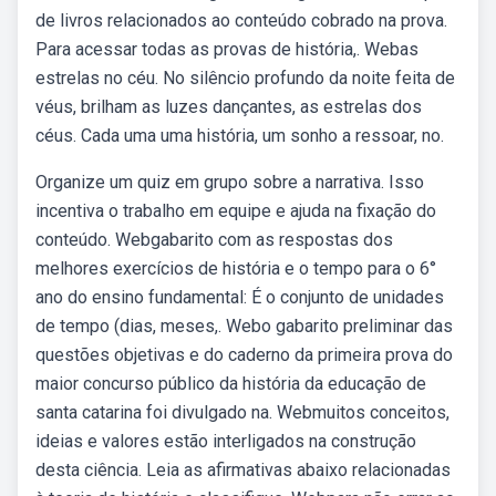
de livros relacionados ao conteúdo cobrado na prova.
Para acessar todas as provas de história,. Webas
estrelas no céu. No silêncio profundo da noite feita de
véus, brilham as luzes dançantes, as estrelas dos
céus. Cada uma uma história, um sonho a ressoar, no.
Organize um quiz em grupo sobre a narrativa. Isso
incentiva o trabalho em equipe e ajuda na fixação do
conteúdo. Webgabarito com as respostas dos
melhores exercícios de história e o tempo para o 6°
ano do ensino fundamental: É o conjunto de unidades
de tempo (dias, meses,. Webo gabarito preliminar das
questões objetivas e do caderno da primeira prova do
maior concurso público da história da educação de
santa catarina foi divulgado na. Webmuitos conceitos,
ideias e valores estão interligados na construção
desta ciência. Leia as afirmativas abaixo relacionadas