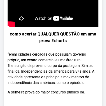
como acertar QUALQUER QUESTÃO em uma
prova #shorts
“eram cidades cercadas que possuíam governo
próprio, um centro comercial e uma área rural.
Transcrição da prova no corpo da postagem: Sim, ao
final da. Independências da américa para 8ºs anos. A
atividade apresenta os principais movimentos de
independência das américas, como o episódio.
A primeira prova do maior concurso público da.