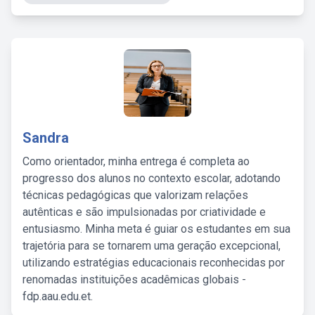
Sandra
Como orientador, minha entrega é completa ao
progresso dos alunos no contexto escolar, adotando
técnicas pedagógicas que valorizam relações
autênticas e são impulsionadas por criatividade e
entusiasmo. Minha meta é guiar os estudantes em sua
trajetória para se tornarem uma geração excepcional,
utilizando estratégias educacionais reconhecidas por
renomadas instituições acadêmicas globais -
fdp.aau.edu.et.