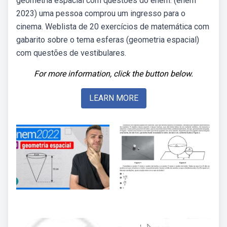
geometria espacial com questões do enem. (enem
2023) uma pessoa comprou um ingresso para o
cinema. Weblista de 20 exercícios de matemática com
gabarito sobre o tema esferas (geometria espacial)
com questões de vestibulares.
For more information, click the button below.
LEARN MORE