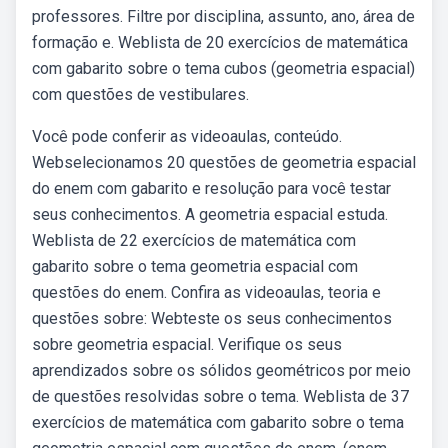
professores. Filtre por disciplina, assunto, ano, área de
formação e. Weblista de 20 exercícios de matemática
com gabarito sobre o tema cubos (geometria espacial)
com questões de vestibulares.
Você pode conferir as videoaulas, conteúdo.
Webselecionamos 20 questões de geometria espacial
do enem com gabarito e resolução para você testar
seus conhecimentos. A geometria espacial estuda.
Weblista de 22 exercícios de matemática com
gabarito sobre o tema geometria espacial com
questões do enem. Confira as videoaulas, teoria e
questões sobre: Webteste os seus conhecimentos
sobre geometria espacial. Verifique os seus
aprendizados sobre os sólidos geométricos por meio
de questões resolvidas sobre o tema. Weblista de 37
exercícios de matemática com gabarito sobre o tema