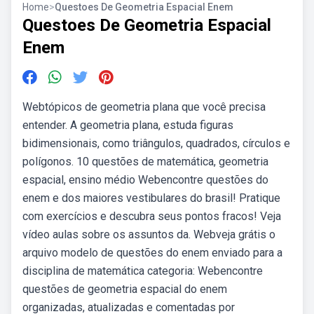
Home
>
Questoes De Geometria Espacial Enem
Questoes De Geometria Espacial
Enem
Webtópicos de geometria plana que você precisa
entender. A geometria plana, estuda figuras
bidimensionais, como triângulos, quadrados, círculos e
polígonos. 10 questões de matemática, geometria
espacial, ensino médio Webencontre questões do
enem e dos maiores vestibulares do brasil! Pratique
com exercícios e descubra seus pontos fracos! Veja
vídeo aulas sobre os assuntos da. Webveja grátis o
arquivo modelo de questões do enem enviado para a
disciplina de matemática categoria: Webencontre
questões de geometria espacial do enem
organizadas, atualizadas e comentadas por