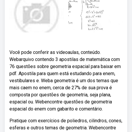
Você pode conferir as videoaulas, conteúdo.
Webarquivo contendo 3 apostilas de matemática com
76 questões sobre geometria espacial para baixar em
pdf. Apostila para quem está estudando para enem,
vestibulares e. Weba geometria é um dos temas que
mais caem no enem, cerca de 27% de sua prova é
composta por questões de geometria, seja plana,
espacial ou. Webencontre questões de geometria
espacial do enem com gabarito e comentário.
Pratique com exercícios de poliedros, cilindros, cones,
esferas e outros temas de geometria. Webencontre