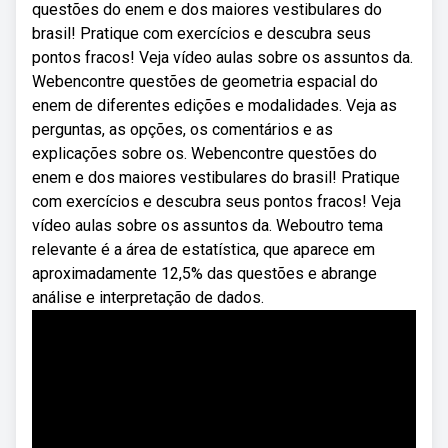
questões do enem e dos maiores vestibulares do
brasil! Pratique com exercícios e descubra seus
pontos fracos! Veja vídeo aulas sobre os assuntos da.
Webencontre questões de geometria espacial do
enem de diferentes edições e modalidades. Veja as
perguntas, as opções, os comentários e as
explicações sobre os. Webencontre questões do
enem e dos maiores vestibulares do brasil! Pratique
com exercícios e descubra seus pontos fracos! Veja
vídeo aulas sobre os assuntos da. Weboutro tema
relevante é a área de estatística, que aparece em
aproximadamente 12,5% das questões e abrange
análise e interpretação de dados.