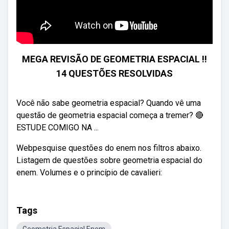
MEGA REVISÃO DE GEOMETRIA ESPACIAL !!
14 QUESTÕES RESOLVIDAS
Você não sabe geometria espacial? Quando vê uma
questão de geometria espacial começa a tremer? 🔴
ESTUDE COMIGO NA ...
Webpesquise questões do enem nos filtros abaixo.
Listagem de questões sobre geometria espacial do
enem. Volumes e o princípio de cavalieri:
Tags