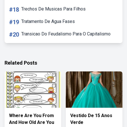
#18
Trechos De Musicas Para Filhos
#19
Tratamento De Agua Fases
#20
Transicao Do Feudalismo Para O Capitalismo
Related Posts
Where Are You From
Vestido De 15 Anos
And How Old Are You
Verde