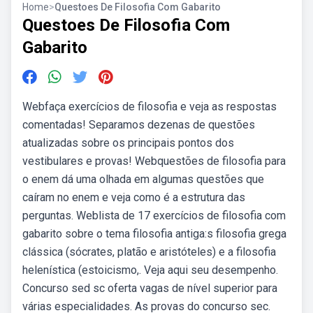
Home
>
Questoes De Filosofia Com Gabarito
Questoes De Filosofia Com
Gabarito
Webfaça exercícios de filosofia e veja as respostas
comentadas! Separamos dezenas de questões
atualizadas sobre os principais pontos dos
vestibulares e provas! Webquestões de filosofia para
o enem dá uma olhada em algumas questões que
caíram no enem e veja como é a estrutura das
perguntas. Weblista de 17 exercícios de filosofia com
gabarito sobre o tema filosofia antiga:s filosofia grega
clássica (sócrates, platão e aristóteles) e a filosofia
helenística (estoicismo,. Veja aqui seu desempenho.
Concurso sed sc oferta vagas de nível superior para
várias especialidades. As provas do concurso sec.