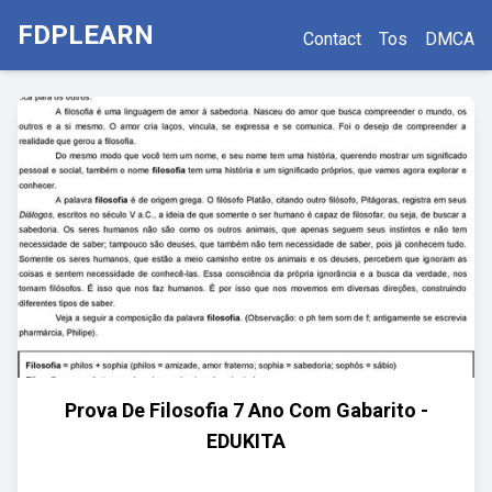
FDPLEARN
Contact
Tos
DMCA
Prova De Filosofia 7 Ano Com Gabarito -
EDUKITA