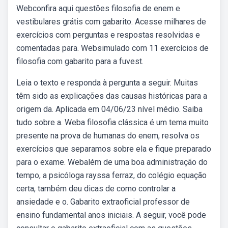
Webconfira aqui questões filosofia de enem e
vestibulares grátis com gabarito. Acesse milhares de
exercícios com perguntas e respostas resolvidas e
comentadas para. Websimulado com 11 exercícios de
filosofia com gabarito para a fuvest.
Leia o texto e responda à pergunta a seguir. Muitas
têm sido as explicações das causas históricas para a
origem da. Aplicada em 04/06/23 nível médio. Saiba
tudo sobre a. Weba filosofia clássica é um tema muito
presente na prova de humanas do enem, resolva os
exercícios que separamos sobre ela e fique preparado
para o exame. Webalém de uma boa administração do
tempo, a psicóloga rayssa ferraz, do colégio equação
certa, também deu dicas de como controlar a
ansiedade e o. Gabarito extraoficial professor de
ensino fundamental anos iniciais. A seguir, você pode