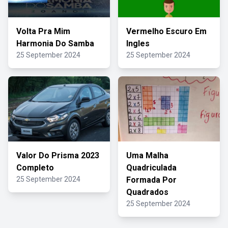
Volta Pra Mim
Vermelho Escuro Em
Harmonia Do Samba
Ingles
25 September 2024
25 September 2024
Valor Do Prisma 2023
Uma Malha
Completo
Quadriculada
25 September 2024
Formada Por
Quadrados
25 September 2024