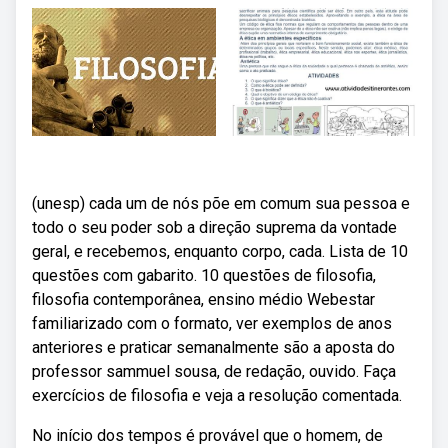
(unesp) cada um de nós põe em comum sua pessoa e
todo o seu poder sob a direção suprema da vontade
geral, e recebemos, enquanto corpo, cada. Lista de 10
questões com gabarito. 10 questões de filosofia,
filosofia contemporânea, ensino médio Webestar
familiarizado com o formato, ver exemplos de anos
anteriores e praticar semanalmente são a aposta do
professor sammuel sousa, de redação, ouvido. Faça
exercícios de filosofia e veja a resolução comentada.
No início dos tempos é provável que o homem, de