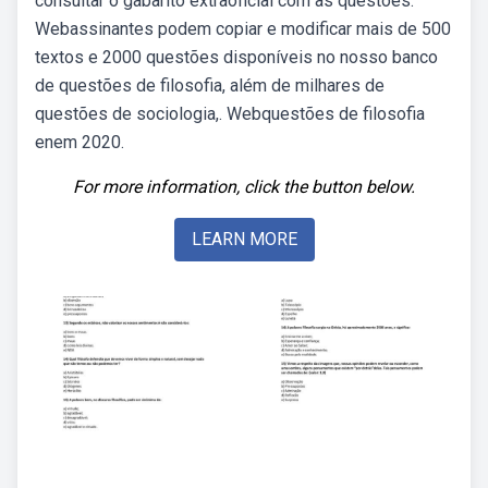
consultar o gabarito extraoficial com as questões.
Webassinantes podem copiar e modificar mais de 500
textos e 2000 questões disponíveis no nosso banco
de questões de filosofia, além de milhares de
questões de sociologia,. Webquestões de filosofia
enem 2020.
For more information, click the button below.
LEARN MORE