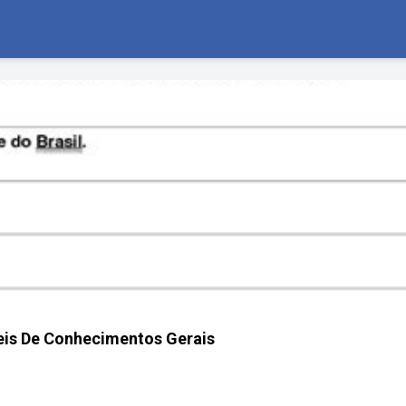
eis De Conhecimentos Gerais