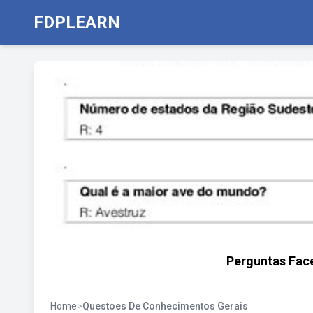
FDPLEARN
Perguntas Fac
Home
>
Questoes De Conhecimentos Gerais