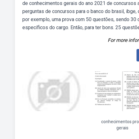
de conhecimentos gerais do ano 2021 de concursos a
perguntas de concursos para o banco do brasil, ibge
por exemplo, uma prova com 50 questões, sendo 30 
específicos do cargo. Então, para ter bons. 25 questõe
For more infor
conhecimentos pr
gerais