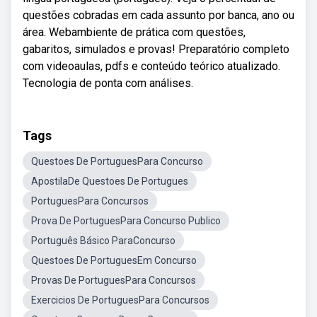
questões cobradas em cada assunto por banca, ano ou
área. Webambiente de prática com questões,
gabaritos, simulados e provas! Preparatório completo
com videoaulas, pdfs e conteúdo teórico atualizado.
Tecnologia de ponta com análises.
Tags
Questoes De PortuguesPara Concurso
ApostilaDe Questoes De Portugues
PortuguesPara Concursos
Prova De PortuguesPara Concurso Publico
Português Básico ParaConcurso
Questoes De PortuguesEm Concurso
Provas De PortuguesPara Concursos
Exercicios De PortuguesPara Concursos