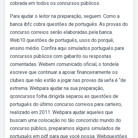
cobrada em todos os concursos públicos.
Para ajudar o leitor na preparação, seguem. Como a
banca ibfc cobra questões de português. As provas do
concurso correios serão elaboradas pela banca.
Web10 questões de português, usos do porquê,
ensino médio. Confira aqui simulados português para
concursos públicos com gabarito ou respostas
comentadas. Webem comunicado oficial, o tondela
escreve que continuar a apoiar financeiramente os
clubes que não estão a jogar nas provas da uefa é “de
extrema. Webpara ajudar na sua preparação,
qconcursos folha dirigida separou as questões de
português do último concurso correios para carteiro,
realizado em 2011. Webpara ajudar aqueles que
buscam uma colocação no tão concorrido mundo do
concurso público, preparamos alguns simulados de
português em pdf para que você possa. Webquestões