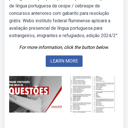
de língua portuguesa da cespe / cebraspe de
concursos anteriores com gabarito para resolução
grátis. Webo instituto federal fluminense aplicará a
avaliação presencial de língua portuguesa para
estrangeiros, imigrantes e refugiados, edição 2024/2°.
For more information, click the button below.
LEARN MORE