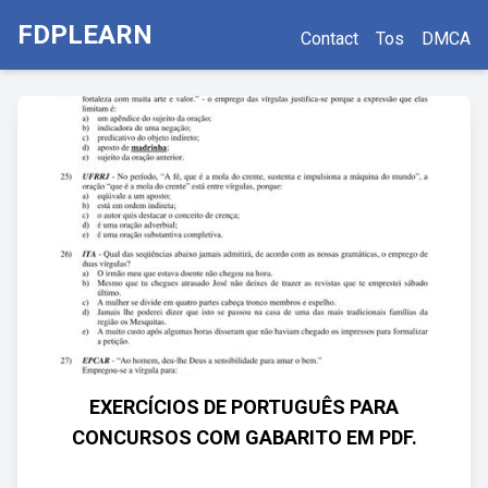
FDPLEARN
Contact
Tos
DMCA
EXERCÍCIOS DE PORTUGUÊS PARA
CONCURSOS COM GABARITO EM PDF.