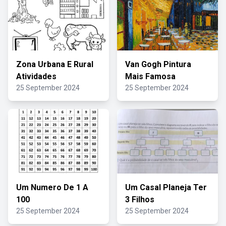
Zona Urbana E Rural
Van Gogh Pintura
Atividades
Mais Famosa
25 September 2024
25 September 2024
Um Numero De 1 A
Um Casal Planeja Ter
100
3 Filhos
25 September 2024
25 September 2024