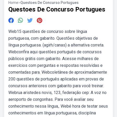
Home
>
Questoes De Concurso Portugues
Questoes De Concurso Portugues
Web15 questões de concurso sobre língua
portuguesa, com gabarito. Questões objetivas de
língua portuguesa. (agirh/canas) a alternativa correta.
Webconfira aqui questões português de concursos
públicos grátis com gabarito. Acesse milhares de
exercícios com perguntas e respostas resolvidas e
comentadas para. Webcoletânea de aproximadamente
200 questões de português aplicadas em provas de
concursos anteriores com gabarito para você treinar.
Webrua aristedes novis, 123, federação cep: A voz no
aeroporto de congonhas. Para você avaliar seu
conhecimento nessa língua,. Webé hora de testar seus
conhecimentos em língua portuguesa, disciplina