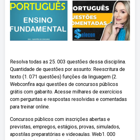
Resolva todas as 25. 003 questões dessa disciplina.
Quantidade de questões por assunto: Reescritura de
texto (1. 071 questões) funções da linguagem (2.
Webconfira aqui questões de concursos públicos
grátis com gabarito. Acesse milhares de exercícios
com perguntas e respostas resolvidas e comentadas
para treinar online.
Concursos públicos com inscrições abertas e
previstas, empregos, estágios, provas, simulados,
apostilas preparatórias e videoaulas. Web1. 000