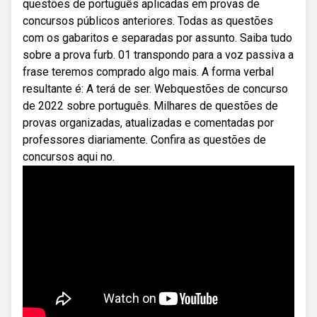
questões de português aplicadas em provas de
concursos públicos anteriores. Todas as questões
com os gabaritos e separadas por assunto. Saiba tudo
sobre a prova furb. 01 transpondo para a voz passiva a
frase teremos comprado algo mais. A forma verbal
resultante é: A terá de ser. Webquestões de concurso
de 2022 sobre português. Milhares de questões de
provas organizadas, atualizadas e comentadas por
professores diariamente. Confira as questões de
concursos aqui no.