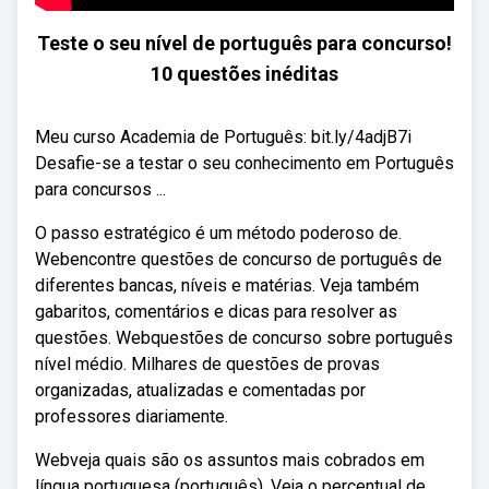
Teste o seu nível de português para concurso!
10 questões inéditas
Meu curso Academia de Português: bit.ly/4adjB7i
Desafie-se a testar o seu conhecimento em Português
para concursos ...
O passo estratégico é um método poderoso de.
Webencontre questões de concurso de português de
diferentes bancas, níveis e matérias. Veja também
gabaritos, comentários e dicas para resolver as
questões. Webquestões de concurso sobre português
nível médio. Milhares de questões de provas
organizadas, atualizadas e comentadas por
professores diariamente.
Webveja quais são os assuntos mais cobrados em
língua portuguesa (português). Veja o percentual de