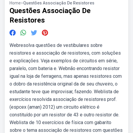
Home
>
Questões Associação De Resistores
Questões Associação De
Resistores
Webresolva questões de vestibulares sobre
resistores e associação de resistores, com soluções
e explicações. Veja exemplos de circuitos em série,
paralelo, com bateria e. Webnão encontrando resistor
igual na loja de ferragens, mas apenas resistores com
o dobro da resistência original da de seu chuveiro, o
estudante teve que improvisar, fazendo. Weblista de
exercícios resolvida associação de resistores prof.
(espcex (aman) 2012) um circuito elétrico é
constituído por um resistor de 43 e outro resistor de.
Weblista de 10 exercícios de física com gabarito
sobre o tema associação de resistores com questões