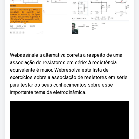
Webassinale a alternativa correta a respeito de uma
associação de resistores em série: A resistência
equivalente é maior. Webresolva esta lista de
exercícios sobre a associação de resistores em série
para testar os seus conhecimentos sobre esse
importante tema da eletrodinâmica.