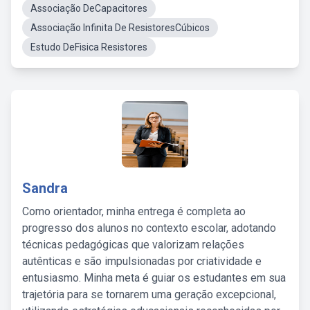
Associação DeCapacitores
Associação Infinita De ResistoresCúbicos
Estudo DeFisica Resistores
Sandra
Como orientador, minha entrega é completa ao
progresso dos alunos no contexto escolar, adotando
técnicas pedagógicas que valorizam relações
autênticas e são impulsionadas por criatividade e
entusiasmo. Minha meta é guiar os estudantes em sua
trajetória para se tornarem uma geração excepcional,