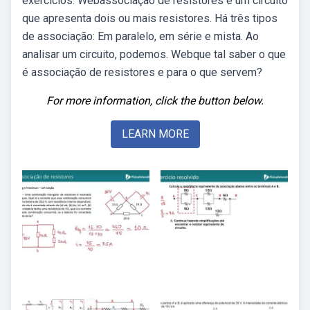
exercícios. Webassociação de resistores é um circuito
que apresenta dois ou mais resistores. Há três tipos
de associação: Em paralelo, em série e mista. Ao
analisar um circuito, podemos. Webque tal saber o que
é associação de resistores e para o que servem?
For more information, click the button below.
LEARN MORE