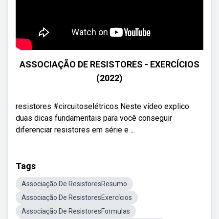
ASSOCIAÇÃO DE RESISTORES - EXERCÍCIOS
(2022)
resistores #circuitoselétricos Neste vídeo explico
duas dicas fundamentais para você conseguir
diferenciar resistores em série e ...
Tags
Associação De ResistoresResumo
Associação De ResistoresExercícios
Associação De ResistoresFormulas