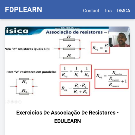
FDPLEARN
Contact
Tos
DMCA
Exercicios De Associação De Resistores -
EDULEARN