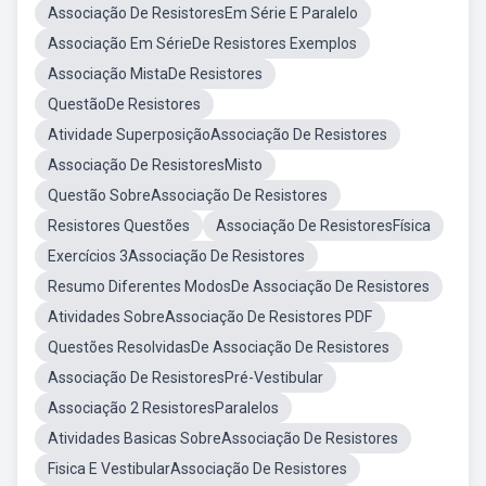
Associação De ResistoresEm Série E Paralelo
Associação Em SérieDe Resistores Exemplos
Associação MistaDe Resistores
QuestãoDe Resistores
Atividade SuperposiçãoAssociação De Resistores
Associação De ResistoresMisto
Questão SobreAssociação De Resistores
Resistores Questões
Associação De ResistoresFísica
Exercícios 3Associação De Resistores
Resumo Diferentes ModosDe Associação De Resistores
Atividades SobreAssociação De Resistores PDF
Questões ResolvidasDe Associação De Resistores
Associação De ResistoresPré-Vestibular
Associação 2 ResistoresParalelos
Atividades Basicas SobreAssociação De Resistores
Fisica E VestibularAssociação De Resistores