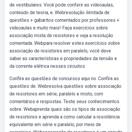
de vestibulares. Você pode conferir as videoaulas,
conteúdo de teoria, e. Webresolução ilimitada de
questões + gabaritos comentados por professores +
videoaulas e muito mais! Faça exercícios sobre
associação mista de resistores e veja a resolução
comentada. Webpara resolver estes exercícios sobre
associação de resistores em paralelo, você deve
saber as características e propriedades da tensão e
da corrente elétrica nesses circuitos.
Confira as questões de concursos aqui no. Confira as
questões de. Webresolva questões sobre associação
de resistores em série, paralelo e misto, com
comentários e respostas. Teste seus conhecimentos
sobre. Webaprenda quais são os tipos de associação
de resistores e aprenda a como calcular a resistência
equivalente em série e paralelo, por meio de