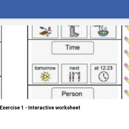
xercise 1 - Interactive worksheet