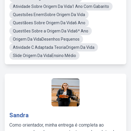
Atividade Sobre Origem Da Vida1 Ano Com Gabarito
Questsões EnemSobre Origem Da Vida
Questãoes Sobre Origem Da Vida6 Ano
Questões Sobre a Origem Da Vida6º Ano
Origem Da VidaDesenhos Pequenos
Atividade C Adaptada TeoriaOrigem Da Vida
Slide Origem Da VidaEnsino Médio
Sandra
Como orientador, minha entrega é completa ao