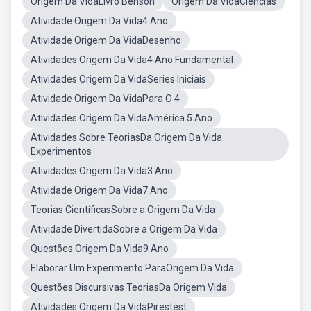
Origem Da VidaLivro Benson
Origem Da VidaCiências
Atividade Origem Da Vida4 Ano
Atividade Origem Da VidaDesenho
Atividades Origem Da Vida4 Ano Fundamental
Atividades Origem Da VidaSeries Iniciais
Atividade Origem Da VidaPara O 4
Atividades Origem Da VidaAmérica 5 Ano
Atividades Sobre TeoriasDa Origem Da Vida
Experimentos
Atividades Origem Da Vida3 Ano
Atividade Origem Da Vida7 Ano
Teorias CientíficasSobre a Origem Da Vida
Atividade DivertidaSobre a Origem Da Vida
Questões Origem Da Vida9 Ano
Elaborar Um Experimento ParaOrigem Da Vida
Questões Discursivas TeoriasDa Origem Vida
Atividades Origem Da VidaPirestest