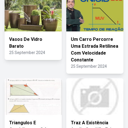
Vasos De Vidro
Um Carro Percorre
Barato
Uma Estrada Retilinea
25 September 2024
Com Velocidade
Constante
25 September 2024
Triangulos E
Traz A Existência