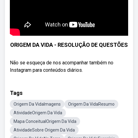
ORIGEM DA VIDA - RESOLUÇÃO DE QUESTÕES
Não se esqueça de nos acompanhar também no
Instagram para conteúdos diários.
Tags
Origem Da VidaImagens
Origem Da VidaResumo
AtividadeOrigem Da Vida
Mapa ConceitualOrigem Da Vida
AtividadeSobre Origem Da Vida