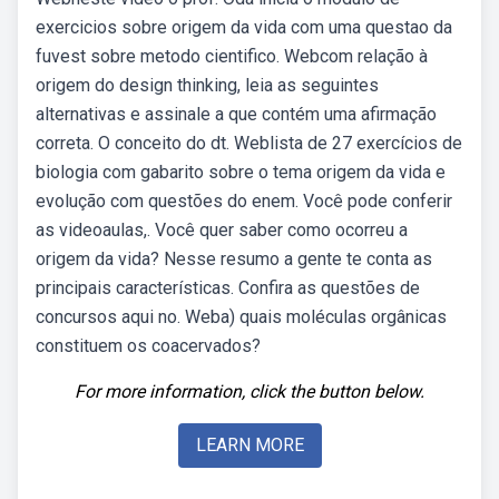
exercicios sobre origem da vida com uma questao da
fuvest sobre metodo cientifico. Webcom relação à
origem do design thinking, leia as seguintes
alternativas e assinale a que contém uma afirmação
correta. O conceito do dt. Weblista de 27 exercícios de
biologia com gabarito sobre o tema origem da vida e
evolução com questões do enem. Você pode conferir
as videoaulas,. Você quer saber como ocorreu a
origem da vida? Nesse resumo a gente te conta as
principais características. Confira as questões de
concursos aqui no. Weba) quais moléculas orgânicas
constituem os coacervados?
For more information, click the button below.
LEARN MORE