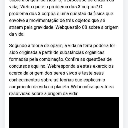
vida,. Webo que é o problema dos 3 corpos? O
problema dos 3 corpos é uma questão da física que
envolve a movimentação de três objetos que se
atraem pela gravidade. Webquestão 08 sobre a origem
da vida:
Segundo a teoria de oparin, a vida na terra poderia ter
sido originada a partir de substâncias orgânicas
formadas pela combinação. Confira as questões de
concursos aqui no. Webresponda a estes exercícios
acerca da origem dos seres vivos e teste seus
conhecimentos sobre as teorias que explicam o
surgimento da vida no planeta. Webconfira questões
resolvidas sobre a origem da vida: