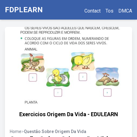
FDPLEARN
Contact
Tos
DMCA
Exercicios Origem Da Vida - EDULEARN
Home
>
Questão Sobre Origem Da Vida