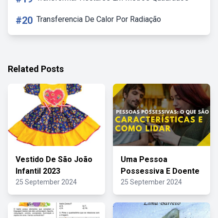
#20
Transferencia De Calor Por Radiação
Related Posts
Vestido De São João
Uma Pessoa
Infantil 2023
Possessiva E Doente
25 September 2024
25 September 2024