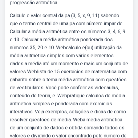
progressão aritmética.
Calcule o valor central da pa (3, 5, x, 9, 11) sabendo
que o termo central de uma pa com número ímpar de.
Calcular a média aritmética entre os números 3, 4, 6, 9
e 13. Calcular a média aritmética ponderada dos
números 35, 20 e 10. Webcálculo e(ou) utilização da
média aritmética simples com vários elementos
dados a média até um momento e mais um conjunto de
valores Weblista de 15 exercícios de matemática com
gabarito sobre o tema média aritmética com questões
de vestibulares. Você pode conferir as videoaulas,
conteúdo de teoria, e. Webpratique cálculos de média
aritmética simples e ponderada com exercícios
interativos. Veja exemplos, soluções e dicas de como
resolver questões de média. Weba média aritmética
de um conjunto de dados é obtida somando todos os
valores e dividindo o valor encontrado pelo número de