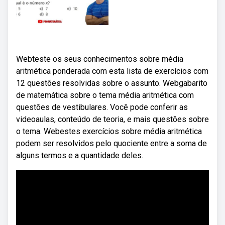
Webteste os seus conhecimentos sobre média
aritmética ponderada com esta lista de exercícios com
12 questões resolvidas sobre o assunto. Webgabarito
de matemática sobre o tema média aritmética com
questões de vestibulares. Você pode conferir as
videoaulas, conteúdo de teoria, e mais questões sobre
o tema. Webestes exercícios sobre média aritmética
podem ser resolvidos pelo quociente entre a soma de
alguns termos e a quantidade deles.