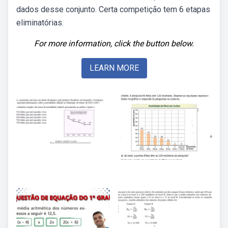
dados desse conjunto. Certa competição tem 6 etapas
eliminatórias.
For more information, click the button below.
LEARN MORE