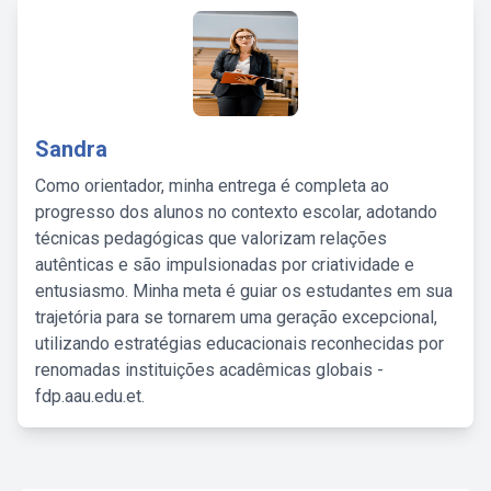
Sandra
Como orientador, minha entrega é completa ao
progresso dos alunos no contexto escolar, adotando
técnicas pedagógicas que valorizam relações
autênticas e são impulsionadas por criatividade e
entusiasmo. Minha meta é guiar os estudantes em sua
trajetória para se tornarem uma geração excepcional,
utilizando estratégias educacionais reconhecidas por
renomadas instituições acadêmicas globais -
fdp.aau.edu.et.