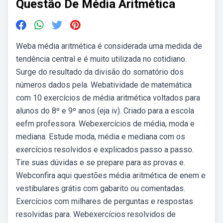
Questão De Média Aritmética
Weba média aritmética é considerada uma medida de
tendência central e é muito utilizada no cotidiano.
Surge do resultado da divisão do somatório dos
números dados pela. Webatividade de matemática
com 10 exercícios de média aritmética voltados para
alunos do 8º e 9º anos (eja iv). Criado para a escola
eefm professora. Webexercícios de média, moda e
mediana. Estude moda, média e mediana com os
exercícios resolvidos e explicados passo a passo.
Tire suas dúvidas e se prepare para as provas e.
Webconfira aqui questões média aritmética de enem e
vestibulares grátis com gabarito ou comentadas.
Exercícios com milhares de perguntas e respostas
resolvidas para. Webexercícios resolvidos de