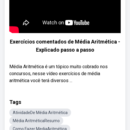
Exercícios comentados de Média Aritmética -
Explicado passo a passo
Média Aritmética é um tópico muito cobrado nos
concursos, nesse vídeo exercícios de média
aritmética você terá diversos ...
Tags
AtividadeDe Média Aritmética
Média AritméticaResumo
Como Fazer MediaAritmética