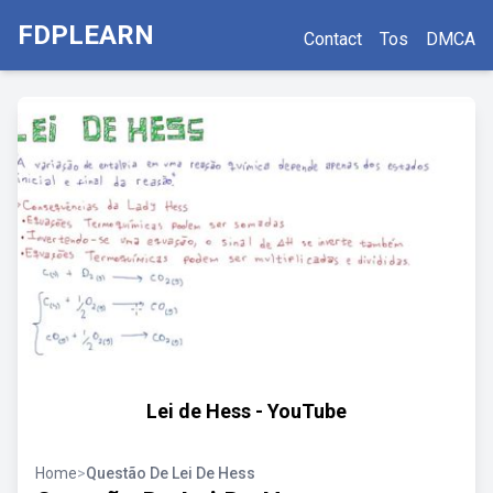
FDPLEARN
Contact
Tos
DMCA
Lei de Hess - YouTube
Home
>
Questão De Lei De Hess