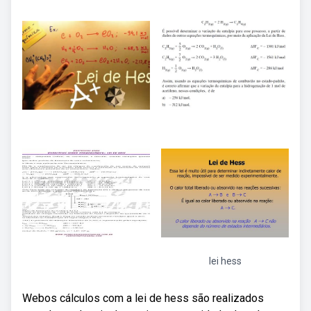
lei hess
Webos cálculos com a lei de hess são realizados