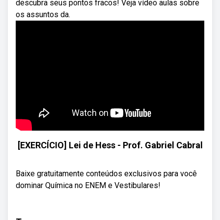
descubra seus pontos fracos! Veja vídeo aulas sobre
os assuntos da.
[EXERCÍCIO] Lei de Hess - Prof. Gabriel Cabral
Baixe gratuitamente conteúdos exclusivos para você
dominar Química no ENEM e Vestibulares!