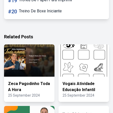
#19
#20
Treino De Boxe Iniciante
Related Posts
Zeca Pagodinho Toda
Vogais Atividade
A Hora
Educação Infantil
25 September 2024
25 September 2024