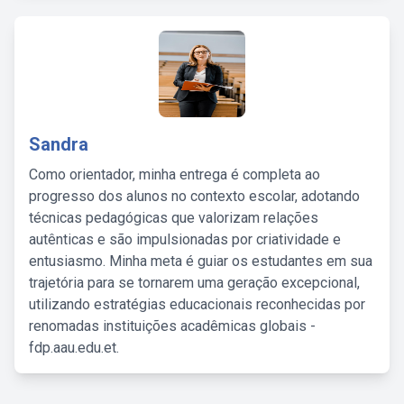
Sandra
Como orientador, minha entrega é completa ao
progresso dos alunos no contexto escolar, adotando
técnicas pedagógicas que valorizam relações
autênticas e são impulsionadas por criatividade e
entusiasmo. Minha meta é guiar os estudantes em sua
trajetória para se tornarem uma geração excepcional,
utilizando estratégias educacionais reconhecidas por
renomadas instituições acadêmicas globais -
fdp.aau.edu.et.