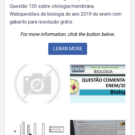
Questão 130 sobre citologia/membrana.
Webquestões de biologia do ano 2019 do enem com
gabarito para resolução grátis.
For more information, click the button below.
LEARN MORE