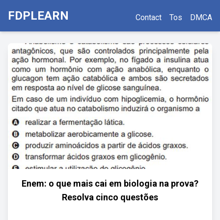
FDPLEARN
Contact
Tos
DMCA
Enem: o que mais cai em biologia na prova?
Resolva cinco questões