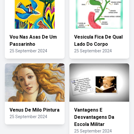
Vou Nas Asas De Um
Vesicula Fica De Qual
Passarinho
Lado Do Corpo
25 September 2024
25 September 2024
Venus De Milo Pintura
Vantagens E
25 September 2024
Desvantagens Da
Escola Militar
25 September 2024