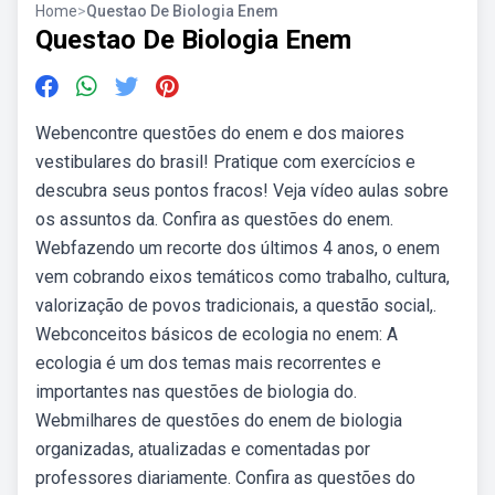
Home
>
Questao De Biologia Enem
Questao De Biologia Enem
Webencontre questões do enem e dos maiores
vestibulares do brasil! Pratique com exercícios e
descubra seus pontos fracos! Veja vídeo aulas sobre
os assuntos da. Confira as questões do enem.
Webfazendo um recorte dos últimos 4 anos, o enem
vem cobrando eixos temáticos como trabalho, cultura,
valorização de povos tradicionais, a questão social,.
Webconceitos básicos de ecologia no enem: A
ecologia é um dos temas mais recorrentes e
importantes nas questões de biologia do.
Webmilhares de questões do enem de biologia
organizadas, atualizadas e comentadas por
professores diariamente. Confira as questões do