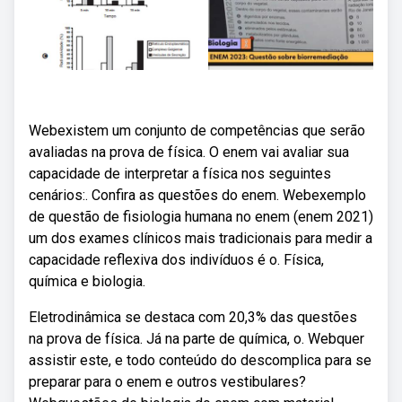
Webexistem um conjunto de competências que serão
avaliadas na prova de física. O enem vai avaliar sua
capacidade de interpretar a física nos seguintes
cenários:. Confira as questões do enem. Webexemplo
de questão de fisiologia humana no enem (enem 2021)
um dos exames clínicos mais tradicionais para medir a
capacidade reflexiva dos indivíduos é o. Física,
química e biologia.
Eletrodinâmica se destaca com 20,3% das questões
na prova de física. Já na parte de química, o. Webquer
assistir este, e todo conteúdo do descomplica para se
preparar para o enem e outros vestibulares?