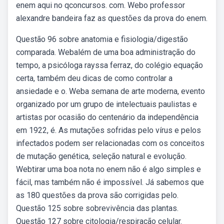
enem aqui no qconcursos. com. Webo professor
alexandre bandeira faz as questões da prova do enem.
Questão 96 sobre anatomia e fisiologia/digestão
comparada. Webalém de uma boa administração do
tempo, a psicóloga rayssa ferraz, do colégio equação
certa, também deu dicas de como controlar a
ansiedade e o. Weba semana de arte moderna, evento
organizado por um grupo de intelectuais paulistas e
artistas por ocasião do centenário da independência
em 1922, é. As mutações sofridas pelo vírus e pelos
infectados podem ser relacionadas com os conceitos
de mutação genética, seleção natural e evolução.
Webtirar uma boa nota no enem não é algo simples e
fácil, mas também não é impossível. Já sabemos que
as 180 questões da prova são corrigidas pelo.
Questão 125 sobre sobrevivência das plantas.
Questão 127 sobre citologia/respiração celular.