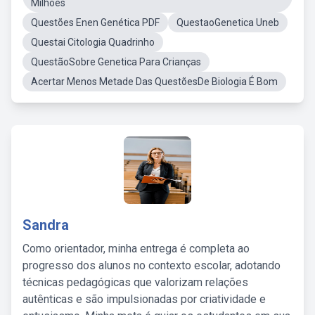
Milhoes
Questões Enen Genética PDF
QuestaoGenetica Uneb
Questai Citologia Quadrinho
QuestãoSobre Genetica Para Crianças
Acertar Menos Metade Das QuestõesDe Biologia É Bom
Sandra
Como orientador, minha entrega é completa ao
progresso dos alunos no contexto escolar, adotando
técnicas pedagógicas que valorizam relações
autênticas e são impulsionadas por criatividade e