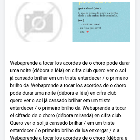
Webaprende a tocar los acordes de o choro pode durar
uma noite (débora e léia) en cifra club quero ver o sol
já cansado brilhar em um triste entardecer / o primeiro
brilho da. Webaprende a tocar los acordes de o choro
pode durar uma noite (débora e léia) en cifra club
quero ver o sol já cansado brilhar em um triste
entardecer / o primeiro brilho da. Webaprende a tocar
el cifrado de o choro (débora miranda) en cifra club.
Quero ver o sol já cansado brilhar / em um triste
entardecer / o primeiro brilho da lua enxergar / e a.
Webaprende a tocar los acordes de o choro (débora e