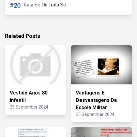
#20
Trata Se Ou Trata Se
Related Posts
Vestido Anos 80
Vantagens E
Infantil
Desvantagens Da
25 September 2024
Escola Militar
25 September 2024