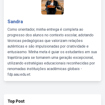
Sandra
Como orientador, minha entrega é completa ao
progresso dos alunos no contexto escolar, adotando
técnicas pedagógicas que valorizam relações
autênticas e são impulsionadas por criatividade e
entusiasmo. Minha meta é guiar os estudantes em sua
trajetória para se tornarem uma geração excepcional,
utilizando estratégias educacionais reconhecidas por
renomadas instituições acadêmicas globais -
fdp.aau.edu.et.
Top Post