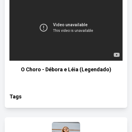
O Choro - Débora e Léia (Legendado)
Tags