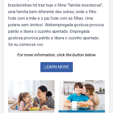
brasileirinhas hd traz hoje o filme “família incestuosa”,
uma família bem diferente das outras, onde o filho
fode com a mãe e o pai fode com as filhas. Uma
putaria sem limites!. Webempregada gostosa provoca
patrão e libera o cuzinho apertado. Empregada
gostosa provoca patrão e libera o cuzinho apertado.
Se eu comesse voc.
For more information, click the button below.
LEARN MORE