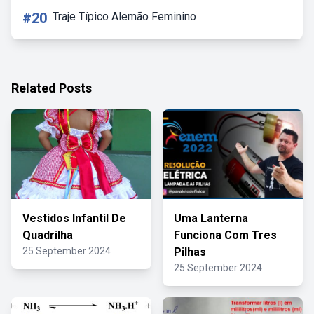
#20
Traje Típico Alemão Feminino
Related Posts
Vestidos Infantil De
Uma Lanterna
Quadrilha
Funciona Com Tres
25 September 2024
Pilhas
25 September 2024