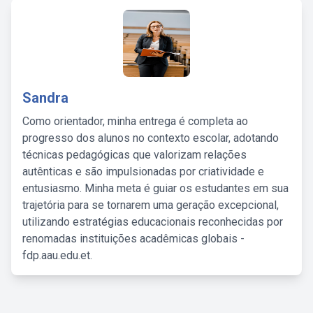
Sandra
Como orientador, minha entrega é completa ao
progresso dos alunos no contexto escolar, adotando
técnicas pedagógicas que valorizam relações
autênticas e são impulsionadas por criatividade e
entusiasmo. Minha meta é guiar os estudantes em sua
trajetória para se tornarem uma geração excepcional,
utilizando estratégias educacionais reconhecidas por
renomadas instituições acadêmicas globais -
fdp.aau.edu.et.