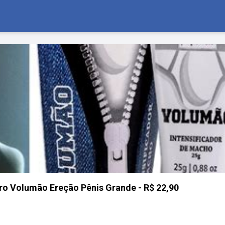
ro Volumão Ereção Pênis Grande - R$ 22,90