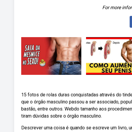
For more infor
15 fotos de rolas duras conquistadas através do tinde
que o órgão masculino passou a ser associado, popula
bastão, entre outros. Webdo tamanho aos procedimen
tiram dúvidas sobre o órgão masculino.
Descrever uma coisa é quando se escreve um livro, u