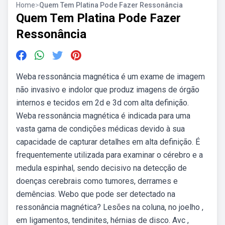
Home
>
Quem Tem Platina Pode Fazer Ressonância
Quem Tem Platina Pode Fazer
Ressonância
Weba ressonância magnética é um exame de imagem
não invasivo e indolor que produz imagens de órgão
internos e tecidos em 2d e 3d com alta definição.
Weba ressonância magnética é indicada para uma
vasta gama de condições médicas devido à sua
capacidade de capturar detalhes em alta definição. É
frequentemente utilizada para examinar o cérebro e a
medula espinhal, sendo decisivo na detecção de
doenças cerebrais como tumores, derrames e
demências. Webo que pode ser detectado na
ressonância magnética? Lesões na coluna, no joelho ,
em ligamentos, tendinites, hérnias de disco. Avc ,