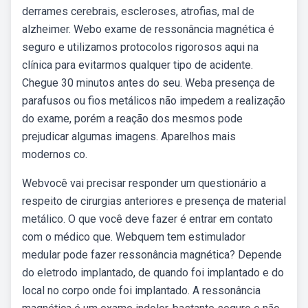
derrames cerebrais, escleroses, atrofias, mal de
alzheimer. Webo exame de ressonância magnética é
seguro e utilizamos protocolos rigorosos aqui na
clínica para evitarmos qualquer tipo de acidente.
Chegue 30 minutos antes do seu. Weba presença de
parafusos ou fios metálicos não impedem a realização
do exame, porém a reação dos mesmos pode
prejudicar algumas imagens. Aparelhos mais
modernos co.
Webvocê vai precisar responder um questionário a
respeito de cirurgias anteriores e presença de material
metálico. O que você deve fazer é entrar em contato
com o médico que. Webquem tem estimulador
medular pode fazer ressonância magnética? Depende
do eletrodo implantado, de quando foi implantado e do
local no corpo onde foi implantado. A ressonância