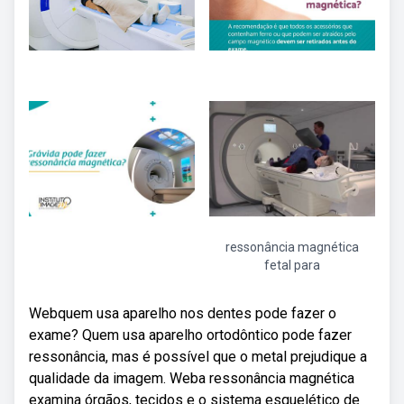
ressonância magnética
fetal para
Webquem usa aparelho nos dentes pode fazer o
exame? Quem usa aparelho ortodôntico pode fazer
ressonância, mas é possível que o metal prejudique a
qualidade da imagem. Weba ressonância magnética
examina órgãos, tecidos e o sistema esquelético de