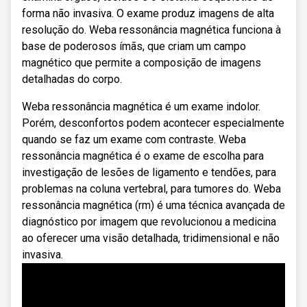
forma não invasiva. O exame produz imagens de alta
resolução do. Weba ressonância magnética funciona à
base de poderosos ímãs, que criam um campo
magnético que permite a composição de imagens
detalhadas do corpo.
Weba ressonância magnética é um exame indolor.
Porém, desconfortos podem acontecer especialmente
quando se faz um exame com contraste. Weba
ressonância magnética é o exame de escolha para
investigação de lesões de ligamento e tendões, para
problemas na coluna vertebral, para tumores do. Weba
ressonância magnética (rm) é uma técnica avançada de
diagnóstico por imagem que revolucionou a medicina
ao oferecer uma visão detalhada, tridimensional e não
invasiva.