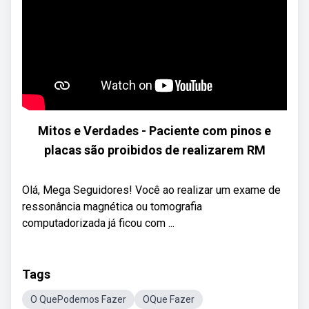
Mitos e Verdades - Paciente com pinos e
placas são proibidos de realizarem RM
Olá, Mega Seguidores! Você ao realizar um exame de
ressonância magnética ou tomografia
computadorizada já ficou com ...
Tags
O QuePodemos Fazer
OQue Fazer