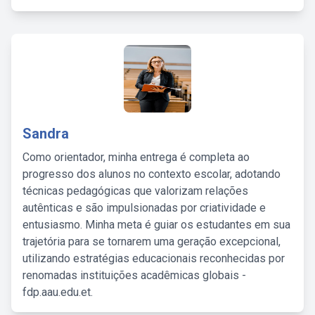
Sandra
Como orientador, minha entrega é completa ao
progresso dos alunos no contexto escolar, adotando
técnicas pedagógicas que valorizam relações
autênticas e são impulsionadas por criatividade e
entusiasmo. Minha meta é guiar os estudantes em sua
trajetória para se tornarem uma geração excepcional,
utilizando estratégias educacionais reconhecidas por
renomadas instituições acadêmicas globais -
fdp.aau.edu.et.