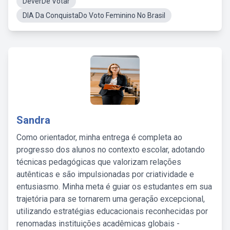
DeverDe Votar
DIA Da ConquistaDo Voto Feminino No Brasil
Sandra
Como orientador, minha entrega é completa ao
progresso dos alunos no contexto escolar, adotando
técnicas pedagógicas que valorizam relações
autênticas e são impulsionadas por criatividade e
entusiasmo. Minha meta é guiar os estudantes em sua
trajetória para se tornarem uma geração excepcional,
utilizando estratégias educacionais reconhecidas por
renomadas instituições acadêmicas globais -