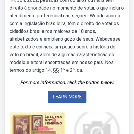
14. 364/2022, pessoas com 60 anos ou mais têm
direito à prioridade no momento de votar, o que inclui o
atendimento preferencial nas seções. Webde acordo
com a legislação brasileira, têm o direito de votar os
cidadãos brasileiros maiores de 18 anos,
alfabetizados e em pleno gozo de seus. Webacesse
este texto e conheça um pouco sobre a história do
voto no brasil, além de algumas características do
modelo eleitoral encontradas em nosso país. Nos
termos do artigo 14, §§ 1º e 2º, da.
For more information, click the button below.
LEARN MORE