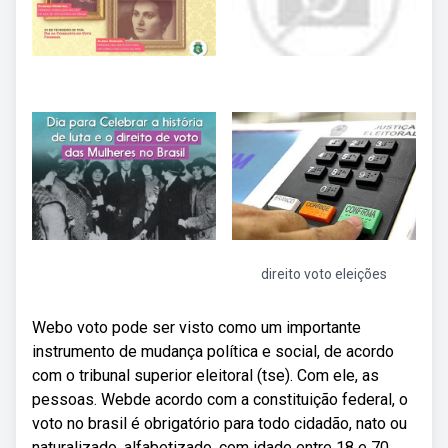
direito voto eleições
Webo voto pode ser visto como um importante
instrumento de mudança política e social, de acordo
com o tribunal superior eleitoral (tse). Com ele, as
pessoas. Webde acordo com a constituição federal, o
voto no brasil é obrigatório para todo cidadão, nato ou
naturalizado, alfabetizado, com idade entre 18 e 70