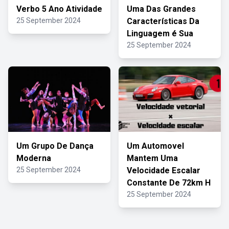
Verbo 5 Ano Atividade
Uma Das Grandes
25 September 2024
Características Da
Linguagem é Sua
25 September 2024
Um Grupo De Dança
Um Automovel
Moderna
Mantem Uma
25 September 2024
Velocidade Escalar
Constante De 72km H
25 September 2024