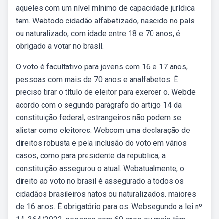
aqueles com um nível mínimo de capacidade jurídica
tem. Webtodo cidadão alfabetizado, nascido no país
ou naturalizado, com idade entre 18 e 70 anos, é
obrigado a votar no brasil.
O voto é facultativo para jovens com 16 e 17 anos,
pessoas com mais de 70 anos e analfabetos. É
preciso tirar o título de eleitor para exercer o. Webde
acordo com o segundo parágrafo do artigo 14 da
constituição federal, estrangeiros não podem se
alistar como eleitores. Webcom uma declaração de
direitos robusta e pela inclusão do voto em vários
casos, como para presidente da república, a
constituição assegurou o atual. Webatualmente, o
direito ao voto no brasil é assegurado a todos os
cidadãos brasileiros natos ou naturalizados, maiores
de 16 anos. É obrigatório para os. Websegundo a lei nº