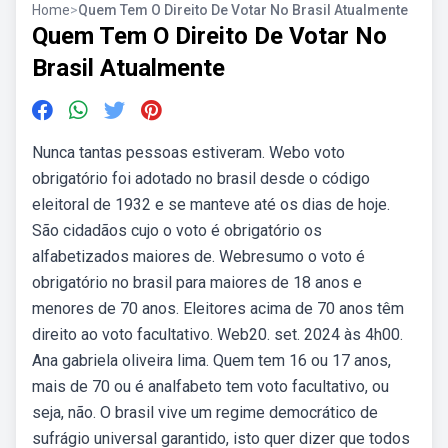
Home
>
Quem Tem O Direito De Votar No Brasil Atualmente
Quem Tem O Direito De Votar No
Brasil Atualmente
Nunca tantas pessoas estiveram. Webo voto
obrigatório foi adotado no brasil desde o código
eleitoral de 1932 e se manteve até os dias de hoje.
São cidadãos cujo o voto é obrigatório os
alfabetizados maiores de. Webresumo o voto é
obrigatório no brasil para maiores de 18 anos e
menores de 70 anos. Eleitores acima de 70 anos têm
direito ao voto facultativo. Web20. set. 2024 às 4h00.
Ana gabriela oliveira lima. Quem tem 16 ou 17 anos,
mais de 70 ou é analfabeto tem voto facultativo, ou
seja, não. O brasil vive um regime democrático de
sufrágio universal garantido, isto quer dizer que todos