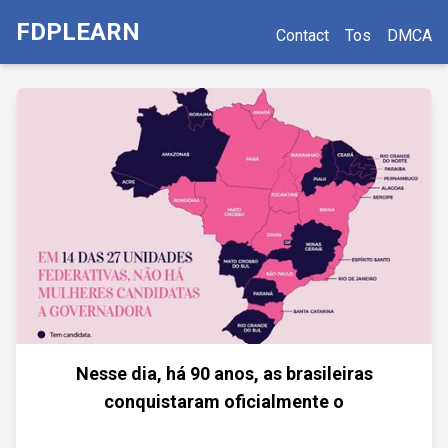
FDPLEARN
Contact
Tos
DMCA
Nesse dia, há 90 anos, as brasileiras
conquistaram oficialmente o